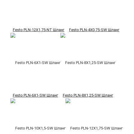
Festo PLN-12X1,75-NT Шланг
Festo PLN-4X0,75-SW Шланг
Festo PLN-6X1-SW Шланг
Festo PLN-8X1,25-SW Шланг