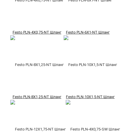
Festo PLN-4X0,75-NT Шланг
Festo PLN-6X1-NT Шланг
Festo PLN-8X1,25-NT Шланг
Festo PLN-10X1,5-NT Шланг