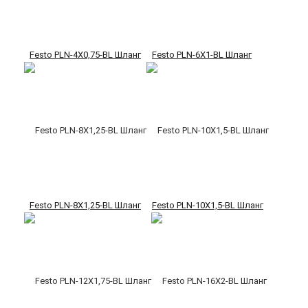
Festo PLN-4X0,75-BL Шланг
Festo PLN-6X1-BL Шланг
Festo PLN-8X1,25-BL Шланг
Festo PLN-10X1,5-BL Шланг