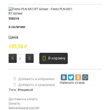
558218
В НАЛИЧИИ
Цена
185,54
₽
В корзину
Добавить в избранное
Написать отзыв
Добавить к сравнению
Теги:
#пищевой
Доставка и оплата
Оплата:
безналичный расчёт