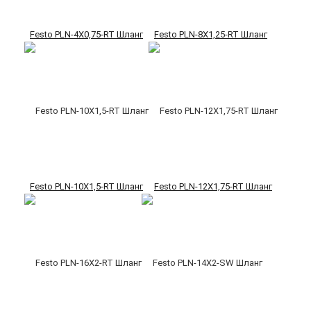
Festo PLN-4X0,75-RT Шланг
Festo PLN-8X1,25-RT Шланг
Festo PLN-10X1,5-RT Шланг
Festo PLN-12X1,75-RT Шланг