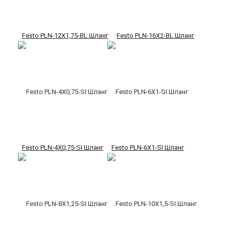
Festo PLN-12X1,75-BL Шланг
Festo PLN-16X2-BL Шланг
Festo PLN-4X0,75-SI Шланг
Festo PLN-6X1-SI Шланг