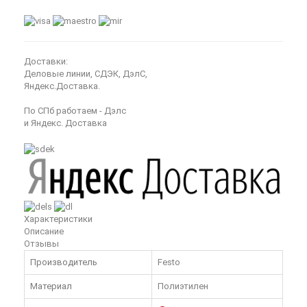
Доставки:
Деловые линии, СДЭК, ДэлС,
Яндекс.Доставка.
По СПб работаем - Дэлс
и Яндекс. Доставка
Характеристики
Описание
Отзывы
Производитель
Festo
Материал
Полиэтилен