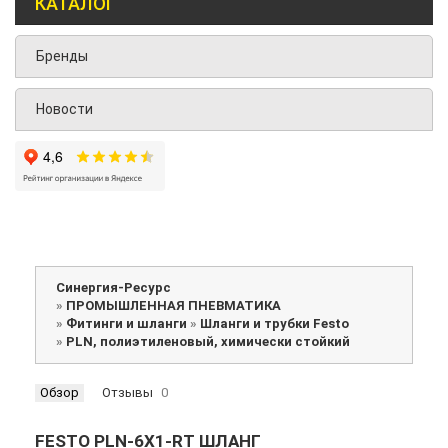
КАТАЛОГ
Бренды
Новости
Синергия-Ресурс
»
ПРОМЫШЛЕННАЯ ПНЕВМАТИКА
»
Фитинги и шланги
»
Шланги и трубки Festo
»
PLN, полиэтиленовый, химически стойкий
Обзор
Отзывы
0
FESTO PLN-6X1-RT ШЛАНГ