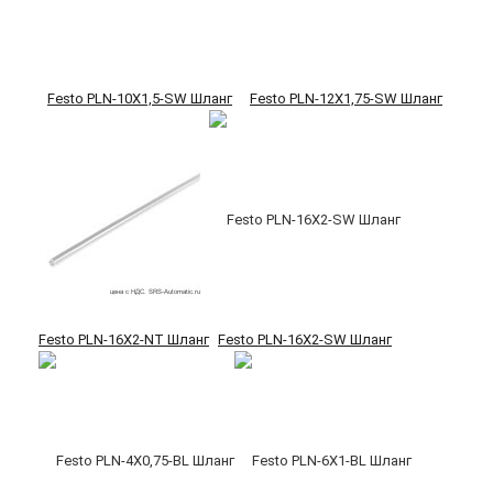
Festo PLN-10X1,5-SW Шланг
Festo PLN-12X1,75-SW Шланг
Festo PLN-16X2-NT Шланг
Festo PLN-16X2-SW Шланг