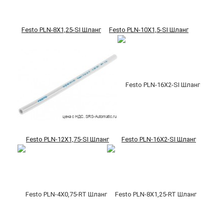
Festo PLN-8X1,25-SI Шланг
Festo PLN-10X1,5-SI Шланг
Festo PLN-12X1,75-SI Шланг
Festo PLN-16X2-SI Шланг