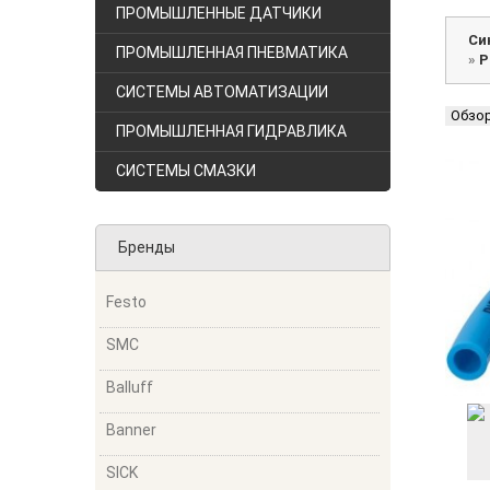
ПРОМЫШЛЕННЫЕ ДАТЧИКИ
Си
ПРОМЫШЛЕННАЯ ПНЕВМАТИКА
»
P
СИСТЕМЫ АВТОМАТИЗАЦИИ
Обзо
ПРОМЫШЛЕННАЯ ГИДРАВЛИКА
СИСТЕМЫ СМАЗКИ
Бренды
Festo
SMC
Balluff
Banner
SICK