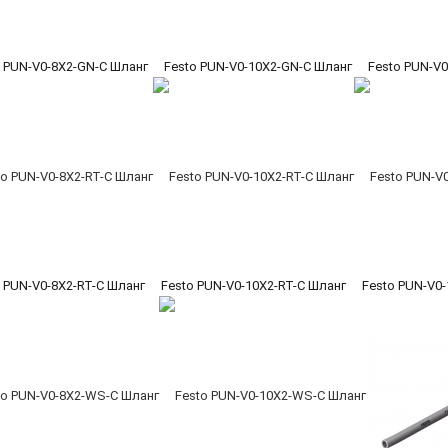
o PUN-V0-8X2-GN-C Шланг
Festo PUN-V0-10X2-GN-C Шланг
Festo PUN-V
 PUN-V0-8X2-RT-C Шланг
Festo PUN-V0-10X2-RT-C Шланг
Festo PUN-V0-