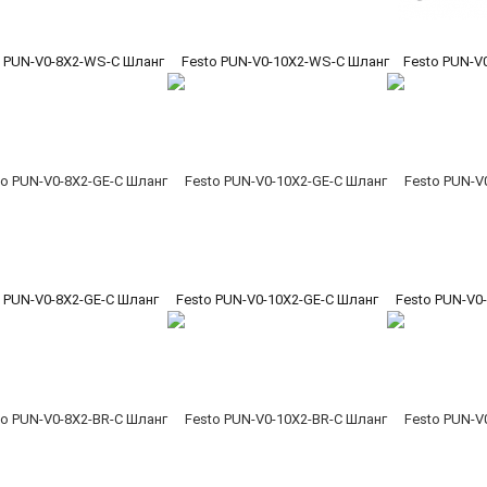
o PUN-V0-8X2-WS-C Шланг
Festo PUN-V0-10X2-WS-C Шланг
Festo PUN-V
o PUN-V0-8X2-GE-C Шланг
Festo PUN-V0-10X2-GE-C Шланг
Festo PUN-V0