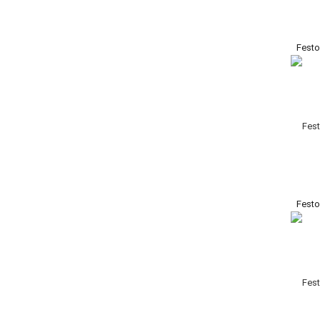
Fest
Festo