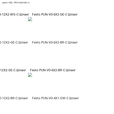
0-12X2-WS-C Шланг
Festo PUN-V0-6X2-GE-C Шланг
-12X2-GE-C Шланг
Festo PUN-V0-6X2-BR-C Шланг