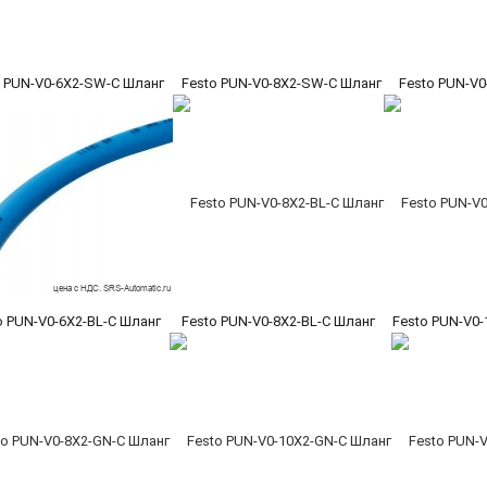
o PUN-V0-6X2-SW-C Шланг
Festo PUN-V0-8X2-SW-C Шланг
Festo PUN-V
o PUN-V0-6X2-BL-C Шланг
Festo PUN-V0-8X2-BL-C Шланг
Festo PUN-V0-