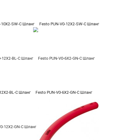
0-10X2-SW-C Шланг
Festo PUN-V0-12X2-SW-C Шланг
12X2-BL-C Шланг
Festo PUN-V0-6X2-GN-C Шланг