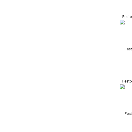
Fest
Fest