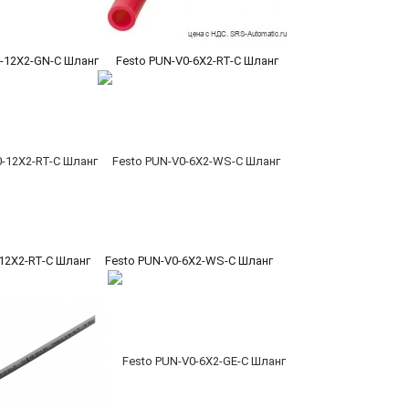
0-12X2-GN-C Шланг
Festo PUN-V0-6X2-RT-C Шланг
12X2-RT-C Шланг
Festo PUN-V0-6X2-WS-C Шланг