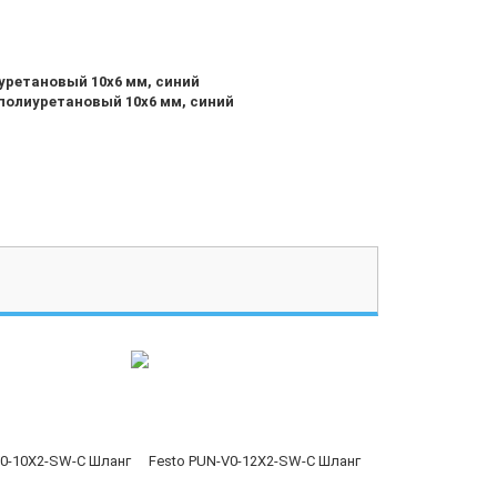
уретановый 10x6 мм, синий
полиуретановый 10x6 мм, синий