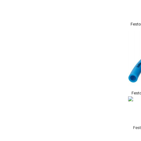
Fest
Fest