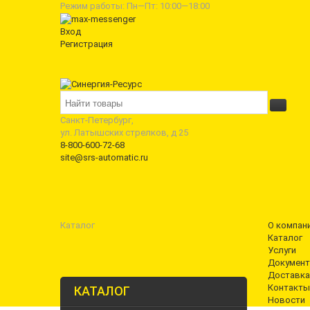
Режим работы: Пн—Пт: 10:00—18:00
Вход
Регистрация
Санкт-Петербург,
ул. Латышских стрелков, д 25
8-800-600-72-68
site@srs-automatic.ru
Каталог
О компан
Каталог
Услуги
Документ
Доставка
Контакты
КАТАЛОГ
Новости