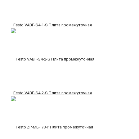
Festo VABF-S4-1-S Плита промежуточная
Festo VABF-S4-2-S Плита промежуточная