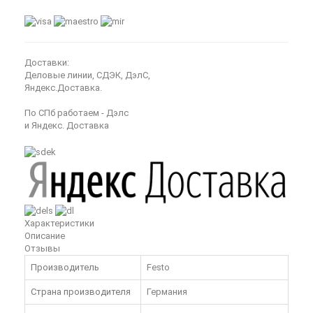
Доставки:
Деловые линии, СДЭК, ДэлС,
Яндекс.Доставка.
По СПб работаем - Дэлс
и Яндекс. Доставка
Характеристики
Описание
Отзывы
Производитель
Festo
Страна производителя
Германия