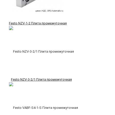
Festo NZV-1-2 Плита промежуточная
Festo NZV-3-2/1 Плита промежуточная