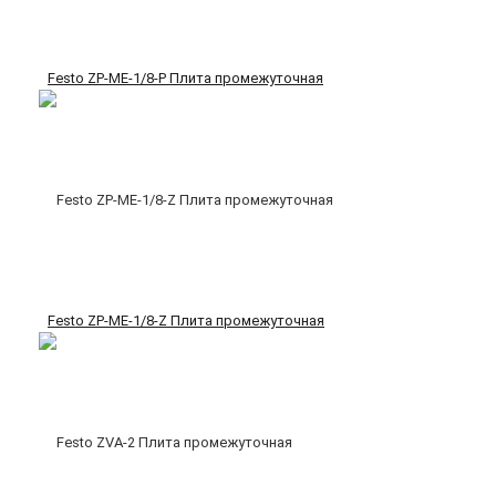
Festo ZP-ME-1/8-P Плита промежуточная
Festo ZP-ME-1/8-Z Плита промежуточная