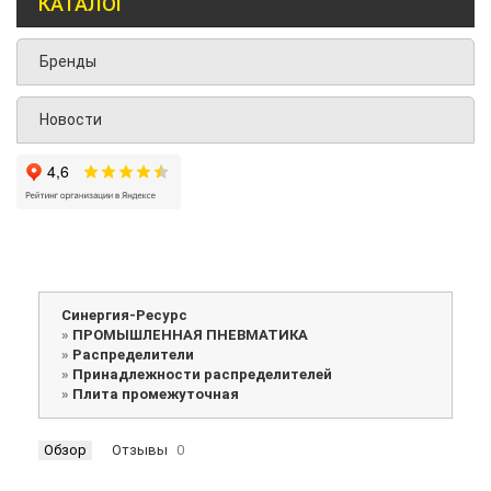
КАТАЛОГ
Бренды
Новости
Синергия-Ресурс
»
ПРОМЫШЛЕННАЯ ПНЕВМАТИКА
»
Распределители
»
Принадлежности распределителей
»
Плита промежуточная
Обзор
Отзывы
0