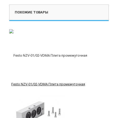
ПОХОЖИЕ ТОВАРЫ
Festo NZV-01/02-VDMA Плита промежуточная