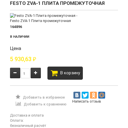
FESTO ZVA-1 ПЛИТА ПРОМЕЖУТОЧНАЯ
164896
В НАЛИЧИИ
Цена
5 930,63
₽
В корзину
Добавить в избранное
Написать отзыв
Добавить к сравнению
Доставка и оплата
Оплата:
безналичный расчёт