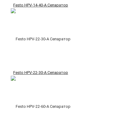
Festo HPV-14-40-A Сепаратор
Festo HPV-22-30-A Сепаратор