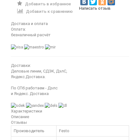
Добавить в избранное
Написать отзыв
Добавить к сравнению
Доставка и оплата
Оплата:
безналичный расчёт
Доставки:
Деловые линии, СДЭК, ДэлС,
Яндекс.Доставка.
По СПб работаем - Дэлс
и Яндекс. Доставка
Характеристики
Описание
Отзывы
Производитель
Festo