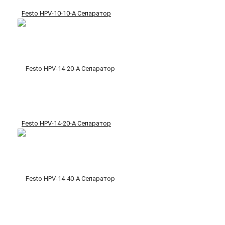
Festo HPV-10-10-A Сепаратор
Festo HPV-14-20-A Сепаратор