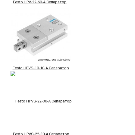
Festo HPV-22-60-A Сепаратор
Festo HPVS-10-10-A Сепаратор
Festo HPVS-22-30-A Сепаратор