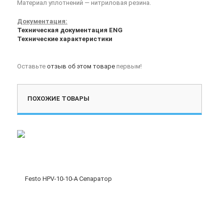
Материал уплотнений — нитриловая резина.
Документация:
Техническая документация ENG
Технические характеристики
Оставьте
отзыв об этом товаре
первым!
ПОХОЖИЕ ТОВАРЫ