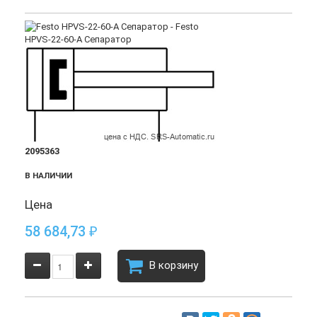
2095363
В НАЛИЧИИ
Цена
58 684,73
₽
В корзину