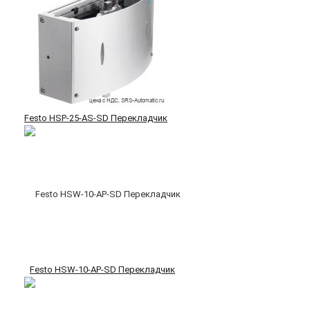
Festo HSP-25-AS-SD Перекладчик
Festo HSW-10-AP-SD Перекладчик