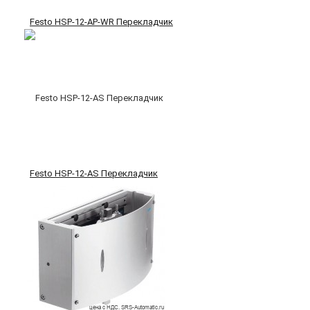
Festo HSP-12-AP-WR Перекладчик
Festo HSP-12-AS Перекладчик