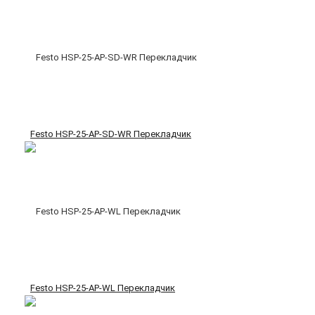
Festo HSP-25-AP-SD-WR Перекладчик
Festo HSP-25-AP-WL Перекладчик