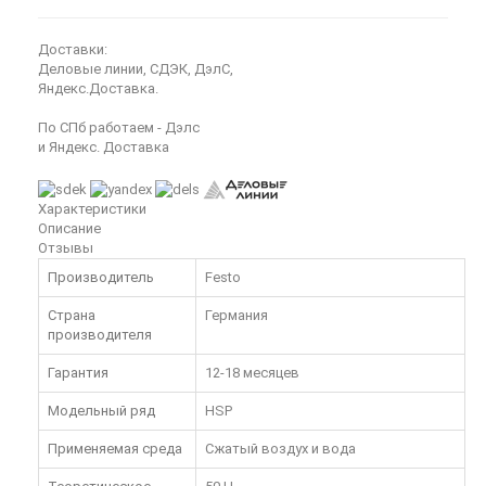
Доставки:
Деловые линии, СДЭК, ДэлС,
Яндекс.Доставка.
По СПб работаем - Дэлс
и Яндекс. Доставка
Характеристики
Описание
Отзывы
Производитель
Festo
Страна
Германия
производителя
Гарантия
12-18 месяцев
Модельный ряд
HSP
Применяемая среда
Сжатый воздух и вода