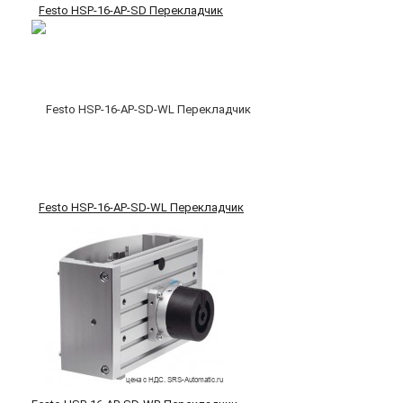
Festo HSP-16-AP-SD Перекладчик
Festo HSP-16-AP-SD-WL Перекладчик