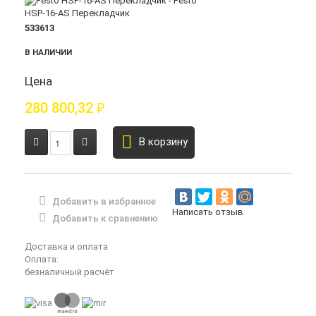
533613
В НАЛИЧИИ
Цена
280 800,32
₽
В корзину
Добавить в избранное
Написать отзыв
Добавить к сравнению
Доставка и оплата
Оплата:
безналичный расчёт