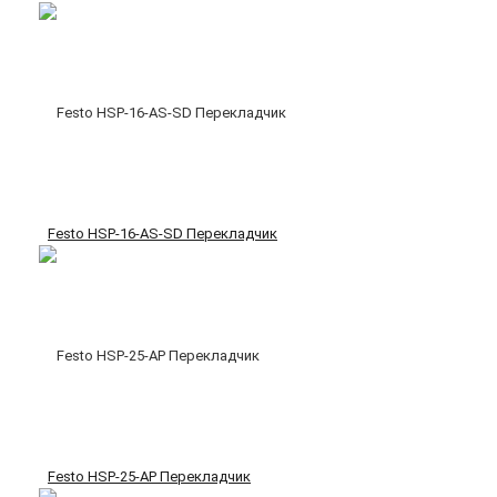
Festo HSP-16-AS-SD Перекладчик
Festo HSP-25-AP Перекладчик