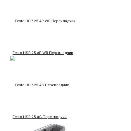
Festo HSP-25-AP-WR Перекладчик
Festo HSP-25-AS Перекладчик