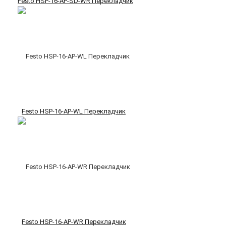
Festo HSP-16-AP-SD-WR Перекладчик
Festo HSP-16-AP-WL Перекладчик
Festo HSP-16-AP-WR Перекладчик