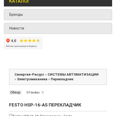
КАТАЛОГ
Бренды
Новости
Синергия-Ресурс
»
СИСТЕМЫ АВТОМАТИЗАЦИИ
»
Электромеханика
»
Перекладчик
Обзор
Отзывы
0
FESTO HSP-16-AS ПЕРЕКЛАДЧИК