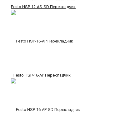
Festo HSP-12-AS-SD Перекладчик
Festo HSP-16-AP Перекладчик