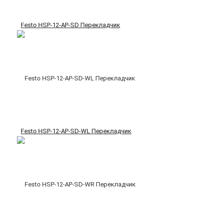
Festo HSP-12-AP-SD Перекладчик
Festo HSP-12-AP-SD-WL Перекладчик