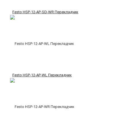
Festo HSP-12-AP-SD-WR Перекладчик
Festo HSP-12-AP-WL Перекладчик