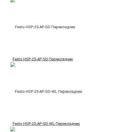
Festo HSP-25-AP-SD Перекладчик
Festo HSP-25-AP-SD-WL Перекладчик