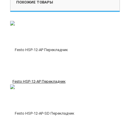
ПОХОЖИЕ ТОВАРЫ
Festo HSP-12-AP Перекладчик