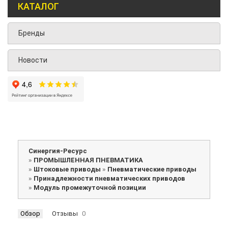
КАТАЛОГ
Бренды
Новости
Синергия-Ресурс
»
ПРОМЫШЛЕННАЯ ПНЕВМАТИКА
»
Штоковые приводы
»
Пневматические приводы
»
Принадлежности пневматических приводов
»
Модуль промежуточной позиции
Обзор
Отзывы
0