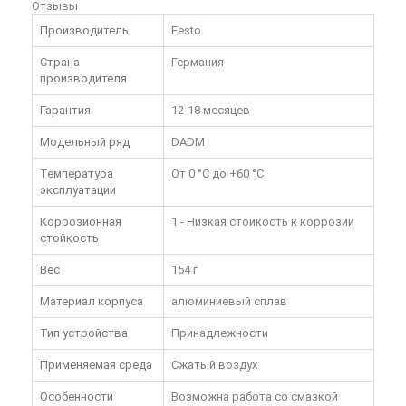
Отзывы
Производитель
Festo
Страна
Германия
производителя
Гарантия
12-18 месяцев
Модельный ряд
DADM
Температура
От 0 °C до +60 °C
эксплуатации
Коррозионная
1 - Низкая стойкость к коррозии
стойкость
Вес
154 г
Материал корпуса
алюминиевый сплав
Тип устройства
Принадлежности
Применяемая среда
Сжатый воздух
Особенности
Возможна работа со смазкой