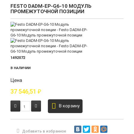
FESTO DADM-EP-G6-10 МОДУЛЬ
ПРОМЕЖУТОЧНОЙ ПОЗИЦИИ
1492072
В НАЛИЧИИ
Цена
37 546,51
₽
В корзину
Добавить в избранное