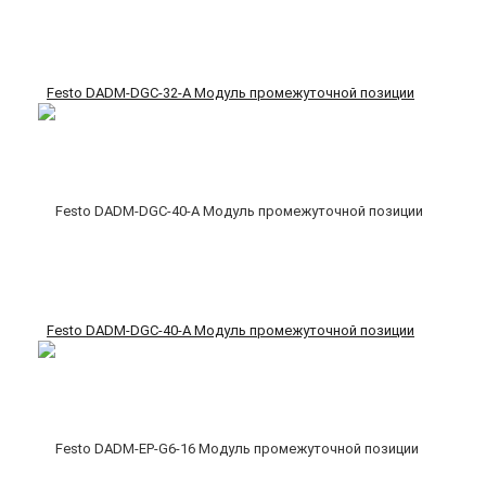
Festo DADM-DGC-32-A Модуль промежуточной позиции
Festo DADM-DGC-40-A Модуль промежуточной позиции