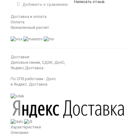
Написать отзыв
Добавить к сравнению
Доставка и оплата
Оплата:
безналичный расчёт
Доставки:
Деловые линии, СДЭК, ДэлС,
Яндекс.Доставка.
По СПб работаем - Дэлс
и Яндекс. Доставка
Характеристики
Описание