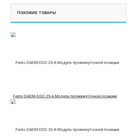
ПОХОЖИЕ ТОВАРЫ
Festo DADM-DGC-25-A Модуль промежуточной позиции