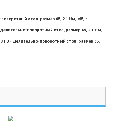
оворотный стол, размер 65, 2.1 Нм, M5, с
елительно-поворотный стол, размер 65, 2.1 Нм,
STO - Делительно-поворотный стол, размер 65,