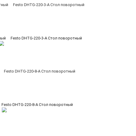
ный
Festo DHTG-220-3-A Стол поворотный
Festo DHTG-220-8-A Стол поворотный