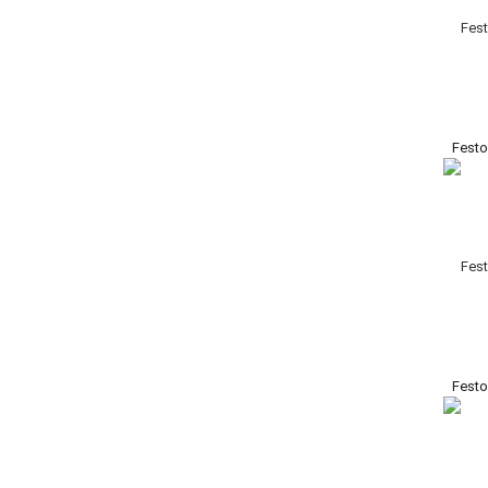
Fest
Fest