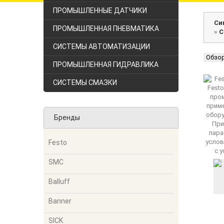
ПРОМЫШЛЕННЫЕ ДАТЧИКИ
Си
ПРОМЫШЛЕННАЯ ПНЕВМАТИКА
»
С
СИСТЕМЫ АВТОМАТИЗАЦИИ
Обзо
ПРОМЫШЛЕННАЯ ГИДРАВЛИКА
СИСТЕМЫ СМАЗКИ
Бренды
Festo
SMC
Balluff
Banner
SICK