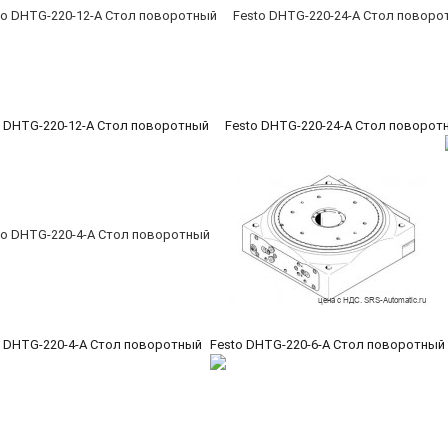
o DHTG-220-12-A Стол поворотный
Festo DHTG-220-24-A Стол поворот
o DHTG-220-4-A Стол поворотный
Festo DHTG-220-6-A Стол поворотный