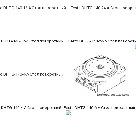
o DHTG-140-12-A Стол поворотный
Festo DHTG-140-24-A Стол поворот
o DHTG-140-4-A Стол поворотный
Festo DHTG-140-6-A Стол поворотный