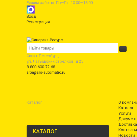
Режим работы: Пн—Пт: 10:00—18:00
Вход
Регистрация
Санкт-Петербург,
ул. Латышских стрелков, д 25
8-800-600-72-68
site@srs-automatic.ru
Каталог
О компан
Каталог
Услуги
Документ
Доставка
Контакты
КАТАЛОГ
Новости