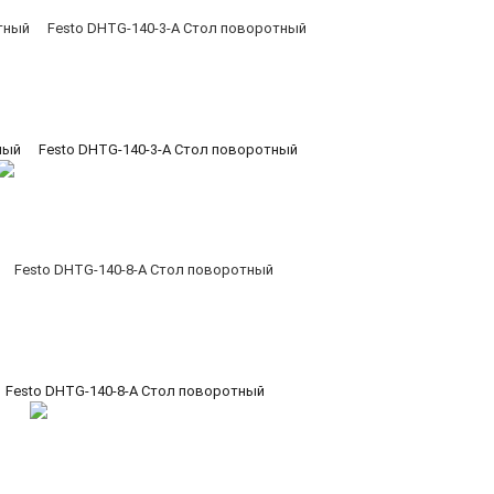
ный
Festo DHTG-140-3-A Стол поворотный
Festo DHTG-140-8-A Стол поворотный