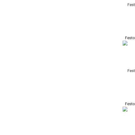
Fest
Fest