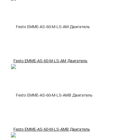
Festo EMME-AS-60-M-LS-AM Двигатель
Festo EMME-AS-60-M-LS-AMB Двигатель