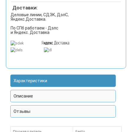
Доставки:
Деловые линии, СДЭК, ДэлС,
Яндекс.Доставка.
По СПб работаем - Дэлс
и Яндекс. Доставка
Характеристики
Описание
Отзывы
Производитель
Festo