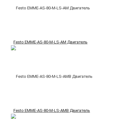
Festo EMME-AS-80-M-LS-AM Двигатель
Festo EMME-AS-80-M-LS-AMB Двигатель