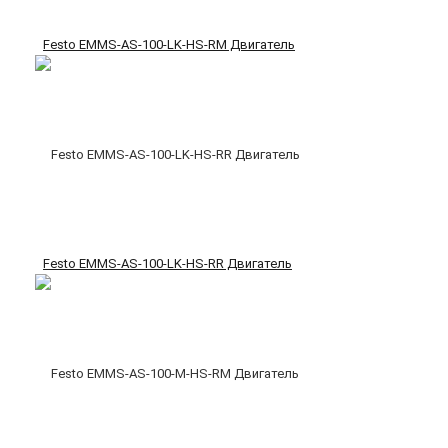
Festo EMMS-AS-100-LK-HS-RM Двигатель
Festo EMMS-AS-100-LK-HS-RR Двигатель