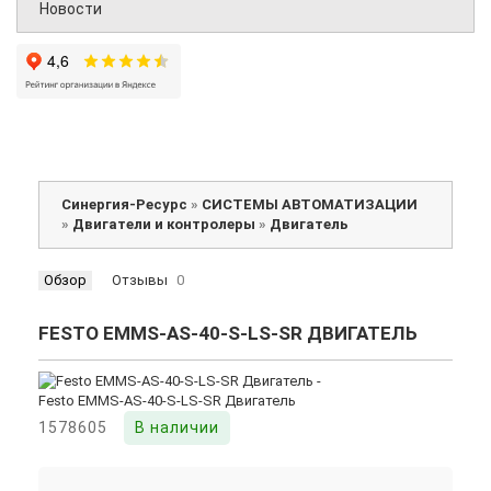
Новости
Синергия-Ресурс
»
СИСТЕМЫ АВТОМАТИЗАЦИИ
»
Двигатели и контролеры
»
Двигатель
Обзор
Отзывы
0
FESTO EMMS-AS-40-S-LS-SR ДВИГАТЕЛЬ
1578605
В наличии