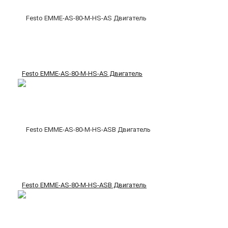
Festo EMME-AS-80-M-HS-AS Двигатель
Festo EMME-AS-80-M-HS-ASB Двигатель