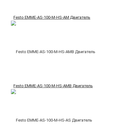
Festo EMME-AS-100-M-HS-AM Двигатель
Festo EMME-AS-100-M-HS-AMB Двигатель