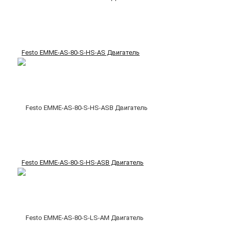
Festo EMME-AS-80-S-HS-AS Двигатель
Festo EMME-AS-80-S-HS-ASB Двигатель