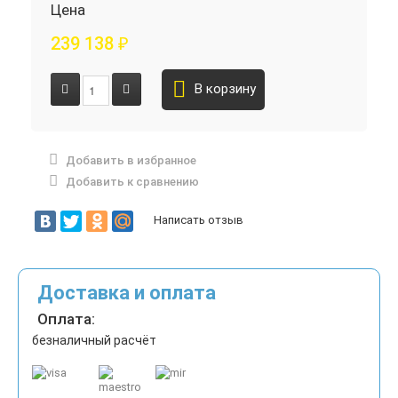
Цена
239 138
₽
В корзину
Добавить в избранное
Добавить к сравнению
Написать отзыв
Доставка и оплата
Оплата:
безналичный расчёт