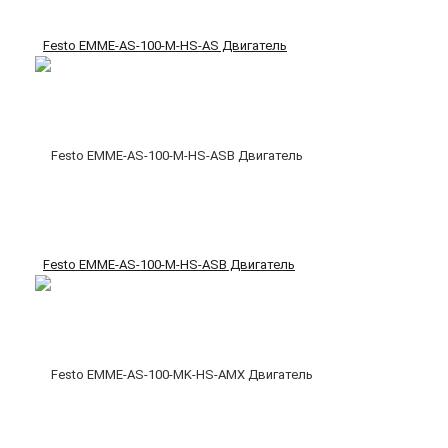
Festo EMME-AS-100-M-HS-AS Двигатель
Festo EMME-AS-100-M-HS-ASB Двигатель