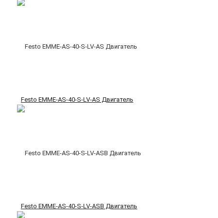
Festo EMME-AS-40-S-LV-AS Двигатель
Festo EMME-AS-40-S-LV-ASB Двигатель