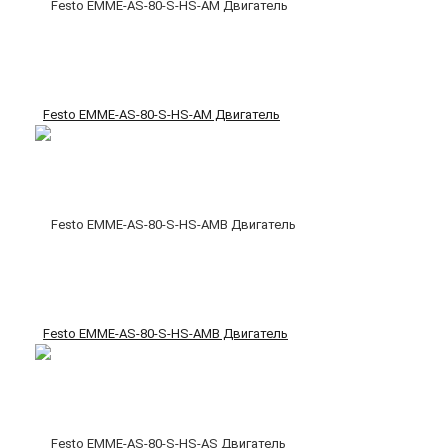
Festo EMME-AS-80-S-HS-AM Двигатель
Festo EMME-AS-80-S-HS-AMB Двигатель