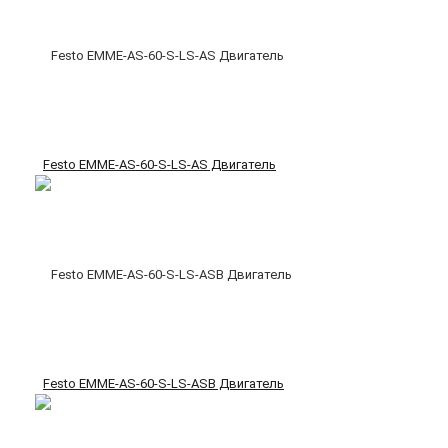
Festo EMME-AS-60-S-LS-AS Двигатель
Festo EMME-AS-60-S-LS-ASB Двигатель