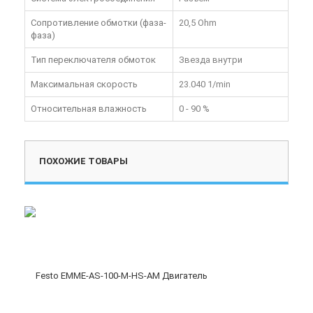
Сопротивление обмотки (фаза-
20,5 Ohm
фаза)
Тип переключателя обмоток
Звезда внутри
Максимальная скорость
23.040 1/min
Относительная влажность
0 - 90 %
ПОХОЖИЕ ТОВАРЫ