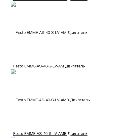
Festo EMME-AS-40-S-LV-AM Двигатель
Festo EMME-AS-40-S-LV-AMB Двигатель