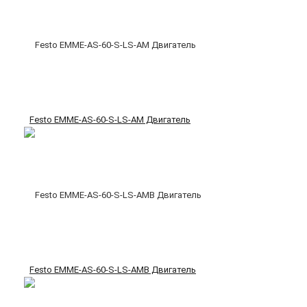
Festo EMME-AS-60-S-LS-AM Двигатель
Festo EMME-AS-60-S-LS-AMB Двигатель