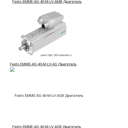
Festo EMME-AS-40-M-LV-AMB Двигатель
Festo EMME-AS-40-M-LV-AS Двигатель
Festo EMME-AS-40-M-LV-ASB Двигатель