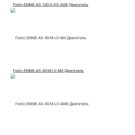
Festo EMME-AS-100-S-HS-ASB Двигатель
Festo EMME-AS-40-M-LV-AM Двигатель