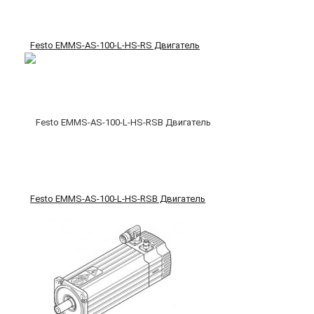
Festo EMMS-AS-100-L-HS-RS Двигатель
Festo EMMS-AS-100-L-HS-RSB Двигатель