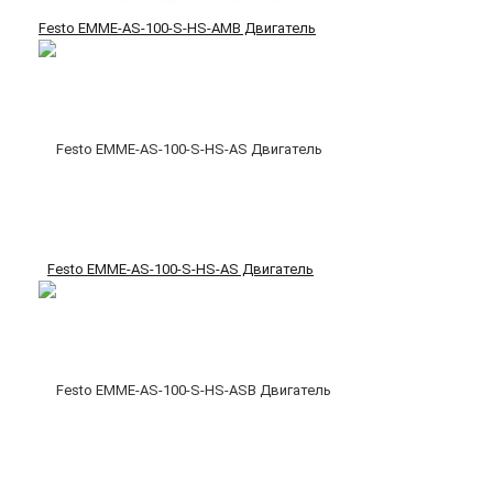
Festo EMME-AS-100-S-HS-AMB Двигатель
Festo EMME-AS-100-S-HS-AS Двигатель