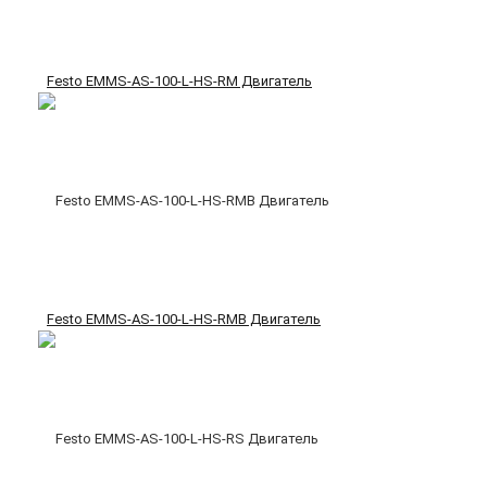
Festo EMMS-AS-100-L-HS-RM Двигатель
Festo EMMS-AS-100-L-HS-RMB Двигатель