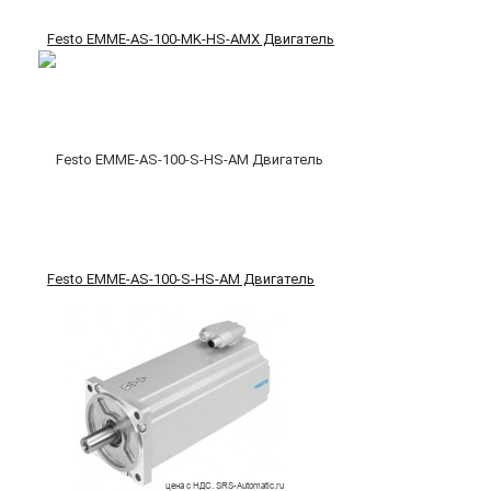
Festo EMME-AS-100-MK-HS-AMX Двигатель
Festo EMME-AS-100-S-HS-AM Двигатель