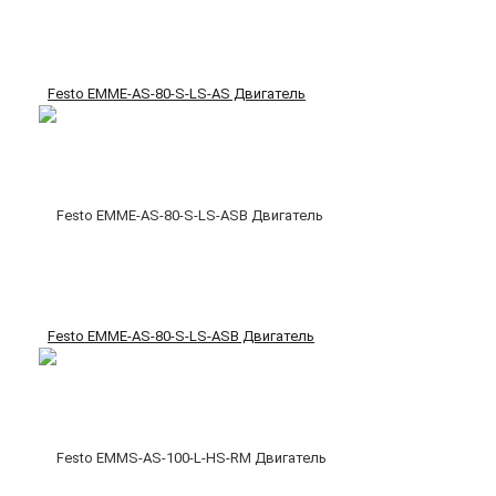
Festo EMME-AS-80-S-LS-AS Двигатель
Festo EMME-AS-80-S-LS-ASB Двигатель