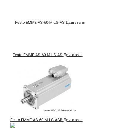
Festo EMME-AS-60-M-LS-AS Двигатель
Festo EMME-AS-60-M-LS-ASB Двигатель