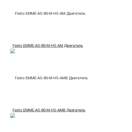
Festo EMME-AS-80-M-HS-AM Двигатель
Festo EMME-AS-80-M-HS-AMB Двигатель