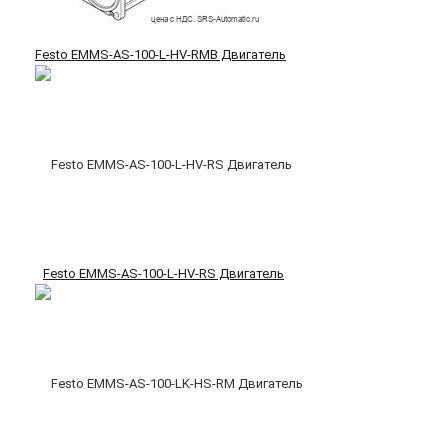
Festo EMMS-AS-100-L-HV-RMB Двигатель
Festo EMMS-AS-100-L-HV-RS Двигатель