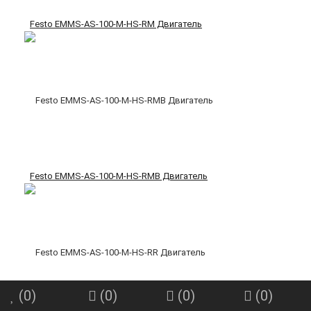
Festo EMMS-AS-100-M-HS-RM Двигатель
Festo EMMS-AS-100-M-HS-RMB Двигатель
(
0
)
(
0
)
(
0
)
(
0
)