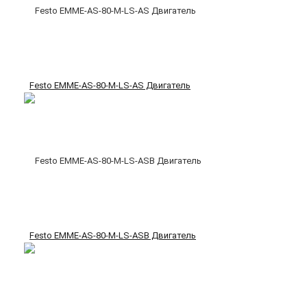
Festo EMME-AS-80-M-LS-AS Двигатель
Festo EMME-AS-80-M-LS-ASB Двигатель