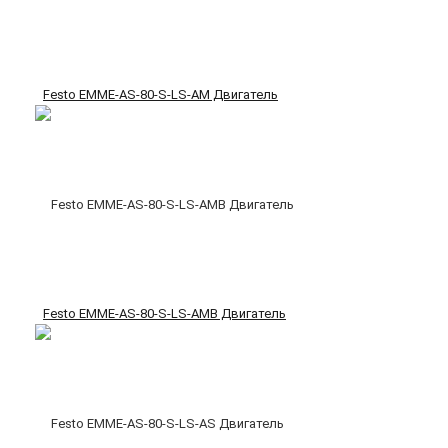
Festo EMME-AS-80-S-LS-AM Двигатель
Festo EMME-AS-80-S-LS-AMB Двигатель