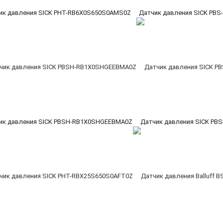
ик давления SICK PHT-RB6X0S650S0AMS0Z
Датчик давления SICK PB
ик давления SICK PBSH-RB1X0SHGEEBMA0Z
Датчик давления SICK P