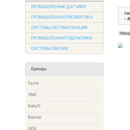
ПРОМЫШЛЕННЫЕ ДАТЧИКИ
Си
ПРОМЫШЛЕННАЯ ПНЕВМАТИКА
»
Д
СИСТЕМЫ АВТОМАТИЗАЦИИ
Обзо
ПРОМЫШЛЕННАЯ ГИДРАВЛИКА
СИСТЕМЫ СМАЗКИ
Бренды
Festo
SMC
Balluff
Banner
SICK