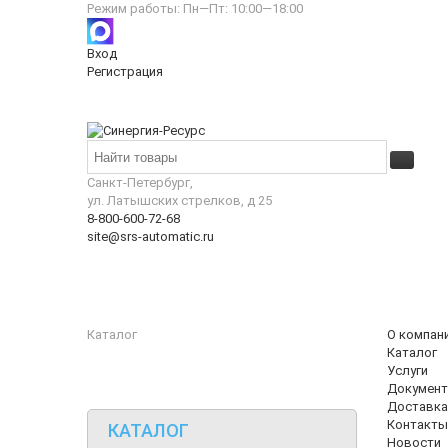
Режим работы: Пн—Пт: 10:00—18:00
Вход
Регистрация
Санкт-Петербург,
ул. Латышских стрелков, д 25
8-800-600-72-68
site@srs-automatic.ru
Каталог
О компан
Каталог
Услуги
Документ
Доставка
Контакты
КАТАЛОГ
Новости