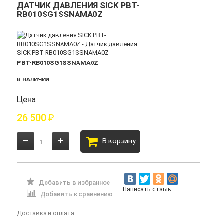
ДАТЧИК ДАВЛЕНИЯ SICK PBT-
RB010SG1SSNAMA0Z
PBT-RB010SG1SSNAMA0Z
В НАЛИЧИИ
Цена
26 500
₽
В корзину
Добавить в избранное
Написать отзыв
Добавить к сравнению
Доставка и оплата