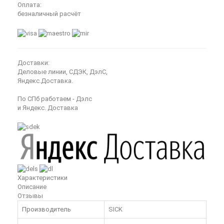
Оплата:
безналичный расчёт
Доставки:
Деловые линии, СДЭК, ДэлС,
Яндекс.Доставка.
По СПб работаем - Дэлс
и Яндекс. Доставка
Характеристики
Описание
Отзывы
Производитель
SICK