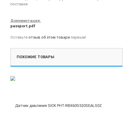
поставки.
Документация:
passport.pdf
Оставьте
отзыв об этом товаре
первым!
ПОХОЖИЕ ТОВАРЫ