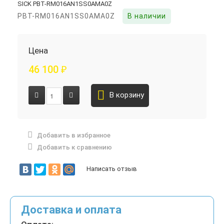
PBT-RM016AN1SS0AMA0Z
В наличии
Цена
46 100
₽
В корзину
Добавить в избранное
Добавить к сравнению
Написать отзыв
Доставка и оплата