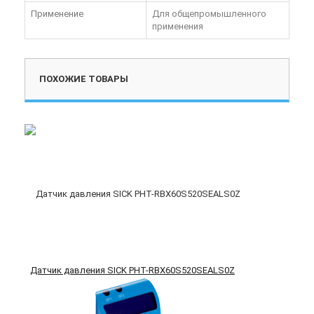
Применение
Для общепромышленного
применения
ПОХОЖИЕ ТОВАРЫ
Датчик давления SICK PHT-RBX60S520SEALS0Z