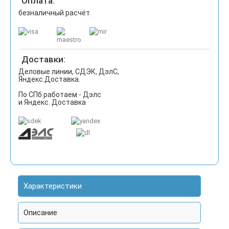
Оплата:
безналичный расчёт
Доставки:
Деловые линии, СДЭК, ДэлС,
Яндекс.Доставка.
По СПб работаем - Дэлс
и Яндекс. Доставка
Характеристики
Описание