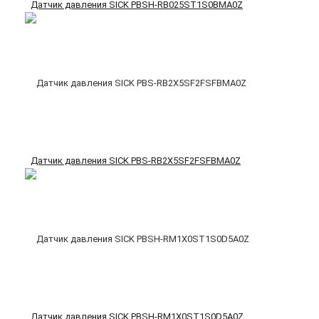
Датчик давления SICK PBSH-RB025ST1S0BMA0Z
Датчик давления SICK PBS-RB2X5SF2FSFBMA0Z
Датчик давления SICK PBSH-RM1X0ST1S0D5A0Z