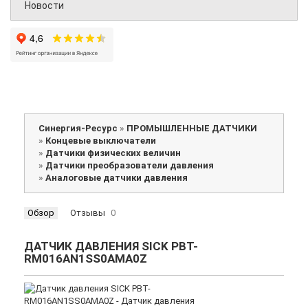
Новости
Синергия-Ресурс
»
ПРОМЫШЛЕННЫЕ ДАТЧИКИ
»
Концевые выключатели
»
Датчики физических величин
»
Датчики преобразователи давления
»
Аналоговые датчики давления
Обзор
Отзывы
0
ДАТЧИК ДАВЛЕНИЯ SICK PBT-
RM016AN1SS0AMA0Z