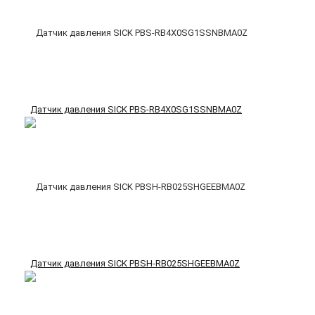
Датчик давления SICK PBS-RB4X0SG1SSNBMA0Z
Датчик давления SICK PBSH-RB025SHGEEBMA0Z