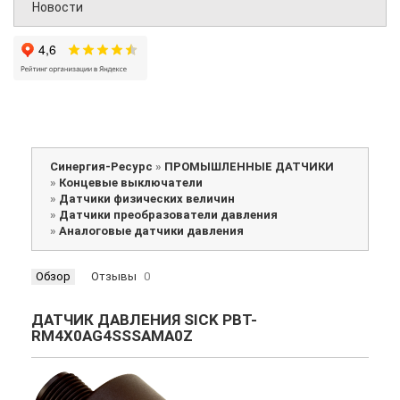
Новости
Синергия-Ресурс
»
ПРОМЫШЛЕННЫЕ ДАТЧИКИ
»
Концевые выключатели
»
Датчики физических величин
»
Датчики преобразователи давления
»
Аналоговые датчики давления
Обзор
Отзывы
0
ДАТЧИК ДАВЛЕНИЯ SICK PBT-
RM4X0AG4SSSAMA0Z