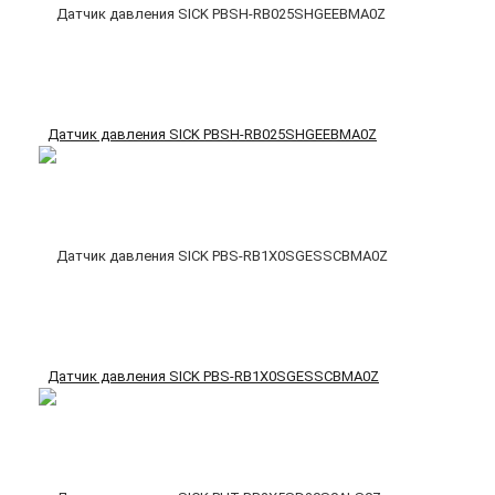
Датчик давления SICK PBSH-RB025SHGEEBMA0Z
Датчик давления SICK PBS-RB1X0SGESSCBMA0Z