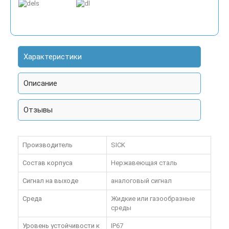
Характеристики
Описание
Отзывы
Производитель
SICK
Состав корпуса
Нержавеющая сталь
Сигнал на выходе
аналоговый сигнал
Среда
Жидкие или газообразные
среды
Уровень устойчивости к
IP67