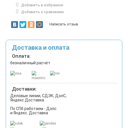
Добавить в избранное
Добавить к сравнению
Написать отзыв
Доставка и оплата
Оплата:
безналичный расчёт
Доставки:
Деловые линии, СДЭК, ДэлС,
Яндекс.Доставка.
По СПб работаем - Дэлс
и Яндекс. Доставка