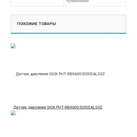
применения
ПОХОЖИЕ ТОВАРЫ
Датчик давления SICK PHT-RBX60S520SEALS0Z