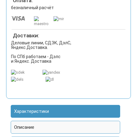
Оплата:
безналичный расчёт
Доставки:
Деловые линии, СДЭК, ДэлС,
Яндекс.Доставка.
По СПб работаем - Дэлс
и Яндекс. Доставка
Характеристики
Описание