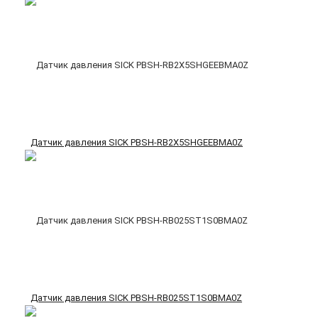
Датчик давления SICK PBSH-RB2X5SHGEEBMA0Z
Датчик давления SICK PBSH-RB025ST1S0BMA0Z