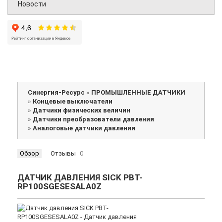
Новости
Синергия-Ресурс
»
ПРОМЫШЛЕННЫЕ ДАТЧИКИ
»
Концевые выключатели
»
Датчики физических величин
»
Датчики преобразователи давления
»
Аналоговые датчики давления
Обзор
Отзывы
0
ДАТЧИК ДАВЛЕНИЯ SICK PBT-
RP100SGESESALA0Z