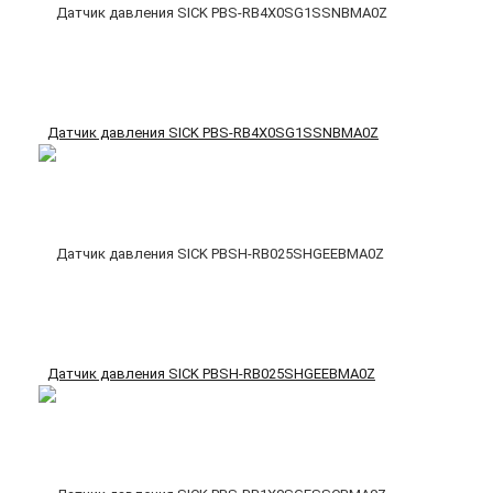
Датчик давления SICK PBS-RB4X0SG1SSNBMA0Z
Датчик давления SICK PBSH-RB025SHGEEBMA0Z