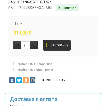
PBT-RP100SGESESALA0Z
В наличии
Цена
31 000
₽
В корзину
Добавить в избранное
Добавить к сравнению
Написать отзыв
Доставка и оплата