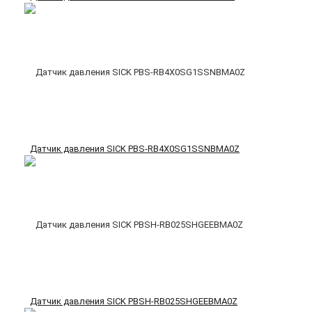
Датчик давления SICK PBS-RB4X0SG1SSNBMA0Z
Датчик давления SICK PBSH-RB025SHGEEBMA0Z