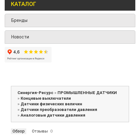
КАТАЛОГ
Бренды
Новости
Синергия-Ресурс
»
ПРОМЫШЛЕННЫЕ ДАТЧИКИ
»
Концевые выключатели
»
Датчики физических величин
»
Датчики преобразователи давления
»
Аналоговые датчики давления
Обзор
Отзывы
0