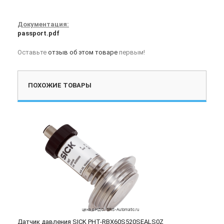
Документация:
passport.pdf
Оставьте
отзыв об этом товаре
первым!
ПОХОЖИЕ ТОВАРЫ
Датчик давления SICK PHT-RBX60S520SEALS0Z