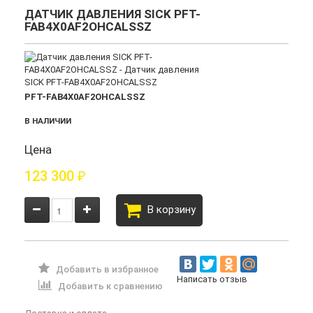
ДАТЧИК ДАВЛЕНИЯ SICK PFT-
FAB4X0AF2OHCALSSZ
PFT-FAB4X0AF2OHCALSSZ
В НАЛИЧИИ
Цена
123 300
₽
В корзину
Добавить в избранное
Написать отзыв
Добавить к сравнению