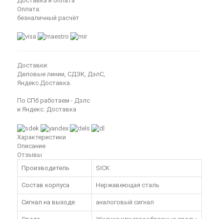
Доставка и оплата
Оплата:
безналичный расчёт
Доставки:
Деловые линии, СДЭК, ДэлС,
Яндекс.Доставка.
По СПб работаем - Дэлс
и Яндекс. Доставка
Характеристики
Описание
Отзывы
Производитель
SICK
Состав корпуса
Нержавеющая сталь
Сигнал на выходе
аналоговый сигнал