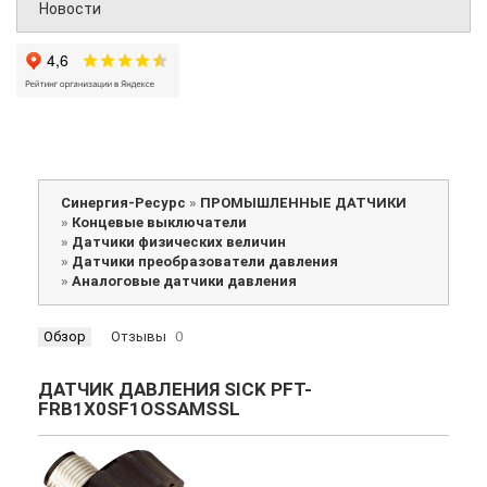
Новости
Синергия-Ресурс
»
ПРОМЫШЛЕННЫЕ ДАТЧИКИ
»
Концевые выключатели
»
Датчики физических величин
»
Датчики преобразователи давления
»
Аналоговые датчики давления
Обзор
Отзывы
0
ДАТЧИК ДАВЛЕНИЯ SICK PFT-
FRB1X0SF1OSSAMSSL