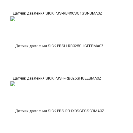
Датчик давления SICK PBS-RB4X0SG1SSNBMA0Z
Датчик давления SICK PBSH-RB025SHGEEBMA0Z