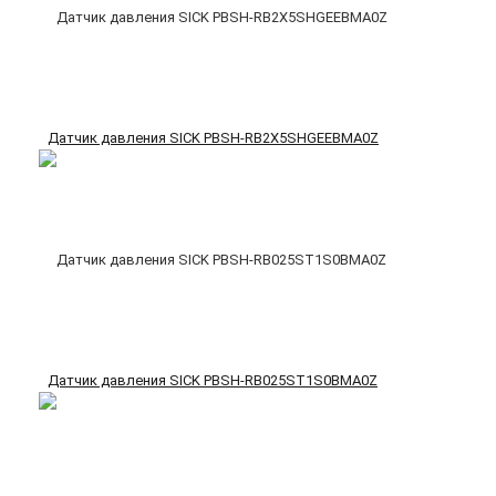
Датчик давления SICK PBSH-RB2X5SHGEEBMA0Z
Датчик давления SICK PBSH-RB025ST1S0BMA0Z