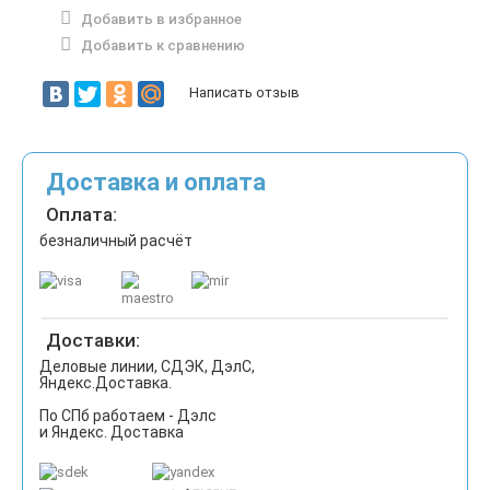
Добавить в избранное
Добавить к сравнению
Написать отзыв
Доставка и оплата
Оплата:
безналичный расчёт
Доставки:
Деловые линии, СДЭК, ДэлС,
Яндекс.Доставка.
По СПб работаем - Дэлс
и Яндекс. Доставка