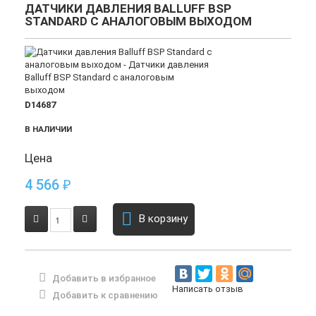
ДАТЧИКИ ДАВЛЕНИЯ BALLUFF BSP
STANDARD С АНАЛОГОВЫМ ВЫХОДОМ
D14687
В НАЛИЧИИ
Цена
4 566
₽
В корзину
Добавить в избранное
Написать отзыв
Добавить к сравнению