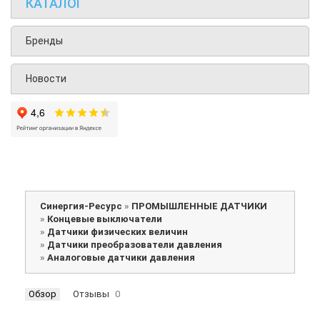
КАТАЛОГ
Бренды
Новости
Синергия-Ресурс
»
ПРОМЫШЛЕННЫЕ ДАТЧИКИ
»
Концевые выключатели
»
Датчики физических величин
»
Датчики преобразователи давления
»
Аналоговые датчики давления
Обзор
Отзывы
0