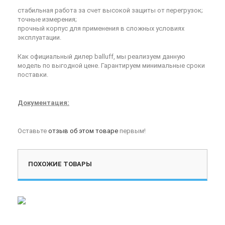
стабильная работа за счет высокой защиты от перегрузок;
точные измерения;
прочный корпус для применения в сложных условиях
эксплуатации.
Как официальный дилер balluff, мы реализуем данную
модель по выгодной цене. Гарантируем минимальные сроки
поставки.
Документация:
Оставьте
отзыв об этом товаре
первым!
ПОХОЖИЕ ТОВАРЫ