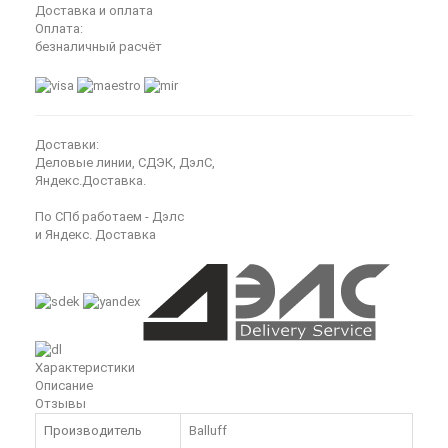
Доставка и оплата
Оплата:
безналичный расчёт
Доставки:
Деловые линии, СДЭК, ДэлС,
Яндекс.Доставка.
По СПб работаем - Дэлс
и Яндекс. Доставка
Характеристики
Описание
Отзывы
Производитель
Balluff