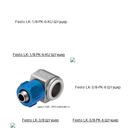
Festo LK-1/8-PK-6-KU Штуцер
Festo LK-3/8 Штуцер
Festo LK-3/8-PK-6 Штуцер