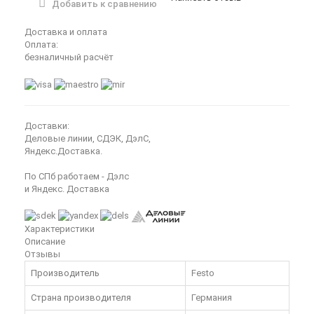
Добавить к сравнению
Доставка и оплата
Оплата:
безналичный расчёт
Доставки:
Деловые линии, СДЭК, ДэлС,
Яндекс.Доставка.
По СПб работаем - Дэлс
и Яндекс. Доставка
Характеристики
Описание
Отзывы
Производитель
Festo
Страна производителя
Германия