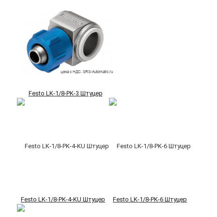
Festo LK-1/8-PK-3 Штуцер
Festo LK-1/8-PK-4-KU Штуцер
Festo LK-1/8-PK-6 Штуцер