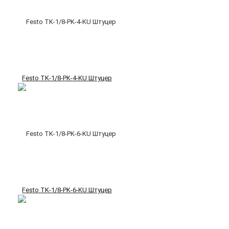
Festo TK-1/8-PK-4-KU Штуцер
Festo TK-1/8-PK-6-KU Штуцер