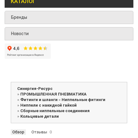
КАТАЛОГ
Бренды
Новости
Синергия-Ресурс
»
ПРОМЫШЛЕННАЯ ПНЕВМАТИКА
»
Фитинги и шланги
»
Ниппельные фитинги
»
Ниппели с накидной гайкой
»
Сборные ниппельные соединения
»
Кольцевые детали
Обзор
Отзывы
0