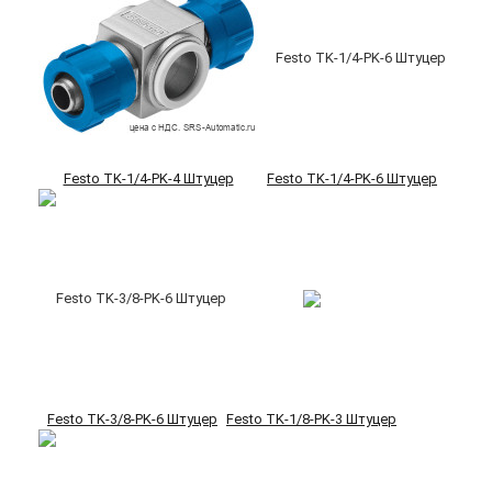
Festo TK-1/4-PK-4 Штуцер
Festo TK-1/4-PK-6 Штуцер
Festo TK-3/8-PK-6 Штуцер
Festo TK-1/8-PK-3 Штуцер