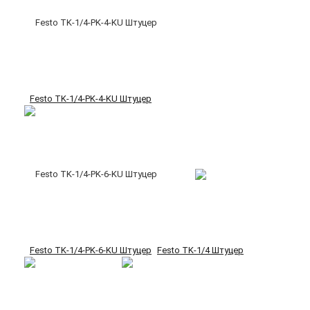
Festo TK-1/4-PK-4-KU Штуцер
Festo TK-1/4-PK-6-KU Штуцер
Festo TK-1/4 Штуцер