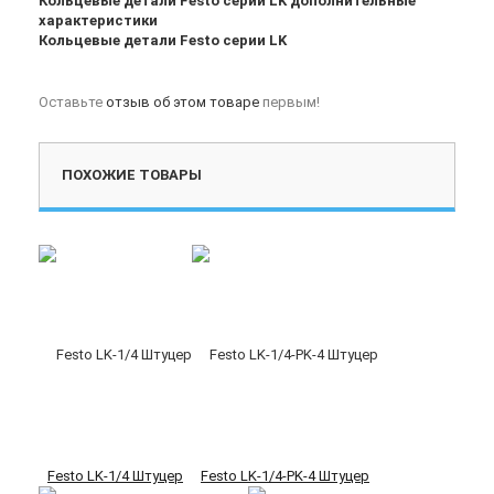
Кольцевые детали Festo серии LK дополнительные
характеристики
Кольцевые детали Festo серии LK
Оставьте
отзыв об этом товаре
первым!
ПОХОЖИЕ ТОВАРЫ
Festo LK-1/4 Штуцер
Festo LK-1/4-PK-4 Штуцер