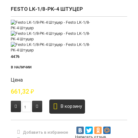
FESTO LK-1/8-PK-4 ШТУЦЕР
4476
В НАЛИЧИИ
Цена
661,32
₽
В корзину
Добавить в избранное
Написать отзыв