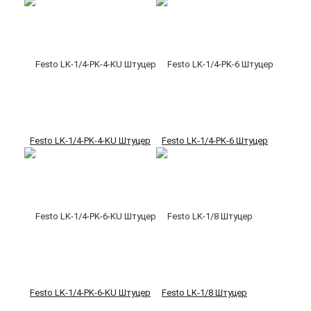
Festo LK-1/4-PK-4-KU Штуцер
Festo LK-1/4-PK-6 Штуцер
Festo LK-1/4-PK-6-KU Штуцер
Festo LK-1/8 Штуцер