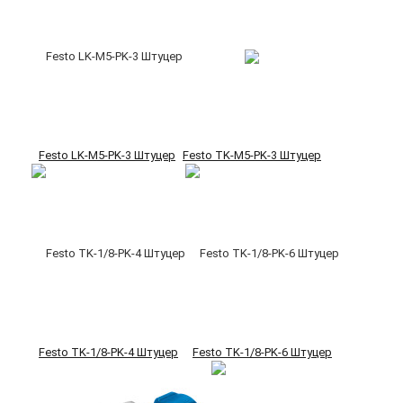
Festo LK-M5-PK-3 Штуцер
Festo TK-M5-PK-3 Штуцер
Festo TK-1/8-PK-4 Штуцер
Festo TK-1/8-PK-6 Штуцер