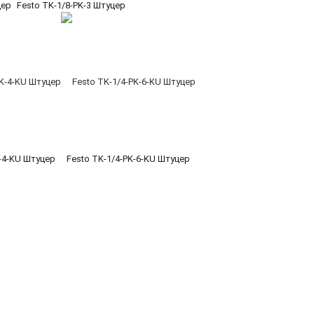
цер
Festo TK-1/8-PK-3 Штуцер
K-4-KU Штуцер
Festo TK-1/4-PK-6-KU Штуцер