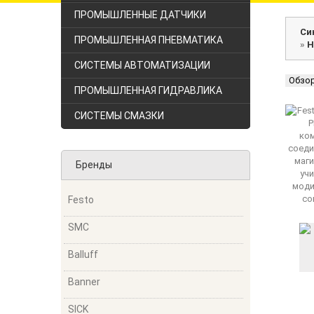
ПРОМЫШЛЕННЫЕ ДАТЧИКИ
Си
ПРОМЫШЛЕННАЯ ПНЕВМАТИКА
»
Н
СИСТЕМЫ АВТОМАТИЗАЦИИ
Обзо
ПРОМЫШЛЕННАЯ ГИДРАВЛИКА
СИСТЕМЫ СМАЗКИ
Бренды
Festo
SMC
Balluff
Banner
SICK