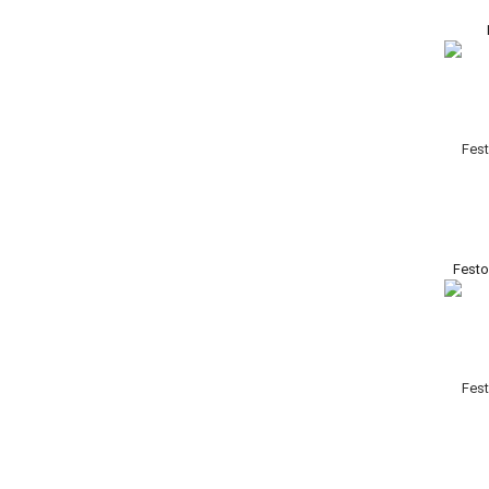
Festo