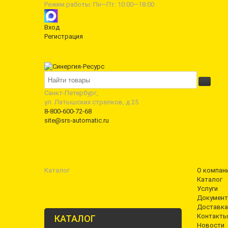
Режим работы: Пн—Пт: 10:00—18:00
Вход
Регистрация
Санкт-Петербург,
ул. Латышских стрелков, д 25
8-800-600-72-68
site@srs-automatic.ru
Каталог
О компан
Каталог
Услуги
Документ
Доставка
Контакты
КАТАЛОГ
Новости