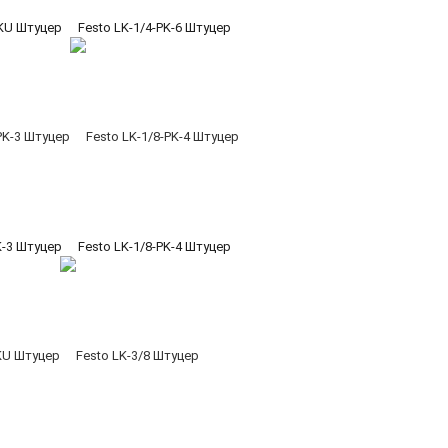
-KU Штуцер
Festo LK-1/4-PK-6 Штуцер
K-3 Штуцер
Festo LK-1/8-PK-4 Штуцер