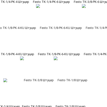
 TK-1/4-PK-4 Штуцер
Festo TK-1/4-PK-6 Штуцер
Festo TK-3/8-PK-6 Шту
 TK-1/8-PK-4-KU Штуцер
Festo TK-1/8-PK-6-KU Штуцер
Festo TK-1/4-P
TK-1/4 Штуцер
Festo TK-3/8 Штуцер
Festo TK-1/8 Штуцер