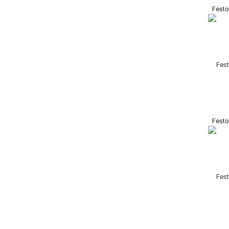
Festo
Festo