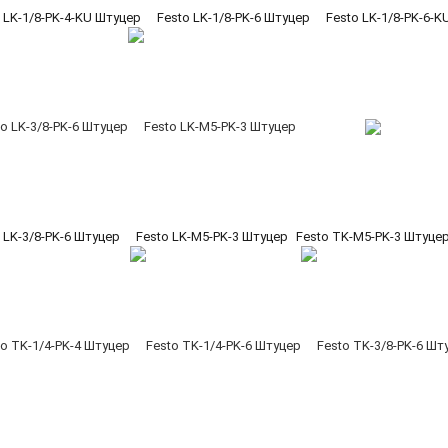
 LK-1/8-PK-4-KU Штуцер
Festo LK-1/8-PK-6 Штуцер
Festo LK-1/8-PK-6-
 LK-3/8-PK-6 Штуцер
Festo LK-M5-PK-3 Штуцер
Festo TK-M5-PK-3 Штуце