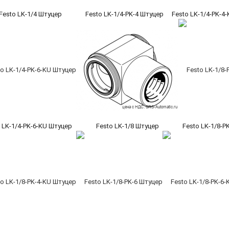
Festo LK-1/4 Штуцер
Festo LK-1/4-PK-4 Штуцер
Festo LK-1/4-PK-4
 LK-1/4-PK-6-KU Штуцер
Festo LK-1/8 Штуцер
Festo LK-1/8-P