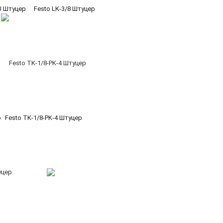
KU Штуцер
Festo LK-3/8 Штуцер
р
Festo TK-1/8-PK-4 Штуцер