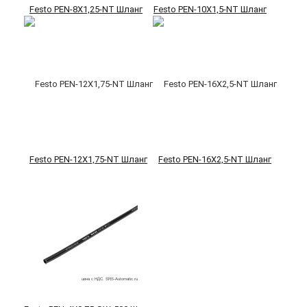
Festo PEN-8X1,25-NT Шланг
Festo PEN-10X1,5-NT Шланг
Festo PEN-12X1,75-NT Шланг
Festo PEN-16X2,5-NT Шланг