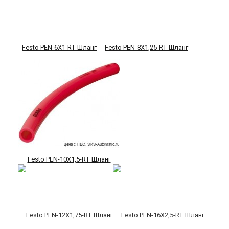
Festo PEN-6X1-RT Шланг
Festo PEN-8X1,25-RT Шланг
Festo PEN-10X1,5-RT Шланг