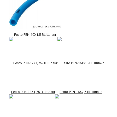
Festo PEN-10X1,5-BL Шланг
Festo PEN-12X1,75-BL Шланг
Festo PEN-16X2,5-BL Шланг