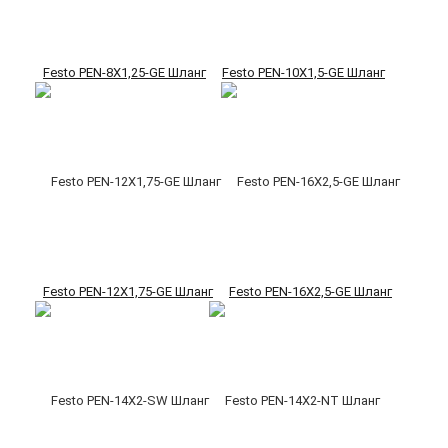
Festo PEN-8X1,25-GE Шланг
Festo PEN-10X1,5-GE Шланг
Festo PEN-12X1,75-GE Шланг
Festo PEN-16X2,5-GE Шланг