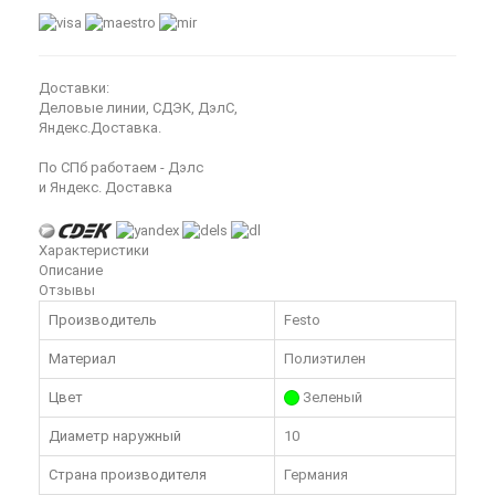
Доставки:
Деловые линии, СДЭК, ДэлС,
Яндекс.Доставка.
По СПб работаем - Дэлс
и Яндекс. Доставка
Характеристики
Описание
Отзывы
Производитель
Festo
Материал
Полиэтилен
Цвет
Зеленый
Диаметр наружный
10
Страна производителя
Германия