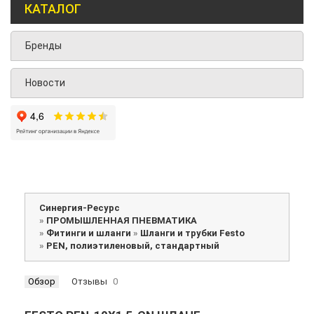
КАТАЛОГ
Бренды
Новости
Синергия-Ресурс
»
ПРОМЫШЛЕННАЯ ПНЕВМАТИКА
»
Фитинги и шланги
»
Шланги и трубки Festo
»
PEN, полиэтиленовый, стандартный
Обзор
Отзывы
0