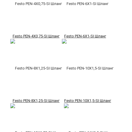
Festo PEN-4X0,75-SI Шланг
Festo PEN-6X1-SI Шланг
Festo PEN-8X1,25-SI Шланг
Festo PEN-10X1,5-SI Шланг