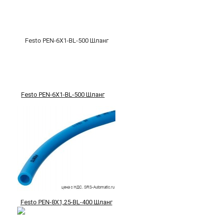
Festo PEN-6X1-BL-500 Шланг
Festo PEN-8X1,25-BL-400 Шланг