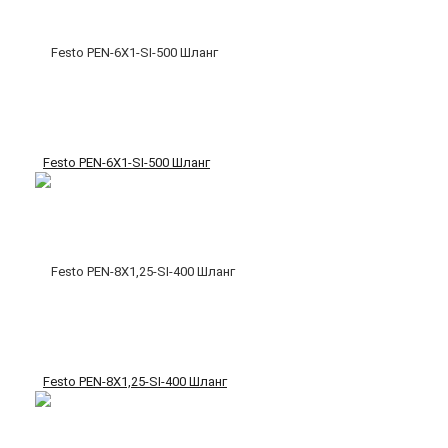
Festo PEN-6X1-SI-500 Шланг
Festo PEN-8X1,25-SI-400 Шланг