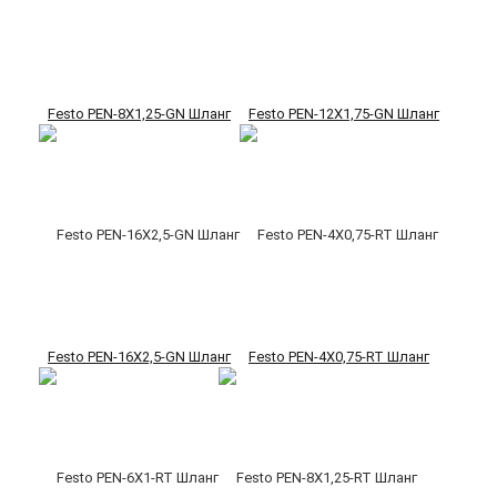
Festo PEN-8X1,25-GN Шланг
Festo PEN-12X1,75-GN Шланг
Festo PEN-16X2,5-GN Шланг
Festo PEN-4X0,75-RT Шланг