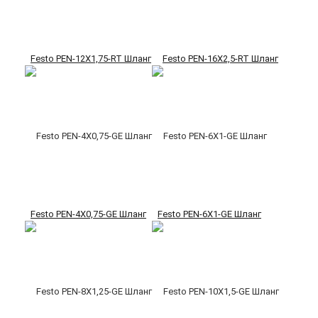
Festo PEN-12X1,75-RT Шланг
Festo PEN-16X2,5-RT Шланг
Festo PEN-4X0,75-GE Шланг
Festo PEN-6X1-GE Шланг