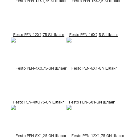
Festo PEN-12X1,75-SI Шланг
Festo PEN-16X2,5-SI Шланг
Festo PEN-4X0,75-GN Шланг
Festo PEN-6X1-GN Шланг