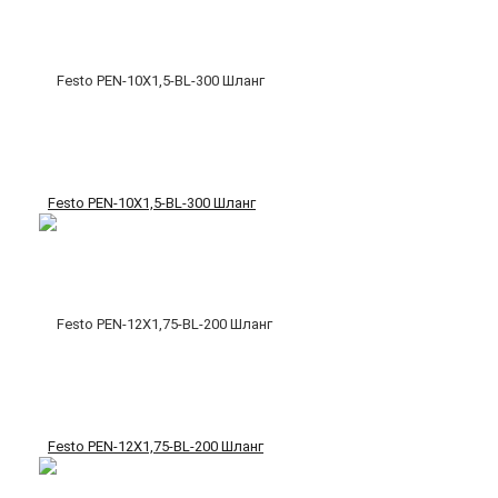
Festo PEN-10X1,5-BL-300 Шланг
Festo PEN-12X1,75-BL-200 Шланг