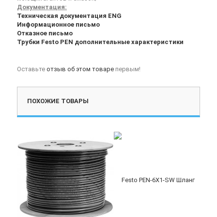
Документация:
Техническая документация ENG
Информационное письмо
Отказное письмо
Трубки Festo PEN дополнительные характеристики
Оставьте
отзыв об этом товаре
первым!
ПОХОЖИЕ ТОВАРЫ