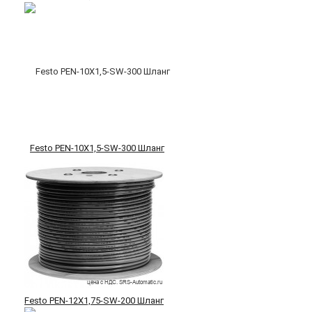
Festo PEN-10X1,5-SW-300 Шланг
Festo PEN-12X1,75-SW-200 Шланг