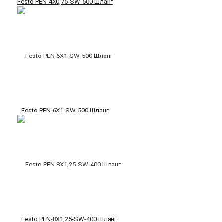
Festo PEN-4X0,75-SW-500 Шланг
Festo PEN-6X1-SW-500 Шланг
Festo PEN-8X1,25-SW-400 Шланг