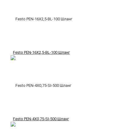
Festo PEN-16X2,5-BL-100 Шланг
Festo PEN-4X0,75-SI-500 Шланг