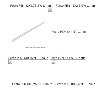
Festo PEN-12X1,75-SW Шланг
Festo PEN-16X2,5-SW Шланг
Festo PEN-4X0,75-NT Шланг
Festo PEN-6X1-NT Шланг