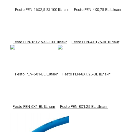
Festo PEN-16X2,5-SI-100 Шланг
Festo PEN-4X0,75-BL Шланг
Festo PEN-6X1-BL Шланг
Festo PEN-8X1,25-BL Шланг