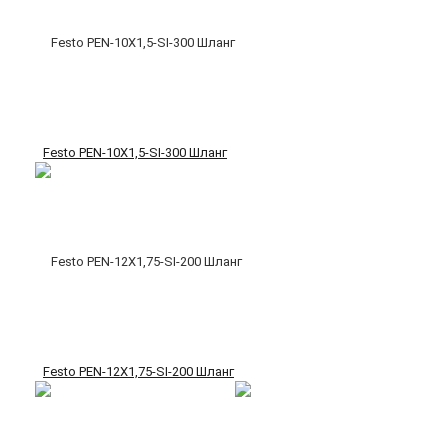
Festo PEN-10X1,5-SI-300 Шланг
Festo PEN-12X1,75-SI-200 Шланг