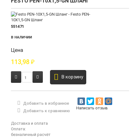
FESTO PEN-10X1,5-GN ШЛАНГ
551471
В НАЛИЧИИ
Цена
113,98
₽
В корзину
Добавить в избранное
Написать отзыв
Добавить к сравнению
Доставка и оплата
Оплата:
безналичный расчёт