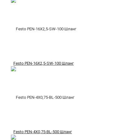
Festo PEN-16X2,5-SW-100 Шланг
Festo PEN-4X0,75-BL-500 Шланг