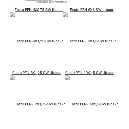
Festo PEN-4X0,75-SW Шланг
Festo PEN-6X1-SW Шланг
Festo PEN-8X1,25-SW Шланг
Festo PEN-10X1,5-SW Шланг