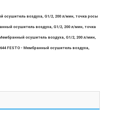
осушитель воздуха, G1/2, 200 л/мин, точка росы
ный осушитель воздуха, G1/2, 200 л/мин, точка
ембранный осушитель воздуха, G1/2, 200 л/мин,
644 FESTO - Мембранный осушитель воздуха,