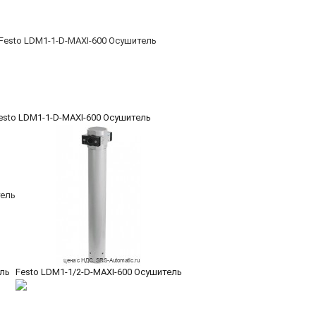
esto LDM1-1-D-MAXI-600 Осушитель
ель
Festo LDM1-1/2-D-MAXI-600 Осушитель