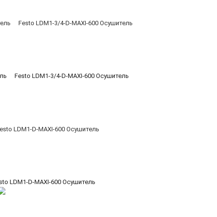
ель
Festo LDM1-3/4-D-MAXI-600 Осушитель
sto LDM1-D-MAXI-600 Осушитель