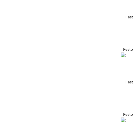
Fest
Fest