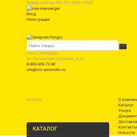
Режим работы: Пн—Пт: 10:00—18:00
Вход
Регистрация
Санкт-Петербург,
ул. Латышских стрелков, д 25
8-800-600-72-68
site@srs-automatic.ru
Каталог
О компан
Каталог
Услуги
Документ
Доставка
Контакты
КАТАЛОГ
Новости