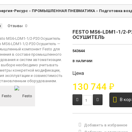
нергия-Ресурс
»
ПРОМЫШЛЕННАЯ ПНЕВМАТИКА
»
Подготовка воз
р
Отзывы
0
FESTO MS6-LDM1-1/2-P
ОСУШИТЕЛЬ
543644
В НАЛИЧИИ
Цена
130 744
₽
В кор
Добавить в избранное