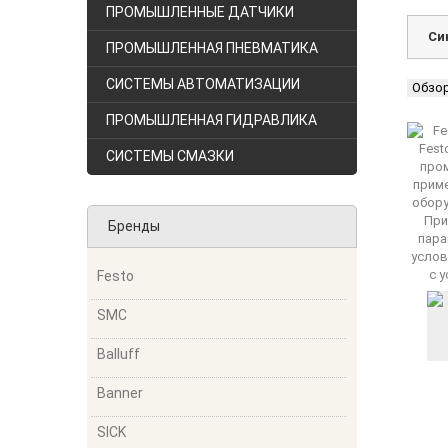
ПРОМЫШЛЕННЫЕ ДАТЧИКИ
Си
ПРОМЫШЛЕННАЯ ПНЕВМАТИКА
СИСТЕМЫ АВТОМАТИЗАЦИИ
Обзо
ПРОМЫШЛЕННАЯ ГИДРАВЛИКА
СИСТЕМЫ СМАЗКИ
Бренды
Festo
SMC
Balluff
Banner
SICK