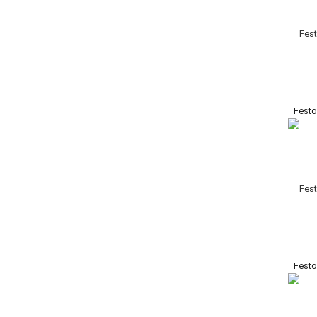
Fest
Fest