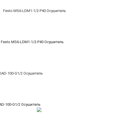
Festo MS6-LDM1-1/2-P40 Осушитель
AD-100-G1/2 Осушитель