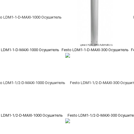
o LDM1-1-D-MAXI-1000 Осушитель
Festo LDM1-1-D-MAXI-300 Осушитель
F
o LDM1-1/2-D-MAXI-1000 Осушитель
Festo LDM1-1/2-D-MAXI-300 Осушит