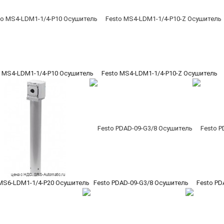
o MS4-LDM1-1/4-P10 Осушитель
Festo MS4-LDM1-1/4-P10-Z Осушитель
 MS6-LDM1-1/4-P20 Осушитель
Festo PDAD-09-G3/8 Осушитель
Festo PD