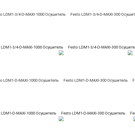
o LDM1-3/4-D-MAXI-1000 Осушитель
Festo LDM1-3/4-D-MAXI-300 Осушит
o LDM1-D-MAXI-1000 Осушитель
Festo LDM1-D-MAXI-300 Осушитель
Fe