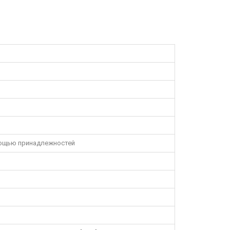
ощью принадлежностей