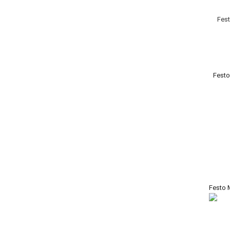
Fest
Festo