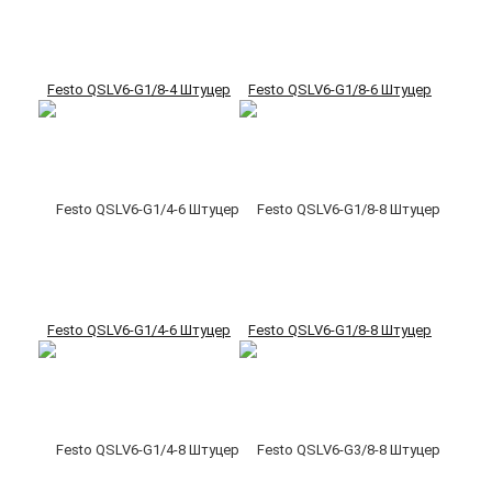
Festo QSLV6-G1/8-4 Штуцер
Festo QSLV6-G1/8-6 Штуцер
Festo QSLV6-G1/4-6 Штуцер
Festo QSLV6-G1/8-8 Штуцер