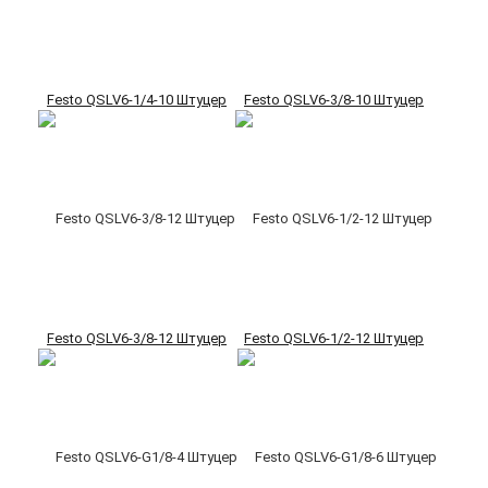
Festo QSLV6-1/4-10 Штуцер
Festo QSLV6-3/8-10 Штуцер
Festo QSLV6-3/8-12 Штуцер
Festo QSLV6-1/2-12 Штуцер