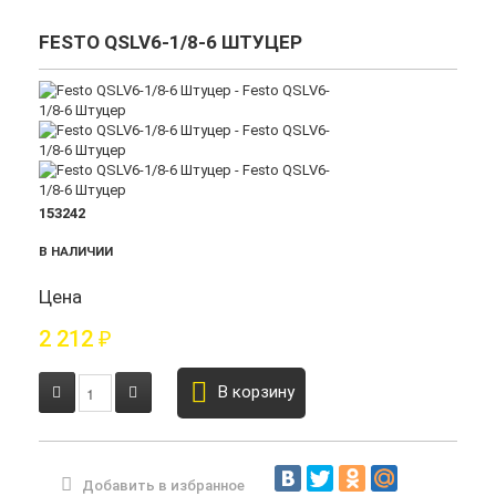
FESTO QSLV6-1/8-6 ШТУЦЕР
153242
В НАЛИЧИИ
Цена
2 212
₽
В корзину
Добавить в избранное