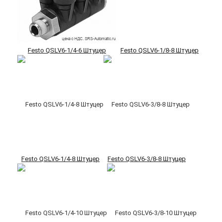
Festo QSLV6-1/4-6 Штуцер
Festo QSLV6-1/8-8 Штуцер
Festo QSLV6-1/4-8 Штуцер
Festo QSLV6-3/8-8 Штуцер