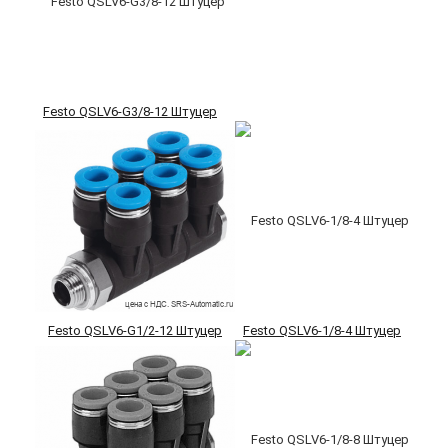
Festo QSLV6-G3/8-12 Штуцер
Festo QSLV6-G1/2-12 Штуцер
Festo QSLV6-1/8-4 Штуцер