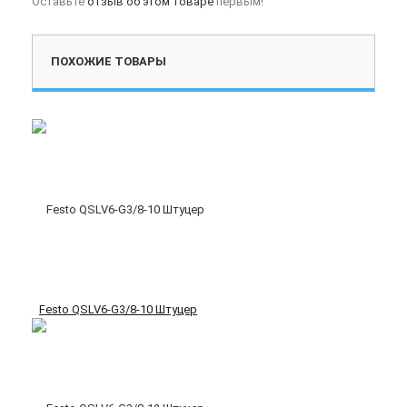
Оставьте
отзыв об этом товаре
первым!
ПОХОЖИЕ ТОВАРЫ
Festo QSLV6-G3/8-10 Штуцер