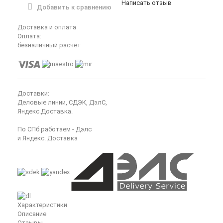
Написать отзыв
Добавить к сравнению
Доставка и оплата
Оплата:
безналичный расчёт
Доставки:
Деловые линии, СДЭК, ДэлС,
Яндекс.Доставка.
По СПб работаем - Дэлс
и Яндекс. Доставка
Характеристики
Описание
Отзывы