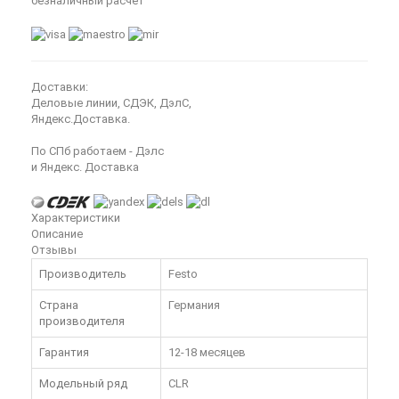
безналичный расчёт
Доставки:
Деловые линии, СДЭК, ДэлС,
Яндекс.Доставка.
По СПб работаем - Дэлс
и Яндекс. Доставка
Характеристики
Описание
Отзывы
Производитель
Festo
Страна
Германия
производителя
Гарантия
12-18 месяцев
Модельный ряд
CLR