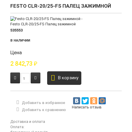
FESTO CLR-20/25-FS ПАЛЕЦ ЗАЖИМНОЙ
535553
В НАЛИЧИИ
Цена
2 842,73
₽
В корзину
Добавить в избранное
Написать отзыв
Добавить к сравнению
Доставка и оплата
Оплата: