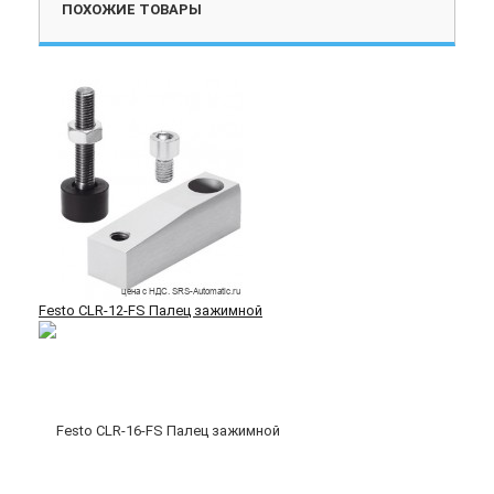
ПОХОЖИЕ ТОВАРЫ
Festo CLR-12-FS Палец зажимной