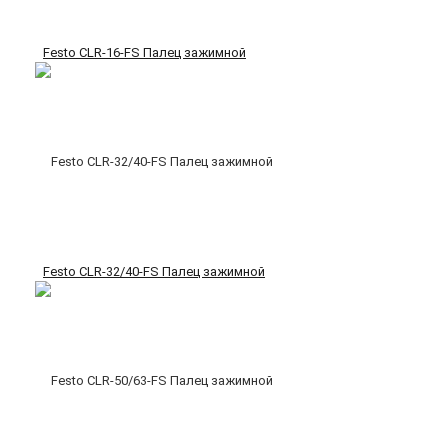
Festo CLR-16-FS Палец зажимной
Festo CLR-32/40-FS Палец зажимной