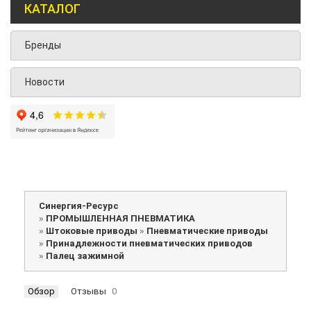
КАТАЛОГ
Бренды
Новости
Синергия-Ресурс
»
ПРОМЫШЛЕННАЯ ПНЕВМАТИКА
»
Штоковые приводы
»
Пневматические приводы
»
Принадлежности пневматических приводов
»
Палец зажимной
Обзор
Отзывы
0