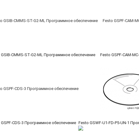
o GSIB-CMMS-ST-G2-ML Программное обеспечение
Festo GSPF-CAM-MC
o GSPF-CDS-3 Программное обеспечение
Festo GSWF-U1-FD-P5-UN-1 Про