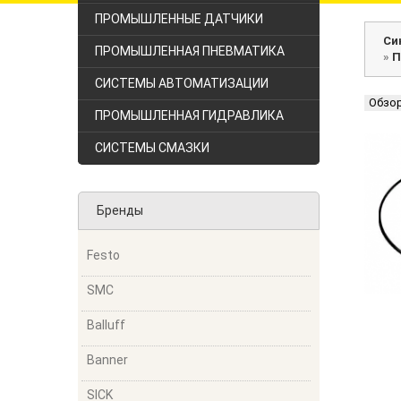
ПРОМЫШЛЕННЫЕ ДАТЧИКИ
Си
ПРОМЫШЛЕННАЯ ПНЕВМАТИКА
»
П
СИСТЕМЫ АВТОМАТИЗАЦИИ
Обзо
ПРОМЫШЛЕННАЯ ГИДРАВЛИКА
СИСТЕМЫ СМАЗКИ
Бренды
Festo
SMC
Balluff
Banner
SICK