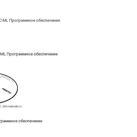
-ML Программное обеспечение
граммное обеспечение