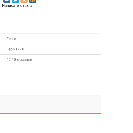
Написать отзыв
Festo
Германия
12-18 месяцев