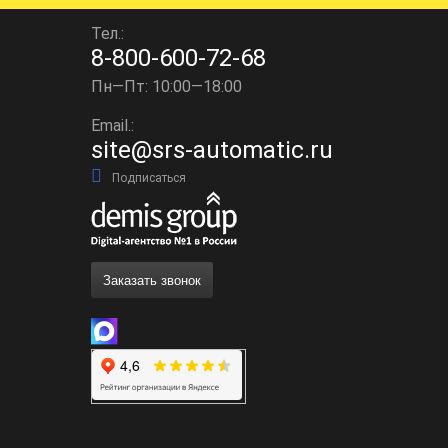
Тел.:
8-800-600-72-68
Пн—Пт: 10:00—18:00
Email.:
site@srs-automatic.ru
Подписаться
Заказать звонок