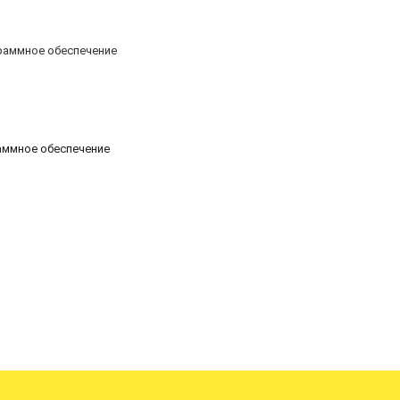
аммное обеспечение