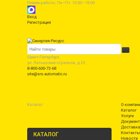
Режим работы: Пн—Пт: 10:00—18:00
Вход
Регистрация
Санкт-Петербург,
ул. Латышских стрелков, д 25
8-800-600-72-68
site@srs-automatic.ru
Каталог
О компан
Каталог
Услуги
Документ
Доставка
Контакты
КАТАЛОГ
Новости