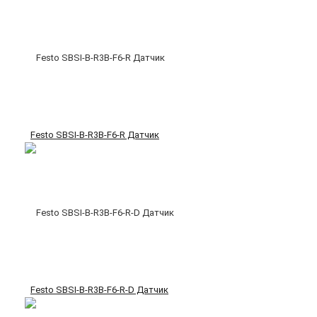
Festo SBSI-B-R3B-F6-R Датчик
Festo SBSI-B-R3B-F6-R-D Датчик