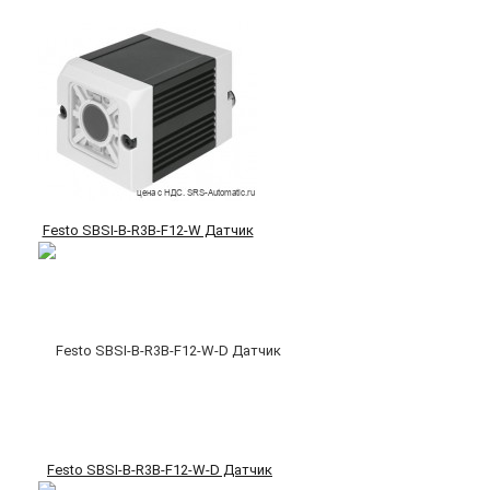
Festo SBSI-B-R3B-F12-W Датчик
Festo SBSI-B-R3B-F12-W-D Датчик