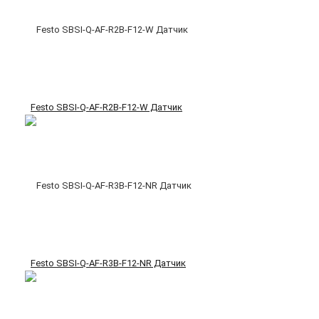
Festo SBSI-Q-AF-R2B-F12-W Датчик
Festo SBSI-Q-AF-R3B-F12-NR Датчик