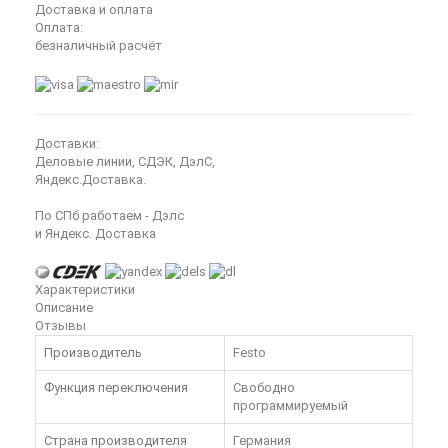
Доставка и оплата
Оплата:
безналичный расчёт
Доставки:
Деловые линии, СДЭК, ДэлС,
Яндекс.Доставка.
По СПб работаем - Дэлс
и Яндекс. Доставка
Характеристики
Описание
Отзывы
Производитель
Festo
Функция переключения
Свободно
программируемый
Страна производителя
Германия