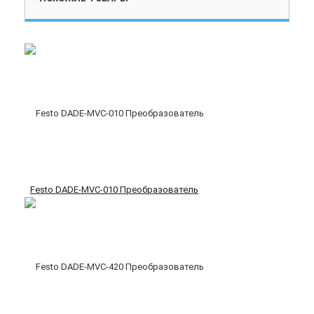
Festo DADE-MVC-010 Преобразователь