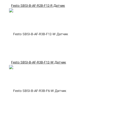
Festo SBSI-B-AF-R2B-F12-R Датчик
Festo SBSI-B-AF-R3B-F12-W Датчик