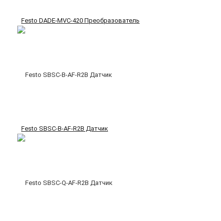
Festo DADE-MVC-420 Преобразователь
Festo SBSC-B-AF-R2B Датчик