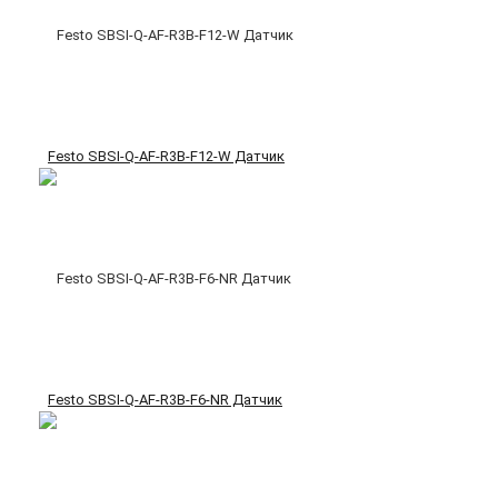
Festo SBSI-Q-AF-R3B-F12-W Датчик
Festo SBSI-Q-AF-R3B-F6-NR Датчик