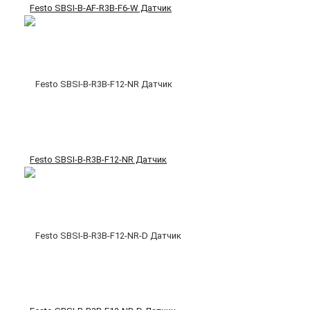
Festo SBSI-B-AF-R3B-F6-W Датчик
Festo SBSI-B-R3B-F12-NR Датчик