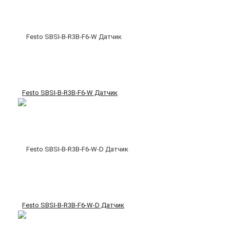
Festo SBSI-B-R3B-F6-W Датчик
Festo SBSI-B-R3B-F6-W-D Датчик