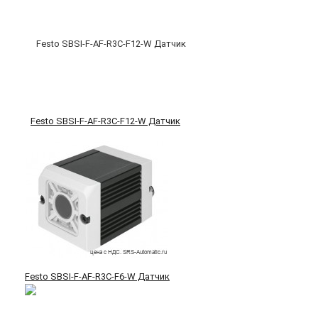
Festo SBSI-F-AF-R3C-F12-W Датчик
Festo SBSI-F-AF-R3C-F6-W Датчик