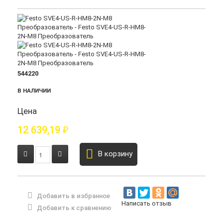
544220
В НАЛИЧИИ
Цена
12 639,19
₽
В корзину
Добавить в избранное
Написать отзыв
Добавить к сравнению