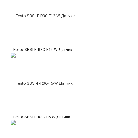
Festo SBSI-F-R3C-F12-W Датчик
Festo SBSI-F-R3C-F6-W Датчик