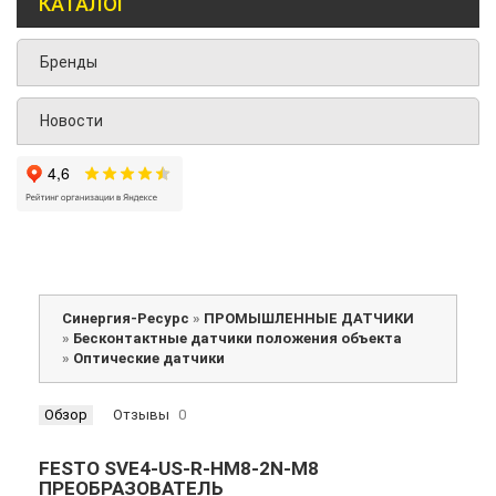
КАТАЛОГ
Бренды
Новости
Синергия-Ресурс
»
ПРОМЫШЛЕННЫЕ ДАТЧИКИ
»
Бесконтактные датчики положения объекта
»
Оптические датчики
Обзор
Отзывы
0
FESTO SVE4-US-R-HM8-2N-M8
ПРЕОБРАЗОВАТЕЛЬ