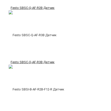
Festo SBSC-Q-AF-R2B Датчик
Festo SBSC-Q-AF-R3B Датчик