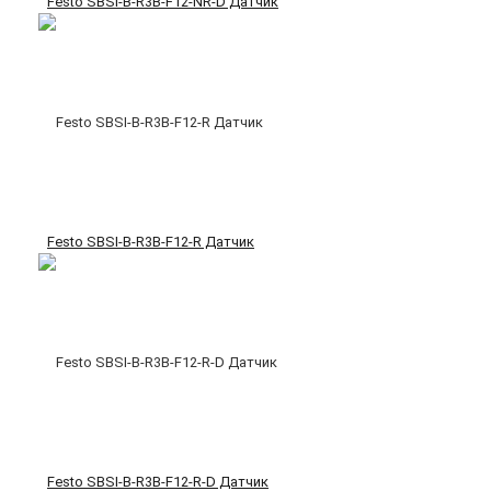
Festo SBSI-B-R3B-F12-NR-D Датчик
Festo SBSI-B-R3B-F12-R Датчик
Festo SBSI-B-R3B-F12-R-D Датчик