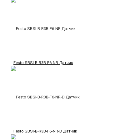
Festo SBSI-B-R3B-F6-NR Датчик
Festo SBSI-B-R3B-F6-NR-D Датчик