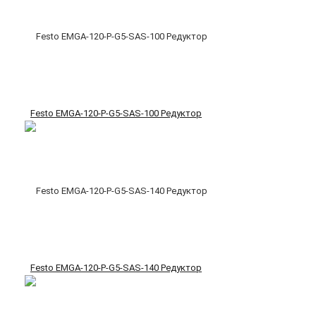
Festo EMGA-120-P-G5-SAS-100 Редуктор
Festo EMGA-120-P-G5-SAS-140 Редуктор