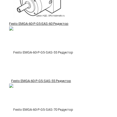
Festo EMGA-60-P-G5-EAS-60 Редуктор
Festo EMGA-60-P-G5-SAS-55 Редуктор