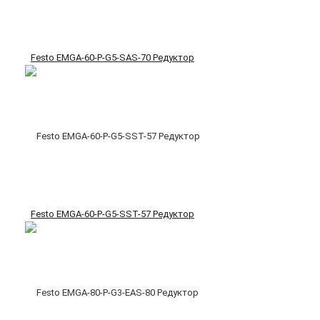
Festo EMGA-60-P-G5-SAS-70 Редуктор
Festo EMGA-60-P-G5-SST-57 Редуктор