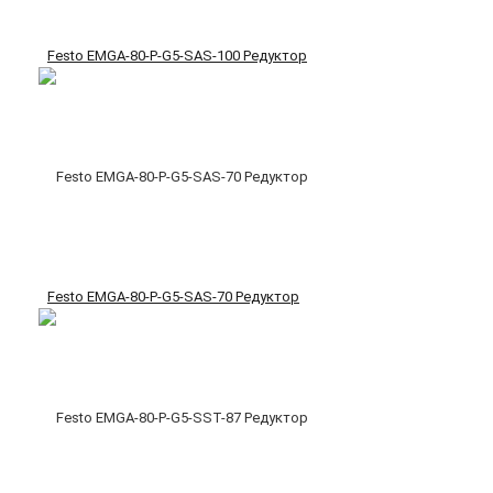
Festo EMGA-80-P-G5-SAS-100 Редуктор
Festo EMGA-80-P-G5-SAS-70 Редуктор