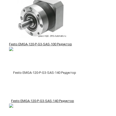
Festo EMGA-120-P-G3-SAS-100 Редуктор
Festo EMGA-120-P-G3-SAS-140 Редуктор