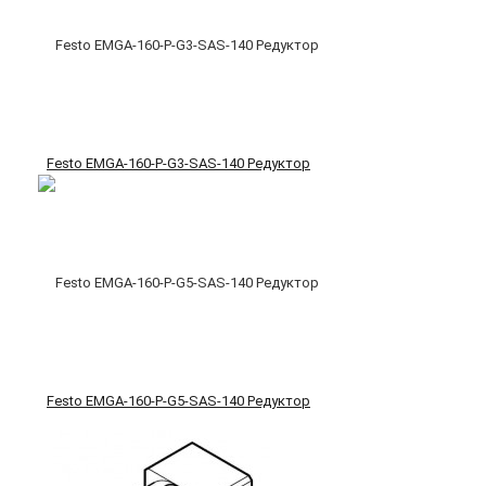
Festo EMGA-160-P-G3-SAS-140 Редуктор
Festo EMGA-160-P-G5-SAS-140 Редуктор