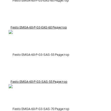
Festo EMGA-60-P-G3-EAS-60 Редуктор
Festo EMGA-60-P-G3-SAS-55 Редуктор