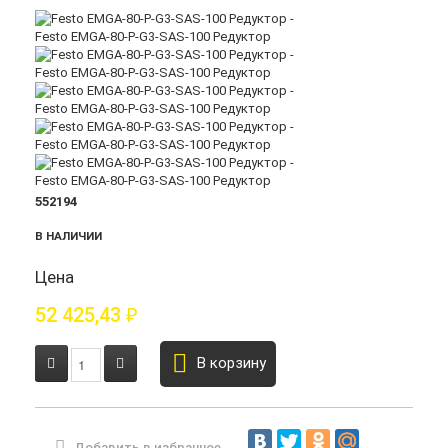
552194
В НАЛИЧИИ
Цена
52 425,43
₽
В корзину
Добавить в избранное