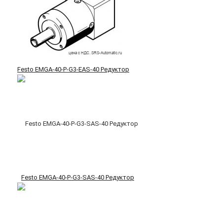
Festo EMGA-40-P-G3-EAS-40 Редуктор
Festo EMGA-40-P-G3-SAS-40 Редуктор