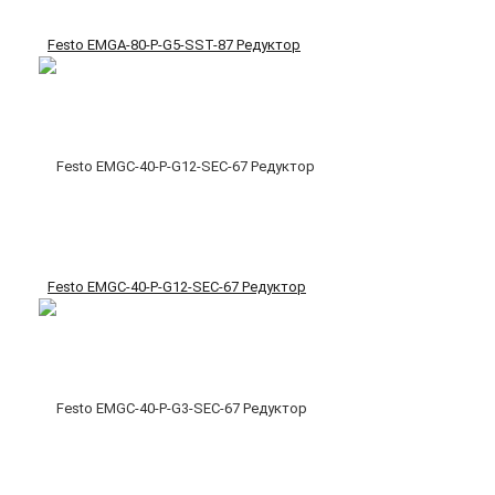
Festo EMGA-80-P-G5-SST-87 Редуктор
Festo EMGC-40-P-G12-SEC-67 Редуктор