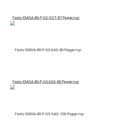
Festo EMGA-80-P-G3-SST-87 Редуктор
Festo EMGA-80-P-G5-EAS-80 Редуктор