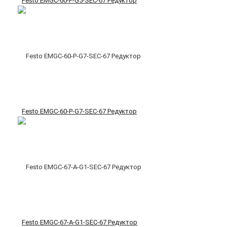
Festo EMGC-60-P-G5-SEC-67 Редуктор
Festo EMGC-60-P-G7-SEC-67 Редуктор
Festo EMGC-67-A-G1-SEC-67 Редуктор