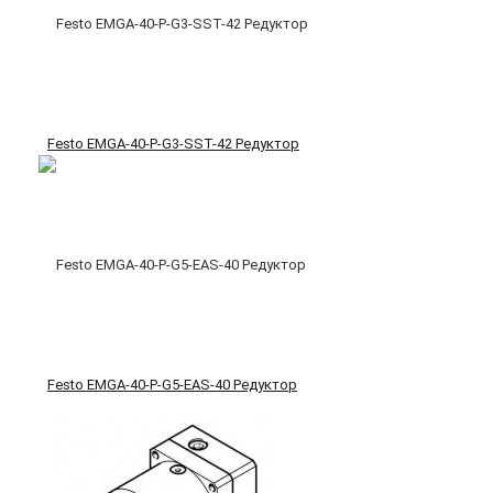
Festo EMGA-40-P-G3-SST-42 Редуктор
Festo EMGA-40-P-G5-EAS-40 Редуктор