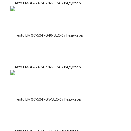
Festo EMGC-60-P-G20-SEC-67 Редуктор
Festo EMGC-60-P-G40-SEC-67 Редуктор