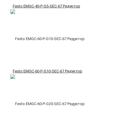
Festo EMGC-40-P-G5-SEC-67 Редуктор
Festo EMGC-60-P-G10-SEC-67 Редуктор