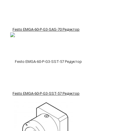
Festo EMGA-60-P-G3-SAS-70 Редуктор
Festo EMGA-60-P-G3-SST-57 Редуктор