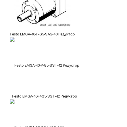
Festo EMGA-40-P-G5-SAS-40 Редуктор
Festo EMGA-40-P-G5-SST-42 Редуктор