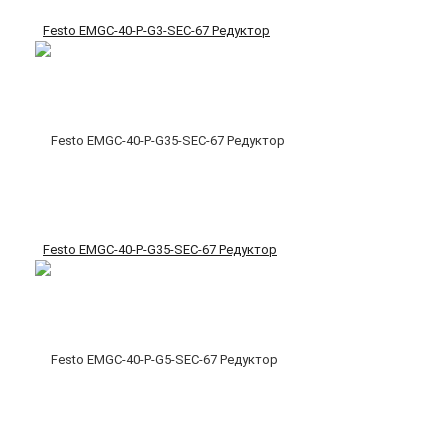
Festo EMGC-40-P-G3-SEC-67 Редуктор
Festo EMGC-40-P-G35-SEC-67 Редуктор