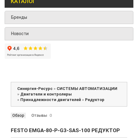
КАТАЛОГ
Бренды
Новости
Синергия-Ресурс
»
СИСТЕМЫ АВТОМАТИЗАЦИИ
»
Двигатели и контролеры
»
Принадлежности двигателей
»
Редуктор
Обзор
Отзывы
0
FESTO EMGA-80-P-G3-SAS-100 РЕДУКТОР