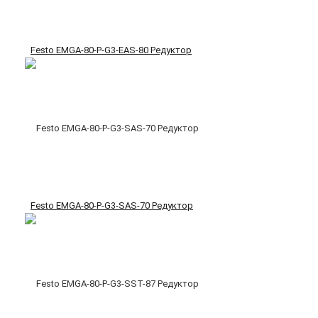
Festo EMGA-80-P-G3-EAS-80 Редуктор
Festo EMGA-80-P-G3-SAS-70 Редуктор