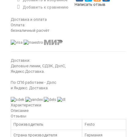
Написать отзыв
Добавить к сравнению
Доставка и оплата
Оплата:
безналичный расчёт
Доставки:
Деловые линии, СДЭК, ДэлС,
Яндекс.Доставка.
По СПб работаем - Дэлс
и Яндекс. Доставка
Характеристики
Описание
Отзывы
Производитель
Festo
Страна производителя
Германия