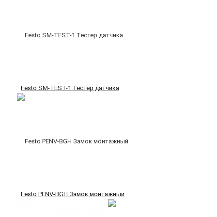
Festo SM-TEST-1 Тестер датчика
Festo PENV-BGH Замок монтажный