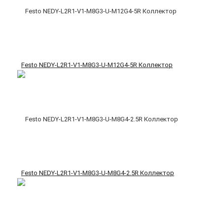
Festo NEDY-L2R1-V1-M8G3-U-M12G4-5R Коллектор
Festo NEDY-L2R1-V1-M8G3-U-M8G4-2.5R Коллектор