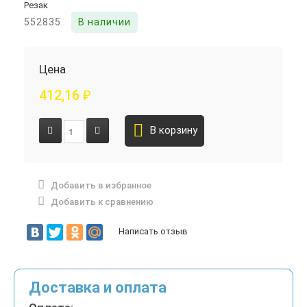
552835
В наличии
Цена
412,16
₽
В корзину
Добавить в избранное
Добавить к сравнению
Написать отзыв
Доставка и оплата