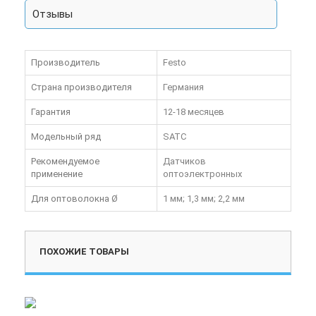
Отзывы
Производитель
Festo
Страна производителя
Германия
Гарантия
12-18 месяцев
Модельный ряд
SATC
Рекомендуемое
Датчиков
применение
оптоэлектронных
Для оптоволокна Ø
1 мм; 1,3 мм; 2,2 мм
ПОХОЖИЕ ТОВАРЫ