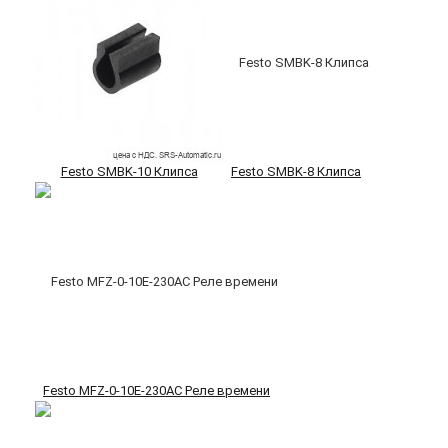
Festo SMBK-10 Клипса
Festo SMBK-8 Клипса
Festo MFZ-0-10E-230AC Реле времени