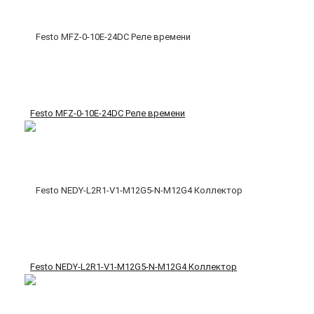
Festo MFZ-0-10E-24DC Реле времени
Festo NEDY-L2R1-V1-M12G5-N-M12G4 Коллектор