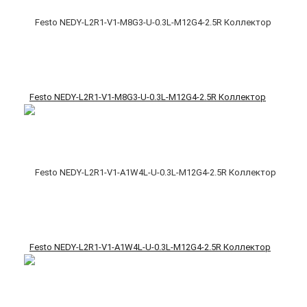
Festo NEDY-L2R1-V1-M8G3-U-0.3L-M12G4-2.5R Коллектор
Festo NEDY-L2R1-V1-A1W4L-U-0.3L-M12G4-2.5R Коллектор