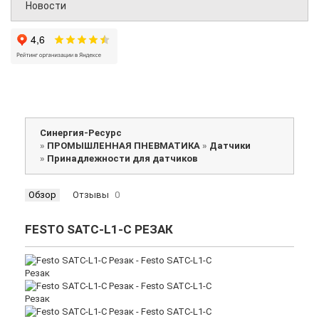
Новости
Синергия-Ресурс
»
ПРОМЫШЛЕННАЯ ПНЕВМАТИКА
»
Датчики
»
Принадлежности для датчиков
Обзор
Отзывы
0
FESTO SATC-L1-C РЕЗАК