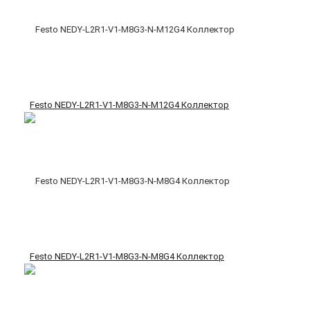
Festo NEDY-L2R1-V1-M8G3-N-M12G4 Коллектор
Festo NEDY-L2R1-V1-M8G3-N-M8G4 Коллектор