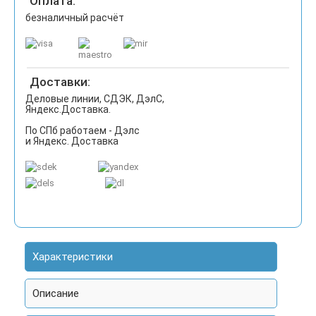
Оплата:
безналичный расчёт
Доставки:
Деловые линии, СДЭК, ДэлС,
Яндекс.Доставка.
По СПб работаем - Дэлс
и Яндекс. Доставка
Характеристики
Описание