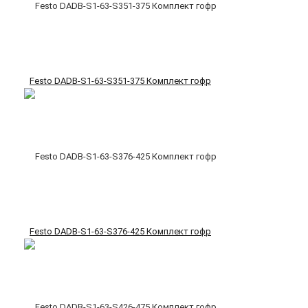
Festo DADB-S1-63-S351-375 Комплект гофр
Festo DADB-S1-63-S376-425 Комплект гофр