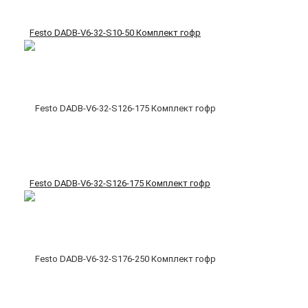
Festo DADB-V6-32-S10-50 Комплект гофр
Festo DADB-V6-32-S126-175 Комплект гофр