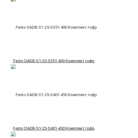
Festo DADB-S1-25-S351-400 Комплект гофр
Festo DADB-S1-25-S401-450 Комплект гофр