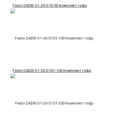
Festo DADB-S1-20-S10-50 Комплект гофр
Festo DADB-S1-20-S101-150 Комплект гофр