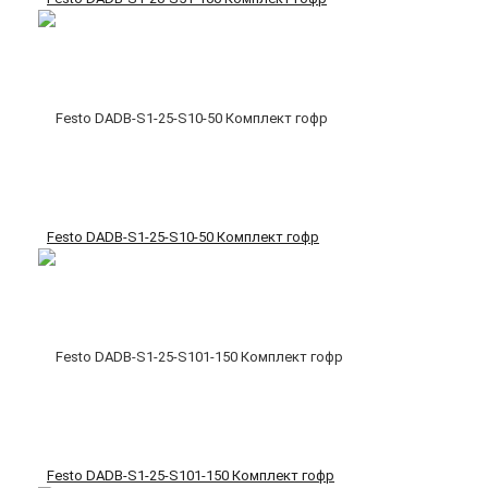
Festo DADB-S1-25-S10-50 Комплект гофр
Festo DADB-S1-25-S101-150 Комплект гофр