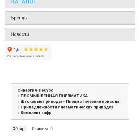
КАТАЛОГ
Бренды
Новости
Синергия-Ресурс
»
ПРОМЫШЛЕННАЯ ПНЕВМАТИКА
»
Штоковые приводы
»
Пневматические приводы
»
Принадлежности пневматических приводов
»
Комплект гофр
Обзор
Отзывы
0