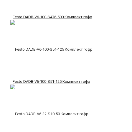
Festo DADB-V6-100-S476-500 Комплект гофр
Festo DADB-V6-100-S51-125 Комплект гофр