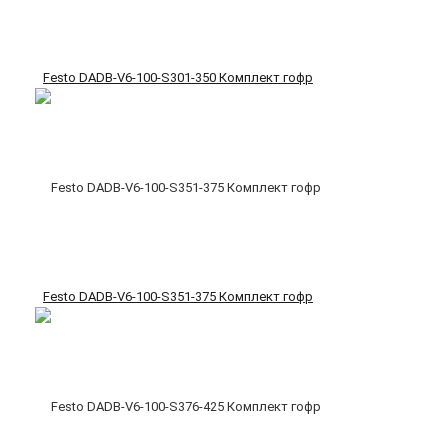
Festo DADB-V6-100-S301-350 Комплект гофр
Festo DADB-V6-100-S351-375 Комплект гофр