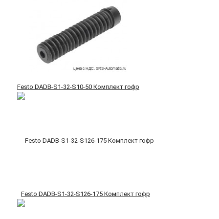
Festo DADB-S1-32-S10-50 Комплект гофр
Festo DADB-S1-32-S126-175 Комплект гофр