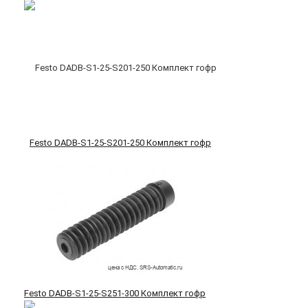
Festo DADB-S1-25-S201-250 Комплект гофр
Festo DADB-S1-25-S251-300 Комплект гофр