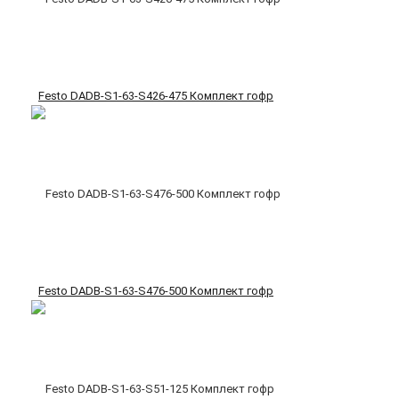
Festo DADB-S1-63-S426-475 Комплект гофр
Festo DADB-S1-63-S476-500 Комплект гофр