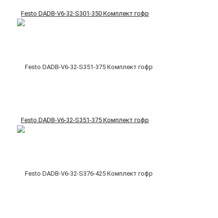
Festo DADB-V6-32-S301-350 Комплект гофр
Festo DADB-V6-32-S351-375 Комплект гофр