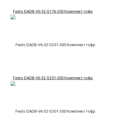
Festo DADB-V6-32-S176-250 Комплект гофр
Festo DADB-V6-32-S251-300 Комплект гофр