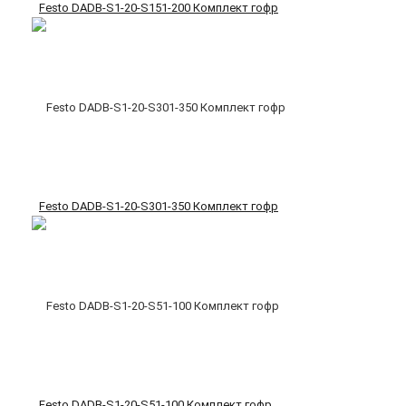
Festo DADB-S1-20-S151-200 Комплект гофр
Festo DADB-S1-20-S301-350 Комплект гофр
Festo DADB-S1-20-S51-100 Комплект гофр