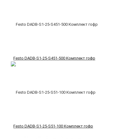
Festo DADB-S1-25-S451-500 Комплект гофр
Festo DADB-S1-25-S51-100 Комплект гофр