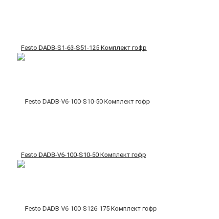
Festo DADB-S1-63-S51-125 Комплект гофр
Festo DADB-V6-100-S10-50 Комплект гофр