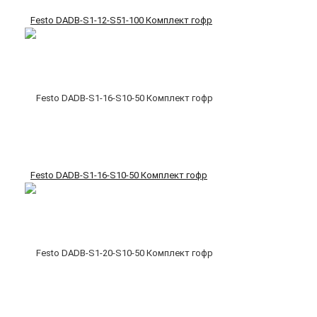
Festo DADB-S1-12-S51-100 Комплект гофр
Festo DADB-S1-16-S10-50 Комплект гофр