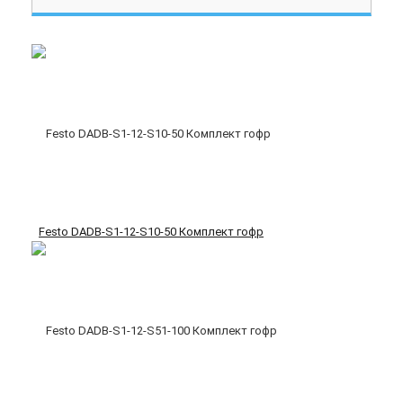
Festo DADB-S1-12-S10-50 Комплект гофр