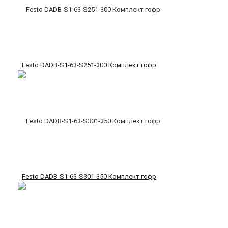
Festo DADB-S1-63-S251-300 Комплект гофр
Festo DADB-S1-63-S301-350 Комплект гофр