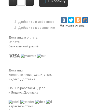
В корзину
Добавить в избранное
Написать отзыв
Добавить к сравнению
Доставка и оплата
Оплата:
безналичный расчёт
Доставки:
Деловые линии, СДЭК, ДэлС,
Яндекс.Доставка.
По СПб работаем - Дэлс
и Яндекс. Доставка
Характеристики