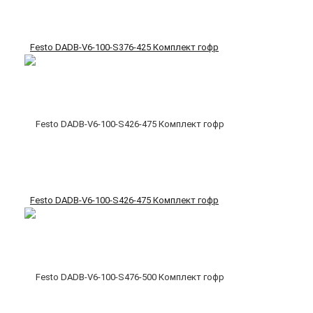
Festo DADB-V6-100-S376-425 Комплект гофр
Festo DADB-V6-100-S426-475 Комплект гофр