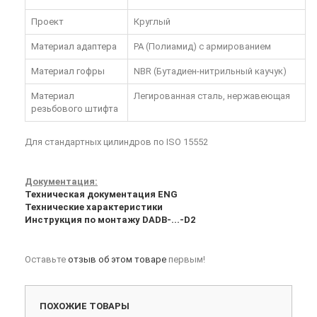
Проект
Круглый
Материал адаптера
PA (Полиамид) с армированием
Материал гофры
NBR (Бутадиен-нитрильный каучук)
Материал
Легированная сталь, нержавеющая
резьбового штифта
Для стандартных цилиндров по ISO 15552
Документация:
Техническая документация ENG
Технические характеристики
Инструкция по монтажу DADB-...-D2
Оставьте
отзыв об этом товаре
первым!
ПОХОЖИЕ ТОВАРЫ