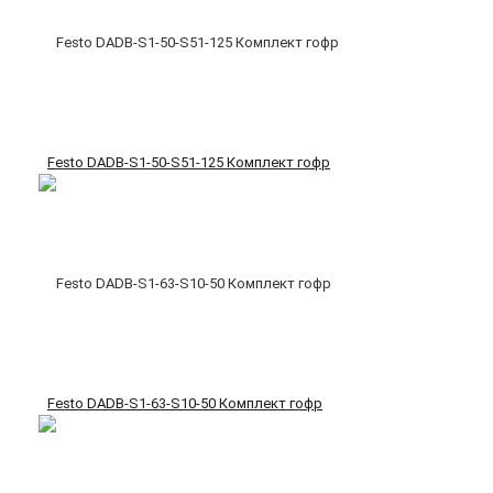
Festo DADB-S1-50-S51-125 Комплект гофр
Festo DADB-S1-63-S10-50 Комплект гофр