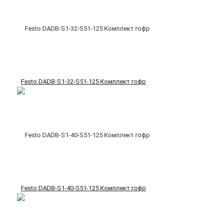
Festo DADB-S1-32-S51-125 Комплект гофр
Festo DADB-S1-40-S51-125 Комплект гофр