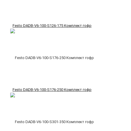
Festo DADB-V6-100-S126-175 Комплект гофр
Festo DADB-V6-100-S176-250 Комплект гофр