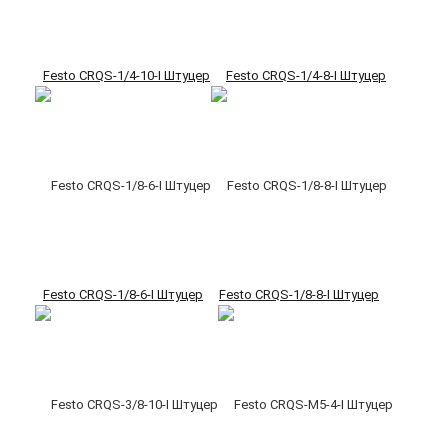
Festo CRQS-1/4-10-I Штуцер
Festo CRQS-1/4-8-I Штуцер
Festo CRQS-1/8-6-I Штуцер
Festo CRQS-1/8-8-I Штуцер