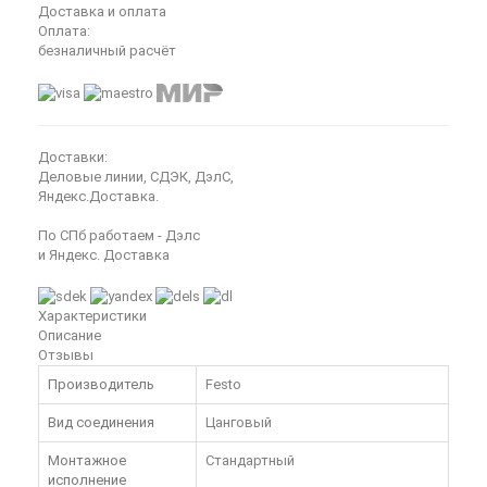
Доставка и оплата
Оплата:
безналичный расчёт
Доставки:
Деловые линии, СДЭК, ДэлС,
Яндекс.Доставка.
По СПб работаем - Дэлс
и Яндекс. Доставка
Характеристики
Описание
Отзывы
Производитель
Festo
Вид соединения
Цанговый
Монтажное
Стандартный
исполнение