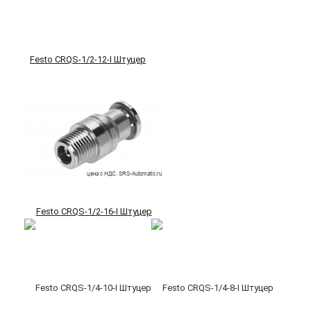
Festo CRQS-1/2-12-I Штуцер
Festo CRQS-1/2-16-I Штуцер