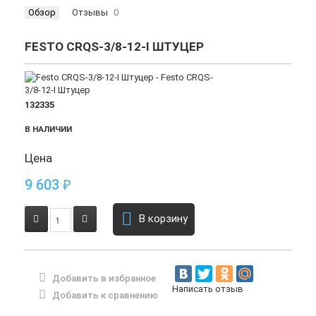
Обзор
Отзывы
0
FESTO CRQS-3/8-12-I ШТУЦЕР
132335
В НАЛИЧИИ
Цена
9 603
₽
В корзину
Добавить в избранное
Написать отзыв
Добавить к сравнению