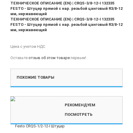
ТЕХНИЧЕСКОЕ ОПИСАНИЕ (EN) | CRQS-3/8-12-I 132335
FESTO - Штуцер прямой с нар. резьбой цанговый R3/8-12
мм, нержавеющий
ТЕХНИЧЕСКОЕ ОПИСАНИЕ (EN) | CRQS-3/8-12-I 132335
FESTO - Штуцер прямой с нар. резьбой цанговый R3/8-12
мм, нержавеющий
Цена с учетом НДС
Оставьте
отзыв об этом товаре
первым!
ПОХОЖИЕ ТОВАРЫ
РЕКОМЕНДУЕМ
ПОСМОТРЕТЬ