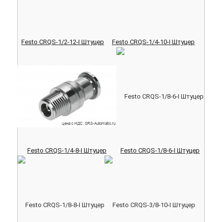
Festo CRQS-1/2-12-I Штуцер
Festo CRQS-1/4-10-I Штуцер
Festo CRQS-1/4-8-I Штуцер
Festo CRQS-1/8-6-I Штуцер