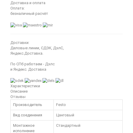
Доставка и оплата
Оплата:
безналичный расчёт
Доставки:
Деловые линии, СДЭК, ДэлС,
Яндекс.Доставка.
По СПб работаем - Дэлс
и Яндекс. Доставка
Характеристики
Описание
Отзывы
Производитель
Festo
Вид соединения
Цанговый
Монтажное
Стандартный
исполнение