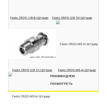
Festo CRQS-1/8-8-I Штуцер
Festo CRQS-3/8-10-I Штуцер
Festo CRQS-3/8-12-I Штуцер
Festo CRQS-M5-4-I Штуцер
РЕКОМЕНДУЕМ
ПОСМОТРЕТЬ