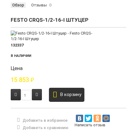
Обзор
Отзывы
0
FESTO CRQS-1/2-16-I ШТУЦЕР
132337
В НАЛИЧИИ
Цена
15 853
₽
В корзину
Добавить в избранное
Написать отзыв
Добавить к сравнению