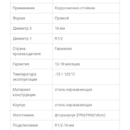
Применение
Коррозионно-стойкие
Форма
Прямой
Диаметр 2
16 мм
Диаметр 1
R1/2
Страна
Германия
производителя
Гарантия
12-18 месяцев
Температура
-15 ÷ 120 °C
эксплуатации
Материал
сталь нержавеющая
конструкции
Корпус
сталь нержавеющая
Уплотнения
фторкаучук (FPM/FKM/Viton)
Подключение
R1/2-16 мм