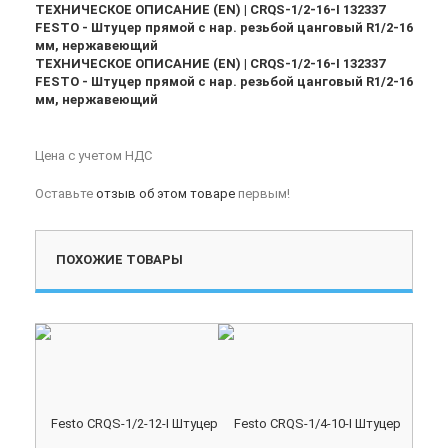
ТЕХНИЧЕСКОЕ ОПИСАНИЕ (EN) | CRQS-1/2-16-I 132337
FESTO - Штуцер прямой с нар. резьбой цанговый R1/2-16
мм, нержавеющий
ТЕХНИЧЕСКОЕ ОПИСАНИЕ (EN) | CRQS-1/2-16-I 132337
FESTO - Штуцер прямой с нар. резьбой цанговый R1/2-16
мм, нержавеющий
Цена с учетом НДС
Оставьте
отзыв об этом товаре
первым!
ПОХОЖИЕ ТОВАРЫ