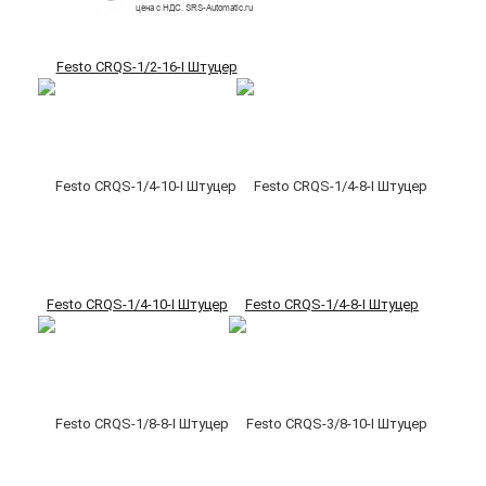
Festo CRQS-1/2-16-I Штуцер
Festo CRQS-1/4-10-I Штуцер
Festo CRQS-1/4-8-I Штуцер