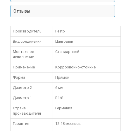
Отзывы
Производитель
Festo
Вид соединения
Цанговый
Монтажное
Стандартный
исполнение
Применение
Коррозионно-стойкие
Форма
Прямой
Диаметр 2
6 мм
Диаметр 1
R1/8
Страна
Германия
производителя
Гарантия
12-18 месяцев