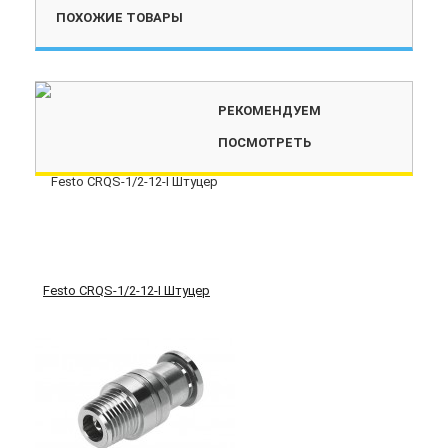
ПОХОЖИЕ ТОВАРЫ
РЕКОМЕНДУЕМ
ПОСМОТРЕТЬ
Festo CRQS-1/2-12-I Штуцер