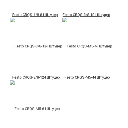
Festo CRQS-1/8-8-I Штуцер
Festo CRQS-3/8-10-I Штуцер
Festo CRQS-3/8-12-I Штуцер
Festo CRQS-M5-4-I Штуцер