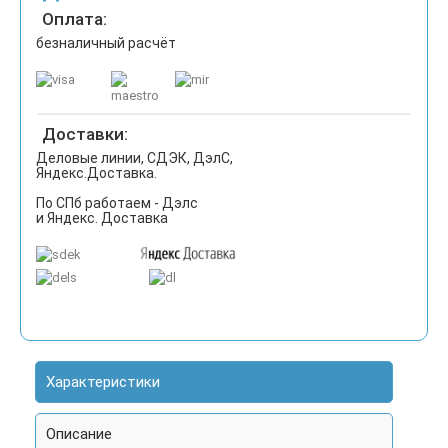
Оплата:
безналичный расчёт
Доставки:
Деловые линии, СДЭК, ДэлС,
Яндекс.Доставка.
По СПб работаем - Дэлс
и Яндекс. Доставка
Характеристики
Описание