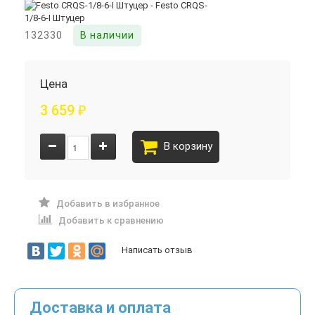
132330
В наличии
Цена
3 659
₽
В корзину
Добавить в избранное
Добавить к сравнению
Написать отзыв
Доставка и оплата