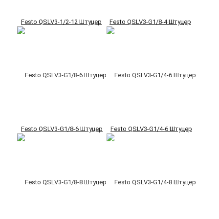
Festo QSLV3-1/2-12 Штуцер
Festo QSLV3-G1/8-4 Штуцер
Festo QSLV3-G1/8-6 Штуцер
Festo QSLV3-G1/4-6 Штуцер