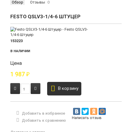
Обзор
Отзывы
0
FESTO QSLV3-1/4-6 ШТУЦЕР
153223
В НАЛИЧИИ
Цена
1 987
₽
В корзину
Добавить в избранное
Написать отзыв
Добавить к сравнению