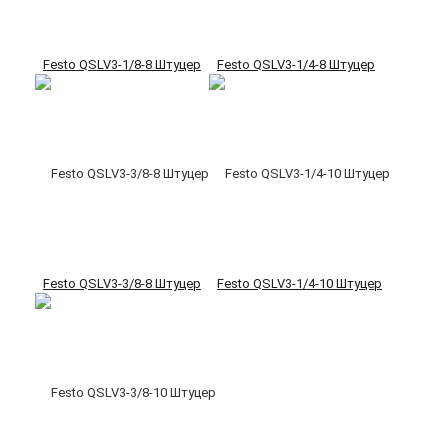
Festo QSLV3-1/8-8 Штуцер
Festo QSLV3-1/4-8 Штуцер
Festo QSLV3-3/8-8 Штуцер
Festo QSLV3-1/4-10 Штуцер