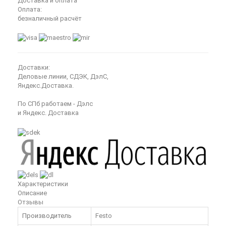
Доставка и оплата
Оплата:
безналичный расчёт
Доставки:
Деловые линии, СДЭК, ДэлС,
Яндекс.Доставка.
По СПб работаем - Дэлс
и Яндекс. Доставка
Характеристики
Описание
Отзывы
Производитель
Festo