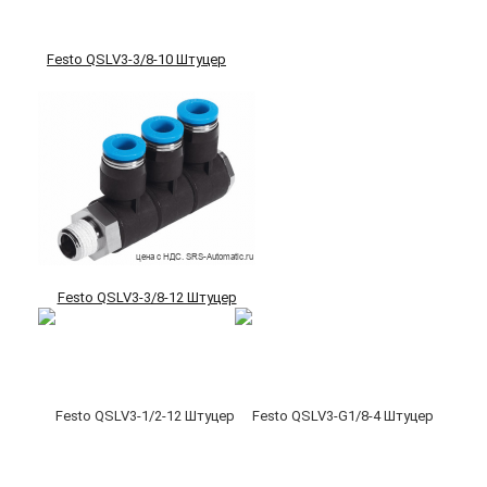
Festo QSLV3-3/8-10 Штуцер
Festo QSLV3-3/8-12 Штуцер