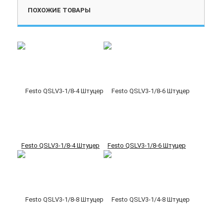
ПОХОЖИЕ ТОВАРЫ
Festo QSLV3-1/8-4 Штуцер
Festo QSLV3-1/8-6 Штуцер