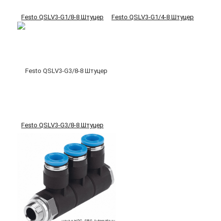
Festo QSLV3-G1/8-8 Штуцер
Festo QSLV3-G1/4-8 Штуцер
Festo QSLV3-G3/8-8 Штуцер