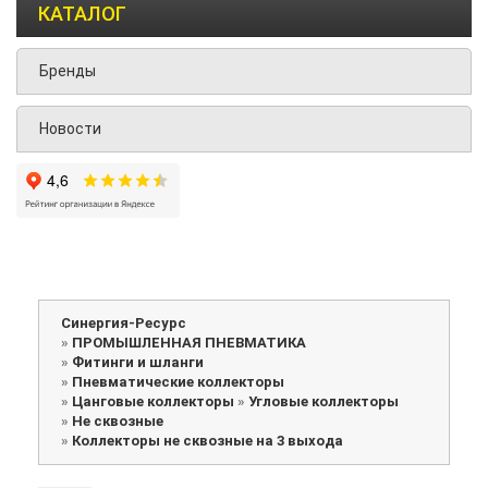
КАТАЛОГ
Бренды
Новости
Синергия-Ресурс
»
ПРОМЫШЛЕННАЯ ПНЕВМАТИКА
»
Фитинги и шланги
»
Пневматические коллекторы
»
Цанговые коллекторы
»
Угловые коллекторы
»
Не сквозные
»
Коллекторы не сквозные на 3 выхода