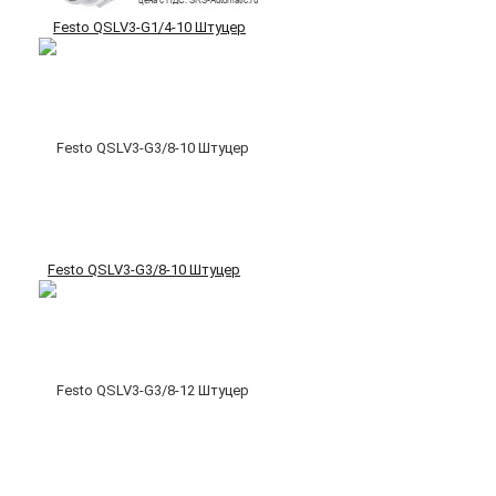
Festo QSLV3-G1/4-10 Штуцер
Festo QSLV3-G3/8-10 Штуцер