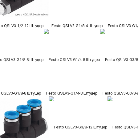
to QSLV3-1/2-12 Штуцер
Festo QSLV3-G1/8-4 Штуцер
Festo QSLV3-G1
o QSLV3-G1/8-8 Штуцер
Festo QSLV3-G1/4-8 Штуцер
Festo QSLV3-G3/8-