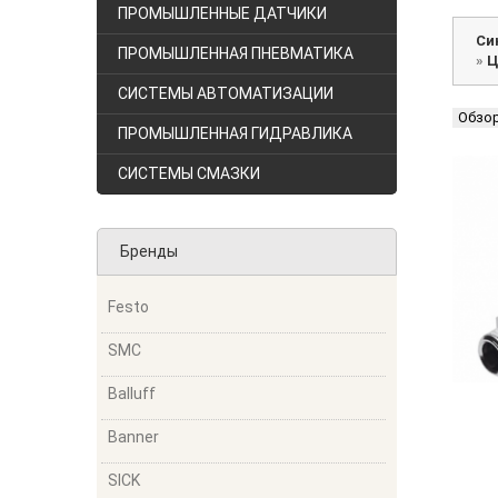
ПРОМЫШЛЕННЫЕ ДАТЧИКИ
Си
ПРОМЫШЛЕННАЯ ПНЕВМАТИКА
»
Ц
СИСТЕМЫ АВТОМАТИЗАЦИИ
Обзо
ПРОМЫШЛЕННАЯ ГИДРАВЛИКА
СИСТЕМЫ СМАЗКИ
Бренды
Festo
SMC
Balluff
Banner
SICK