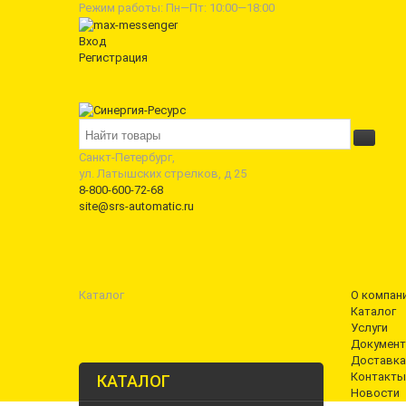
Режим работы: Пн—Пт: 10:00—18:00
Вход
Регистрация
Санкт-Петербург,
ул. Латышских стрелков, д 25
8-800-600-72-68
site@srs-automatic.ru
Каталог
О компан
Каталог
Услуги
Документ
Доставка
Контакты
КАТАЛОГ
Новости