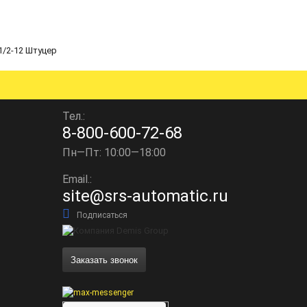
1/2-12 Штуцер
Тел.:
8-800-600-72-68
Пн—Пт: 10:00—18:00
Email.:
site@srs-automatic.ru
Подписаться
Заказать звонок