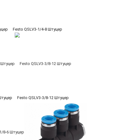
уцер
Festo QSLV3-1/4-8 Штуцер
Штуцер
Festo QSLV3-3/8-12 Штуцер