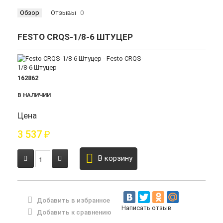
Обзор
Отзывы
0
FESTO CRQS-1/8-6 ШТУЦЕР
162862
В НАЛИЧИИ
Цена
3 537
₽
В корзину
Добавить в избранное
Написать отзыв
Добавить к сравнению