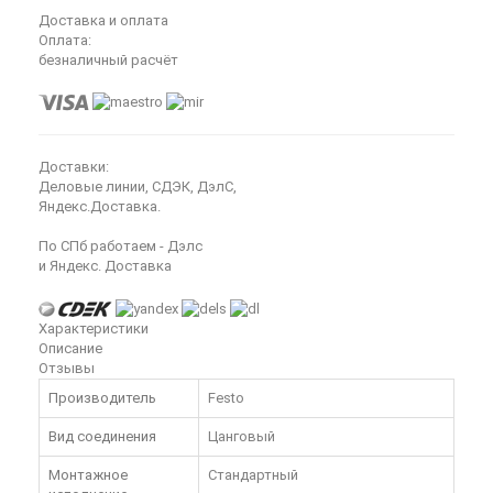
Доставка и оплата
Оплата:
безналичный расчёт
Доставки:
Деловые линии, СДЭК, ДэлС,
Яндекс.Доставка.
По СПб работаем - Дэлс
и Яндекс. Доставка
Характеристики
Описание
Отзывы
Производитель
Festo
Вид соединения
Цанговый
Монтажное
Стандартный