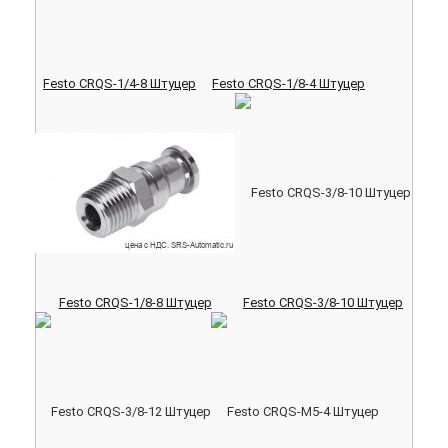
Festo CRQS-1/4-8 Штуцер
Festo CRQS-1/8-4 Штуцер
Festo CRQS-1/8-8 Штуцер
Festo CRQS-3/8-10 Штуцер