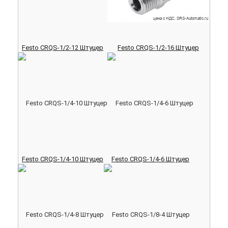
Festo CRQS-1/2-12 Штуцер
Festo CRQS-1/2-16 Штуцер
Festo CRQS-1/4-10 Штуцер
Festo CRQS-1/4-6 Штуцер