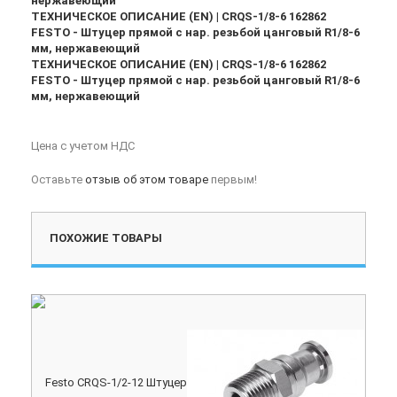
нержавеющий
ТЕХНИЧЕСКОЕ ОПИСАНИЕ (EN) | CRQS-1/8-6 162862
FESTO - Штуцер прямой с нар. резьбой цанговый R1/8-6
мм, нержавеющий
ТЕХНИЧЕСКОЕ ОПИСАНИЕ (EN) | CRQS-1/8-6 162862
FESTO - Штуцер прямой с нар. резьбой цанговый R1/8-6
мм, нержавеющий
Цена с учетом НДС
Оставьте
отзыв об этом товаре
первым!
ПОХОЖИЕ ТОВАРЫ