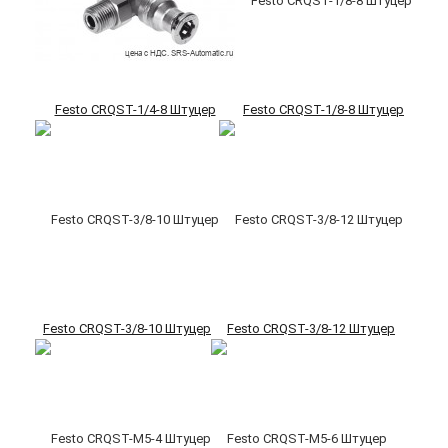
Festo CRQST-1/4-8 Штуцер
Festo CRQST-1/8-8 Штуцер
Festo CRQST-3/8-10 Штуцер
Festo CRQST-3/8-12 Штуцер