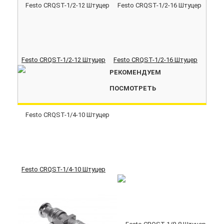
Festo CRQST-1/2-12 Штуцер
Festo CRQST-1/2-16 Штуцер
РЕКОМЕНДУЕМ
ПОСМОТРЕТЬ
Festo CRQST-1/4-10 Штуцер