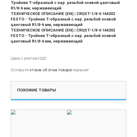
Тройник T-образный с нар. резьбой осевой цанговый
R1/8-6 мм, нержавеющий
ТЕХНИЧЕСКОЕ ОПИСАНИЕ (EN) | CRQST-1/8-6 164202
FESTO - Тройник T-образный с нар. резьбой осевой
цанговый R1/8-6 мм, нержавеющий
ТЕХНИЧЕСКОЕ ОПИСАНИЕ (EN) | CRQST-1/8-6 164202
FESTO - Тройник T-образный с нар. резьбой осевой
цанговый R1/8-6 мм, нержавеющий
Цена с учетом НДС
Оставьте
отзыв об этом товаре
первым!
ПОХОЖИЕ ТОВАРЫ