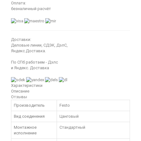
Оплата:
безналичный расчёт
Доставки:
Деловые линии, СДЭК, ДэлС,
Яндекс.Доставка.
По СПб работаем - Дэлс
и Яндекс. Доставка
Характеристики
Описание
Отзывы
Производитель
Festo
Вид соединения
Цанговый
Монтажное
Стандартный
исполнение