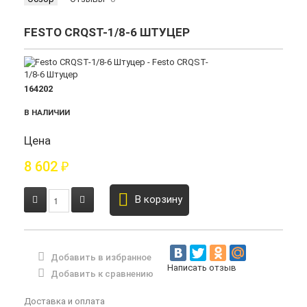
FESTO CRQST-1/8-6 ШТУЦЕР
164202
В НАЛИЧИИ
Цена
8 602
₽
В корзину
Добавить в избранное
Написать отзыв
Добавить к сравнению
Доставка и оплата