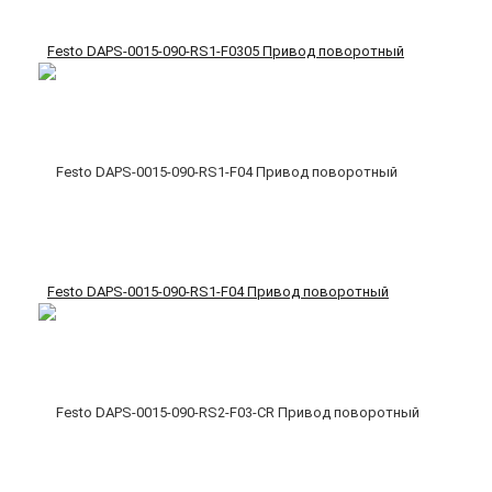
Festo DAPS-0015-090-RS1-F0305 Привод поворотный
Festo DAPS-0015-090-RS1-F04 Привод поворотный