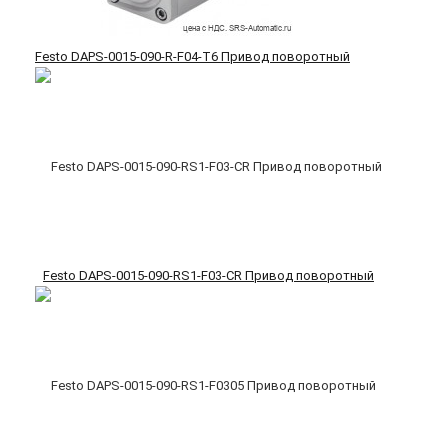
Festo DAPS-0015-090-R-F04-T6 Привод поворотный
Festo DAPS-0015-090-RS1-F03-CR Привод поворотный