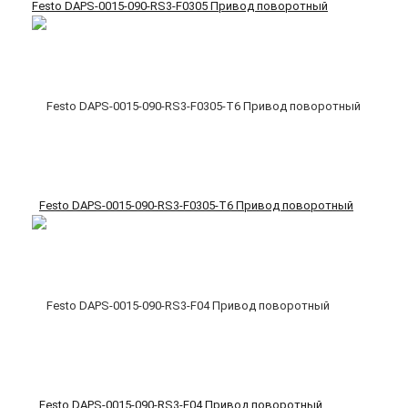
Festo DAPS-0015-090-RS3-F0305 Привод поворотный
Festo DAPS-0015-090-RS3-F0305-T6 Привод поворотный
Festo DAPS-0015-090-RS3-F04 Привод поворотный