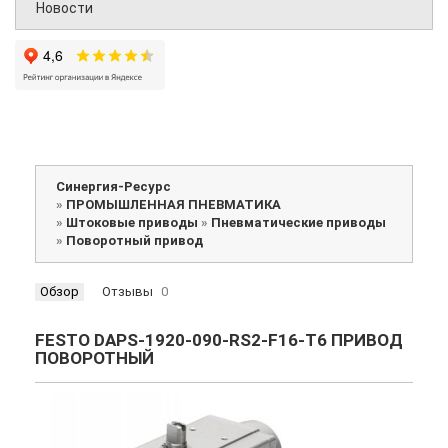
Новости
Синергия-Ресурс
»
ПРОМЫШЛЕННАЯ ПНЕВМАТИКА
»
Штоковые приводы
»
Пневматические приводы
»
Поворотный привод
Обзор
Отзывы
0
FESTO DAPS-1920-090-RS2-F16-T6 ПРИВОД
ПОВОРОТНЫЙ