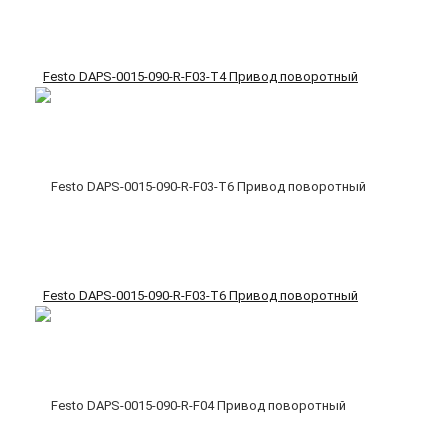
Festo DAPS-0015-090-R-F03-T4 Привод поворотный
Festo DAPS-0015-090-R-F03-T6 Привод поворотный