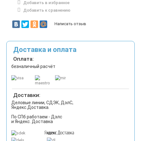
Добавить в избранное
Добавить к сравнению
Написать отзыв
Доставка и оплата
Оплата:
безналичный расчёт
Доставки:
Деловые линии, СДЭК, ДэлС,
Яндекс.Доставка.
По СПб работаем - Дэлс
и Яндекс. Доставка