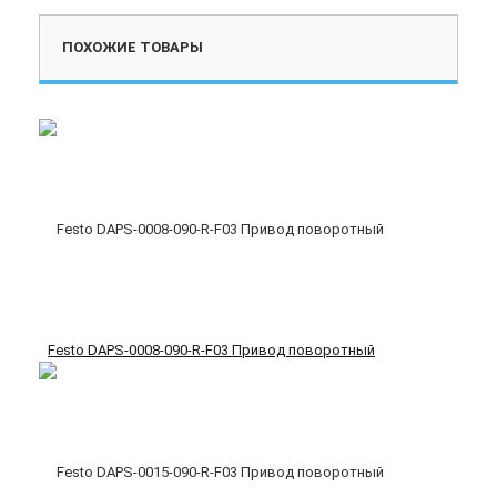
ПОХОЖИЕ ТОВАРЫ
Festo DAPS-0008-090-R-F03 Привод поворотный