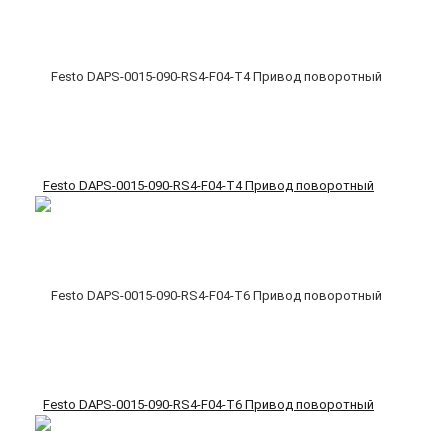
Festo DAPS-0015-090-RS4-F04-T4 Привод поворотный
Festo DAPS-0015-090-RS4-F04-T6 Привод поворотный