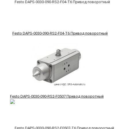
Festo DAPS-0030-090-RS2-F04-T6 Привод поворотный
Festo DAPS-0030-090-RS2-F0507 Привод поворотный