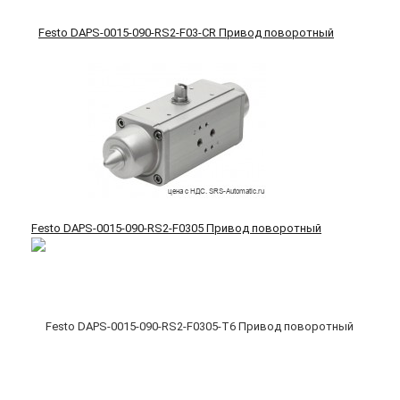
Festo DAPS-0015-090-RS2-F03-CR Привод поворотный
Festo DAPS-0015-090-RS2-F0305 Привод поворотный