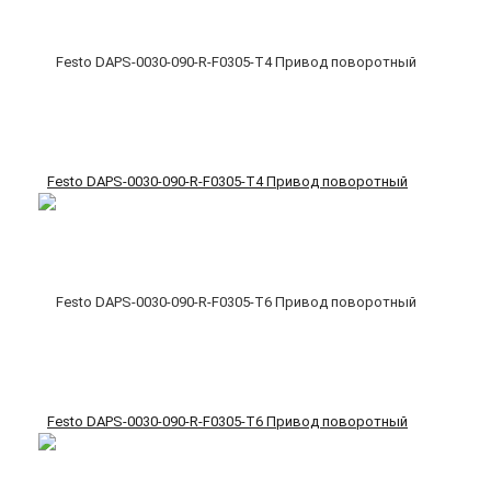
Festo DAPS-0030-090-R-F0305-T4 Привод поворотный
Festo DAPS-0030-090-R-F0305-T6 Привод поворотный