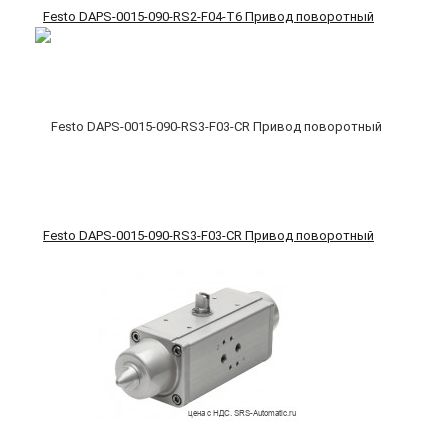
Festo DAPS-0015-090-RS2-F04-T6 Привод поворотный
Festo DAPS-0015-090-RS3-F03-CR Привод поворотный