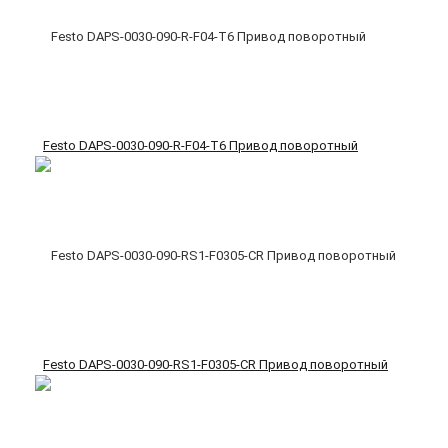
Festo DAPS-0030-090-R-F04-T6 Привод поворотный
Festo DAPS-0030-090-RS1-F0305-CR Привод поворотный