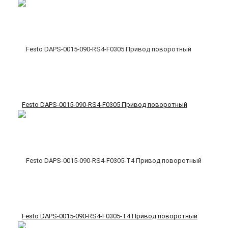
Festo DAPS-0015-090-RS4-F0305 Привод поворотный
Festo DAPS-0015-090-RS4-F0305-T4 Привод поворотный