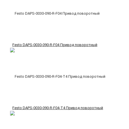
Festo DAPS-0030-090-R-F04 Привод поворотный
Festo DAPS-0030-090-R-F04-T4 Привод поворотный