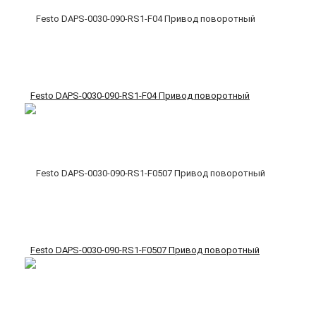
Festo DAPS-0030-090-RS1-F04 Привод поворотный
Festo DAPS-0030-090-RS1-F0507 Привод поворотный