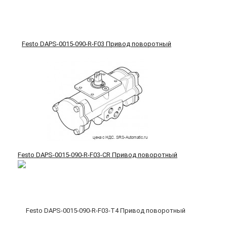
Festo DAPS-0015-090-R-F03 Привод поворотный
Festo DAPS-0015-090-R-F03-CR Привод поворотный