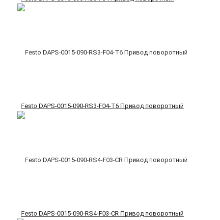
Festo DAPS-0015-090-RS3-F04-T6 Привод поворотный
Festo DAPS-0015-090-RS4-F03-CR Привод поворотный