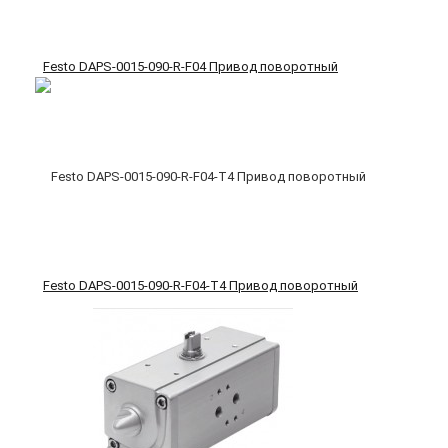
Festo DAPS-0015-090-R-F04 Привод поворотный
Festo DAPS-0015-090-R-F04-T4 Привод поворотный