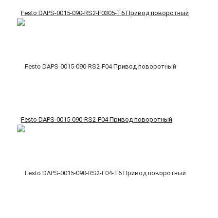
Festo DAPS-0015-090-RS2-F0305-T6 Привод поворотный
Festo DAPS-0015-090-RS2-F04 Привод поворотный