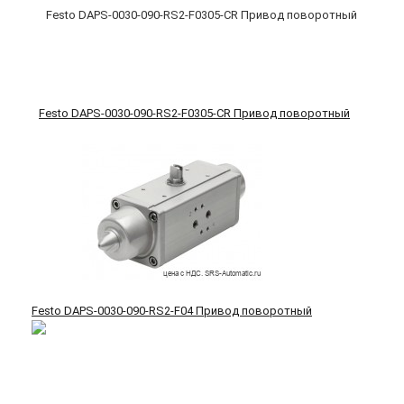
Festo DAPS-0030-090-RS2-F0305-CR Привод поворотный
Festo DAPS-0030-090-RS2-F04 Привод поворотный