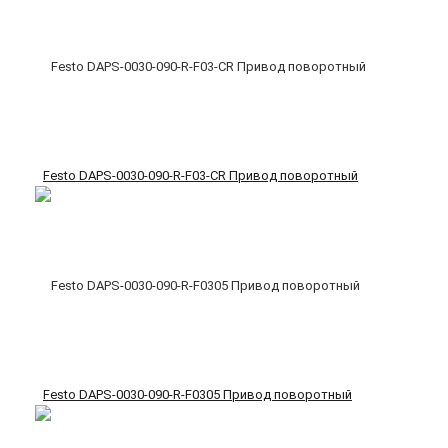
Festo DAPS-0030-090-R-F03-CR Привод поворотный
Festo DAPS-0030-090-R-F0305 Привод поворотный