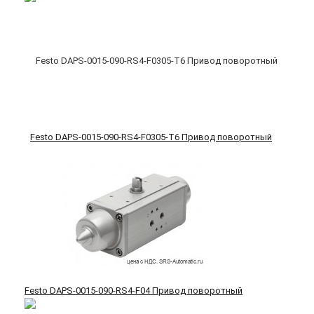
Festo DAPS-0015-090-RS4-F0305-T6 Привод поворотный
Festo DAPS-0015-090-RS4-F04 Привод поворотный