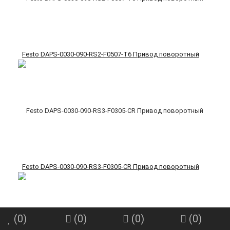
Festo DAPS-0030-090-RS2-F0507-T6 Привод поворотный
Festo DAPS-0030-090-RS3-F0305-CR Привод поворотный
(
0
)
(
0
)
(
0
)
(
0
)