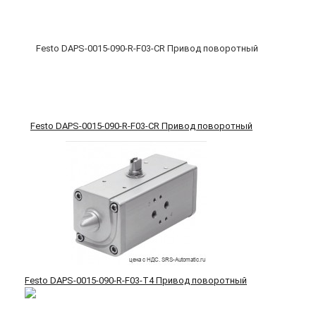
Festo DAPS-0015-090-R-F03-CR Привод поворотный
Festo DAPS-0015-090-R-F03-T4 Привод поворотный