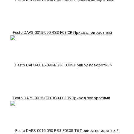
Festo DAPS-0015-090-RS3-F03-CR Привод поворотный
Festo DAPS-0015-090-RS3-F0305 Привод поворотный