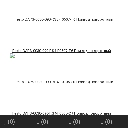
Festo DAPS-0030-090-RS3-F0507-T6 Привод поворотный
Festo DAPS-0030-090-RS4-F0305-CR Привод поворотный
(
0
)
(
0
)
(
0
)
(
0
)