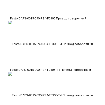
Festo DAPS-0015-090-RS4-F0305 Привод поворотный
Festo DAPS-0015-090-RS4-F0305-T4 Привод поворотный