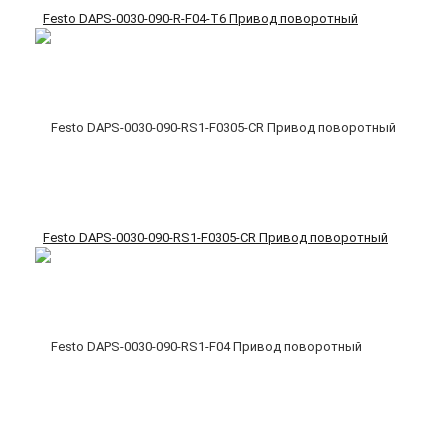
Festo DAPS-0030-090-R-F04-T6 Привод поворотный
Festo DAPS-0030-090-RS1-F0305-CR Привод поворотный