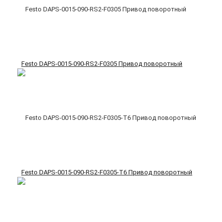
Festo DAPS-0015-090-RS2-F0305 Привод поворотный
Festo DAPS-0015-090-RS2-F0305-T6 Привод поворотный