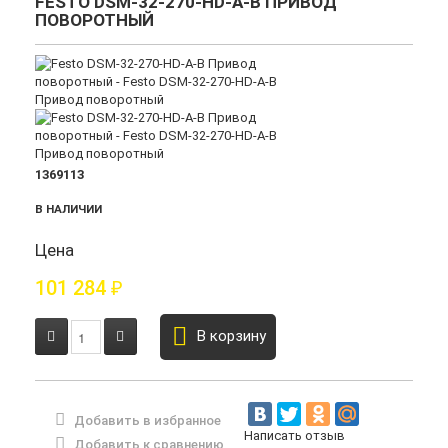
FESTO DSM-32-270-HD-A-B ПРИВОД
ПОВОРОТНЫЙ
1369113
В НАЛИЧИИ
Цена
101 284
₽
В корзину
Добавить в избранное
Написать отзыв
Добавить к сравнению