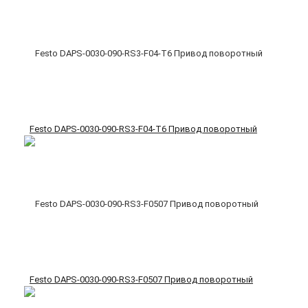
Festo DAPS-0030-090-RS3-F04-T6 Привод поворотный
Festo DAPS-0030-090-RS3-F0507 Привод поворотный