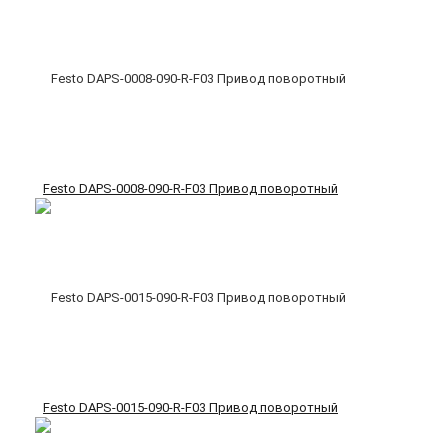
Festo DAPS-0008-090-R-F03 Привод поворотный
Festo DAPS-0015-090-R-F03 Привод поворотный