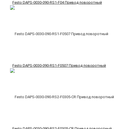
Festo DAPS-0030-090-RS1-F04 Привод поворотный
Festo DAPS-0030-090-RS1-F0507 Привод поворотный
Festo DAPS-0030-090-RS2-F0305-CR Привод поворотный