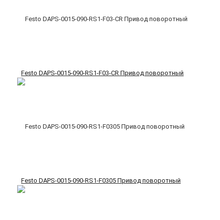
Festo DAPS-0015-090-RS1-F03-CR Привод поворотный
Festo DAPS-0015-090-RS1-F0305 Привод поворотный