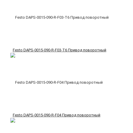
Festo DAPS-0015-090-R-F03-T6 Привод поворотный
Festo DAPS-0015-090-R-F04 Привод поворотный