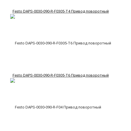
Festo DAPS-0030-090-R-F0305-T4 Привод поворотный
Festo DAPS-0030-090-R-F0305-T6 Привод поворотный