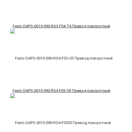
Festo DAPS-0015-090-RS3-F04-T6 Привод поворотный
Festo DAPS-0015-090-RS4-F03-CR Привод поворотный