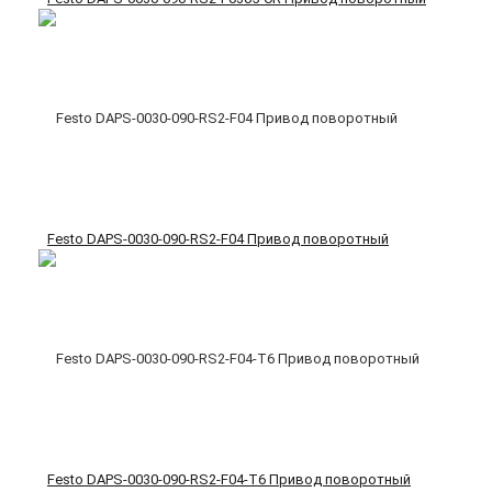
Festo DAPS-0030-090-RS2-F04 Привод поворотный
Festo DAPS-0030-090-RS2-F04-T6 Привод поворотный