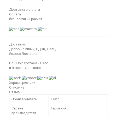
Доставка и оплата
Оплата:
безналичный расчёт
Доставки:
Деловые линии, СДЭК, ДэлС,
Яндекс.Доставка.
По СПб работаем - Дэлс
и Яндекс. Доставка
Характеристики
Описание
Отзывы
Производитель
Festo
Страна
Германия
производителя