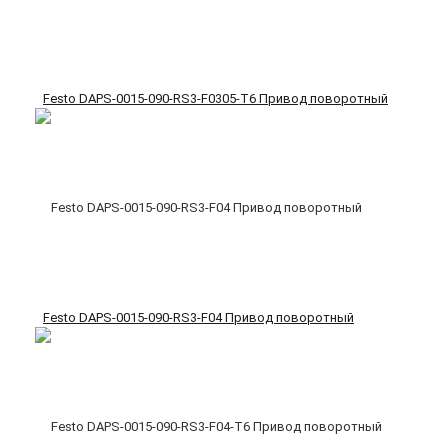
Festo DAPS-0015-090-RS3-F0305-T6 Привод поворотный
Festo DAPS-0015-090-RS3-F04 Привод поворотный