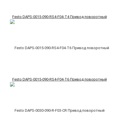
Festo DAPS-0015-090-RS4-F04-T4 Привод поворотный
Festo DAPS-0015-090-RS4-F04-T6 Привод поворотный