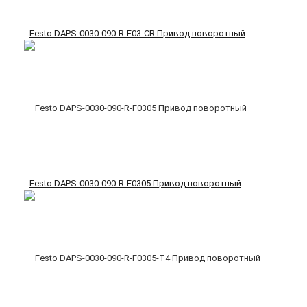
Festo DAPS-0030-090-R-F03-CR Привод поворотный
Festo DAPS-0030-090-R-F0305 Привод поворотный