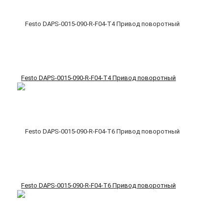
Festo DAPS-0015-090-R-F04-T4 Привод поворотный
Festo DAPS-0015-090-R-F04-T6 Привод поворотный