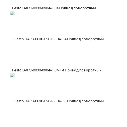
Festo DAPS-0030-090-R-F04 Привод поворотный
Festo DAPS-0030-090-R-F04-T4 Привод поворотный