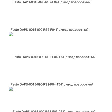
Festo DAPS-0015-090-RS2-F04 Привод поворотный
Festo DAPS-0015-090-RS2-F04-T6 Привод поворотный