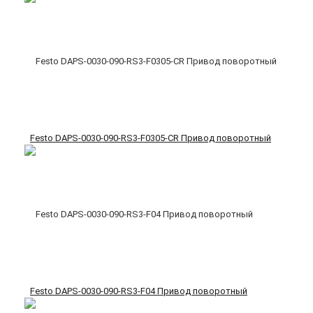
Festo DAPS-0030-090-RS3-F0305-CR Привод поворотный
Festo DAPS-0030-090-RS3-F04 Привод поворотный