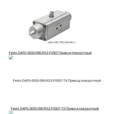
Festo DAPS-0030-090-RS2-F0507 Привод поворотный
Festo DAPS-0030-090-RS2-F0507-T6 Привод поворотный