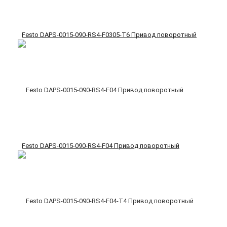
Festo DAPS-0015-090-RS4-F0305-T6 Привод поворотный
Festo DAPS-0015-090-RS4-F04 Привод поворотный