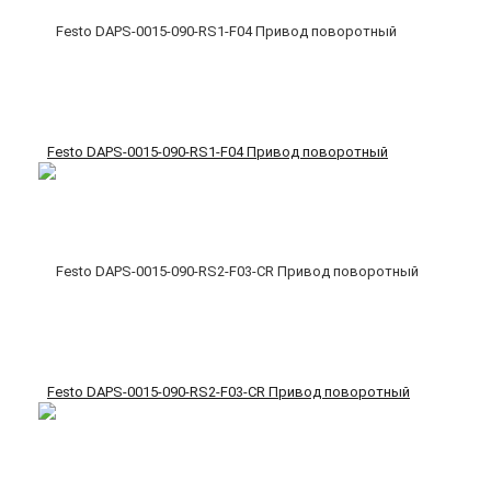
Festo DAPS-0015-090-RS1-F04 Привод поворотный
Festo DAPS-0015-090-RS2-F03-CR Привод поворотный