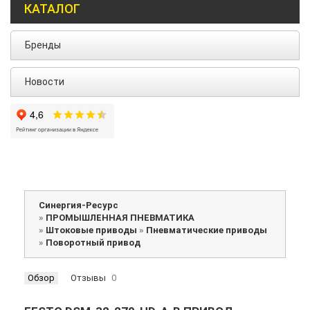
КАТАЛОГ
Бренды
Новости
Синергия-Ресурс
»
ПРОМЫШЛЕННАЯ ПНЕВМАТИКА
»
Штоковые приводы
»
Пневматические приводы
»
Поворотный привод
Обзор
Отзывы
0