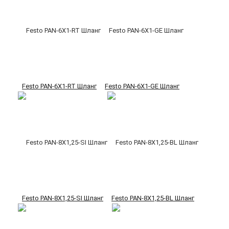
Festo PAN-6X1-RT Шланг
Festo PAN-6X1-GE Шланг
Festo PAN-8X1,25-SI Шланг
Festo PAN-8X1,25-BL Шланг