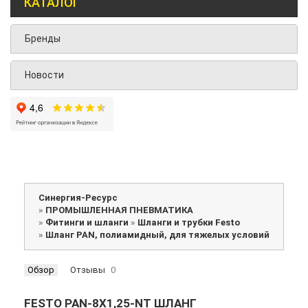
КАТАЛОГ
Бренды
Новости
Синергия-Ресурс
»
ПРОМЫШЛЕННАЯ ПНЕВМАТИКА
»
Фитинги и шланги
»
Шланги и трубки Festo
»
Шланг PAN, полиамидный, для тяжелых условий
Обзор
Отзывы
0
FESTO PAN-8X1,25-NT ШЛАНГ