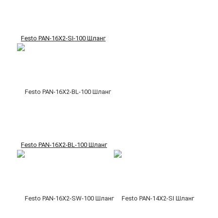
Festo PAN-16X2-SI-100 Шланг
Festo PAN-16X2-BL-100 Шланг