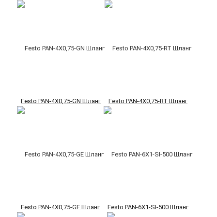
Festo PAN-4X0,75-GN Шланг
Festo PAN-4X0,75-RT Шланг
Festo PAN-4X0,75-GE Шланг
Festo PAN-6X1-SI-500 Шланг