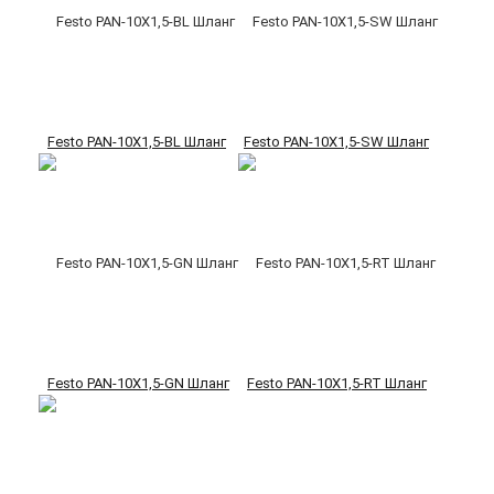
Festo PAN-10X1,5-BL Шланг
Festo PAN-10X1,5-SW Шланг
Festo PAN-10X1,5-GN Шланг
Festo PAN-10X1,5-RT Шланг