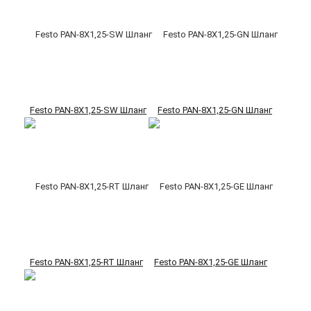
Festo PAN-8X1,25-SW Шланг
Festo PAN-8X1,25-GN Шланг
Festo PAN-8X1,25-RT Шланг
Festo PAN-8X1,25-GE Шланг