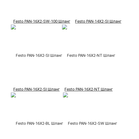
Festo PAN-16X2-SW-100 Шланг
Festo PAN-14X2-SI Шланг
Festo PAN-16X2-SI Шланг
Festo PAN-16X2-NT Шланг