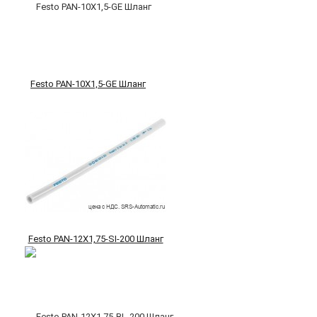
Festo PAN-10X1,5-GE Шланг
Festo PAN-12X1,75-SI-200 Шланг