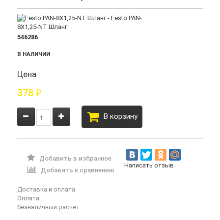
546286
В НАЛИЧИИ
Цена
378
₽
В корзину
Добавить в избранное
Написать отзыв
Добавить к сравнению
Доставка и оплата
Оплата:
безналичный расчёт