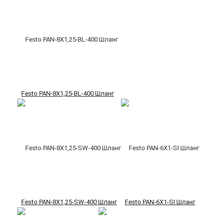
Festo PAN-8X1,25-BL-400 Шланг
Festo PAN-8X1,25-SW-400 Шланг
Festo PAN-6X1-SI Шланг