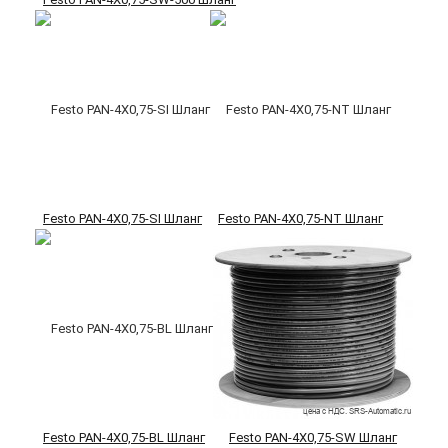
Festo PAN-4X0,75-SI Шланг
Festo PAN-4X0,75-NT Шланг
Festo PAN-4X0,75-BL Шланг
Festo PAN-4X0,75-SW Шланг