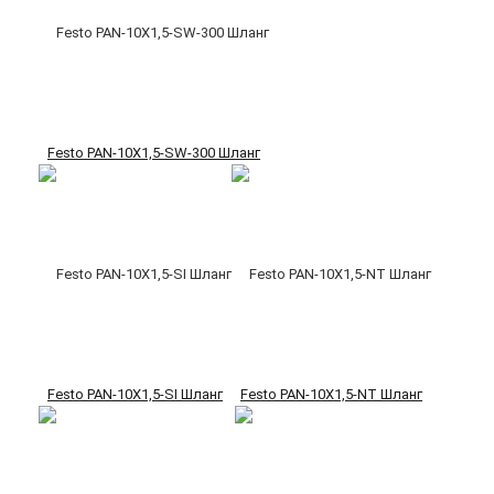
Festo PAN-10X1,5-SW-300 Шланг
Festo PAN-10X1,5-SI Шланг
Festo PAN-10X1,5-NT Шланг