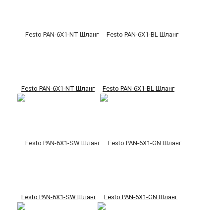
Festo PAN-6X1-NT Шланг
Festo PAN-6X1-BL Шланг
Festo PAN-6X1-SW Шланг
Festo PAN-6X1-GN Шланг