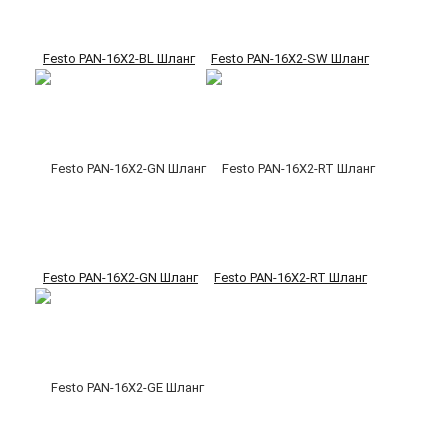
Festo PAN-16X2-BL Шланг
Festo PAN-16X2-SW Шланг
Festo PAN-16X2-GN Шланг
Festo PAN-16X2-RT Шланг