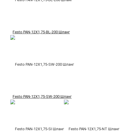
Festo PAN-12X1,75-BL-200 Шланг
Festo PAN-12X1,75-SW-200 Шланг