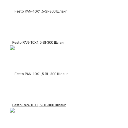
Festo PAN-10X1,5-SI-300 Шланг
Festo PAN-10X1,5-BL-300 Шланг