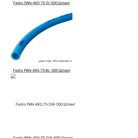
Festo PAN-4X0,75-SI-500 Шланг
Festo PAN-4X0,75-BL-500 Шланг
Festo PAN-4X0,75-SW-500 Шланг