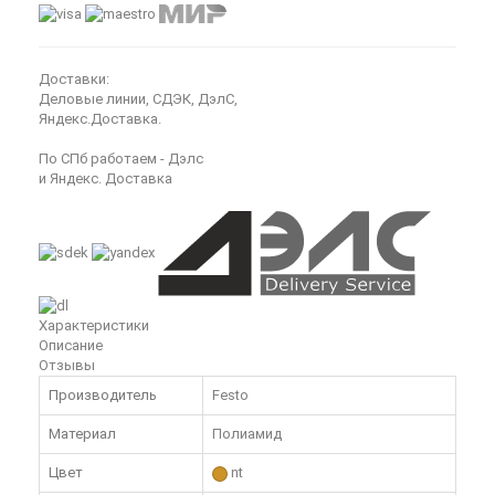
Доставки:
Деловые линии, СДЭК, ДэлС,
Яндекс.Доставка.
По СПб работаем - Дэлс
и Яндекс. Доставка
Характеристики
Описание
Отзывы
Производитель
Festo
Материал
Полиамид
Цвет
nt