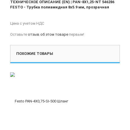
ТЕХНИЧЕСКОЕ ОПИСАНИЕ (EN) | PAN-8X1,25-NT 546286
FESTO - Трубка полиамидная 8x5.9 мм, прозрачная
Цена с учетом НДС
Оставьте
отзыв об этом товаре
первым!
ПОХОЖИЕ ТОВАРЫ