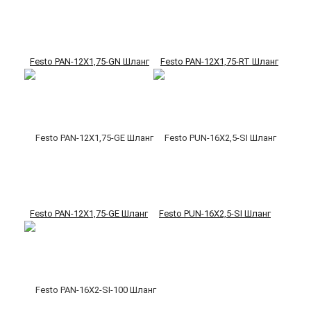
Festo PAN-12X1,75-GN Шланг
Festo PAN-12X1,75-RT Шланг
Festo PAN-12X1,75-GE Шланг
Festo PUN-16X2,5-SI Шланг