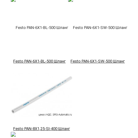
Festo PAN-6X1-BL-500 Шланг
Festo PAN-6X1-SW-500 Шланг
Festo PAN-8X1,25-SI-400 Шланг