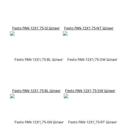
Festo PAN-12X1,75-SI Шланг
Festo PAN-12X1,75-NT Шланг
Festo PAN-12X1,75-BL Шланг
Festo PAN-12X1,75-SW Шланг