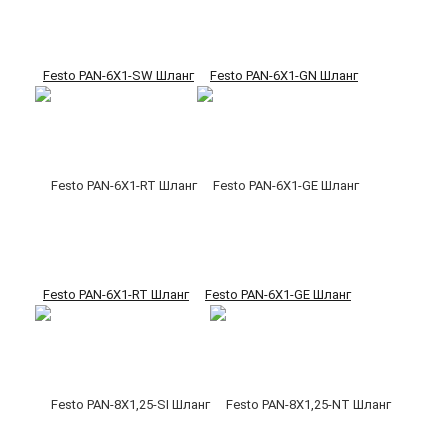
Festo PAN-6X1-SW Шланг
Festo PAN-6X1-GN Шланг
Festo PAN-6X1-RT Шланг
Festo PAN-6X1-GE Шланг