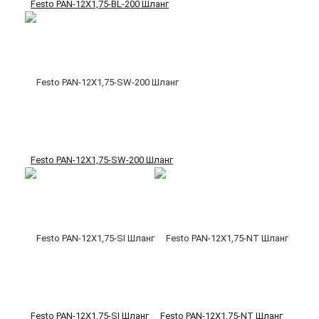
Festo PAN-12X1,75-BL-200 Шланг
Festo PAN-12X1,75-SW-200 Шланг
Festo PAN-12X1,75-SI Шланг
Festo PAN-12X1,75-NT Шланг