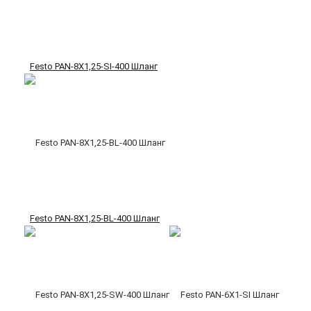
Festo PAN-8X1,25-SI-400 Шланг
Festo PAN-8X1,25-BL-400 Шланг