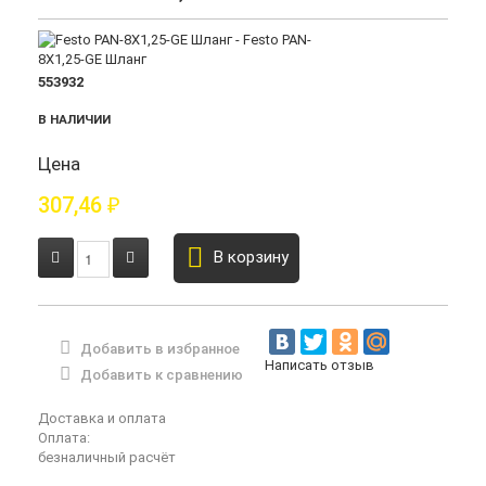
553932
В НАЛИЧИИ
Цена
307,46
₽
В корзину
Добавить в избранное
Написать отзыв
Добавить к сравнению
Доставка и оплата
Оплата:
безналичный расчёт