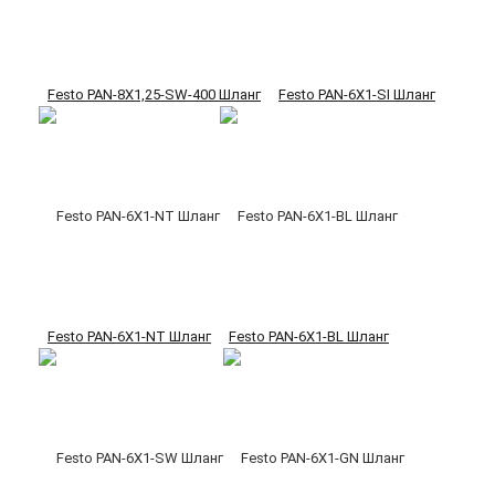
Festo PAN-8X1,25-SW-400 Шланг
Festo PAN-6X1-SI Шланг
Festo PAN-6X1-NT Шланг
Festo PAN-6X1-BL Шланг