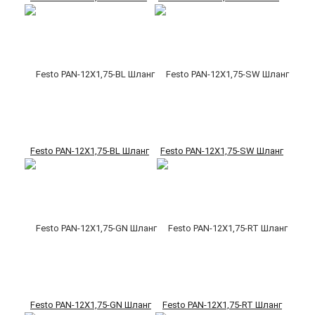
Festo PAN-12X1,75-BL Шланг
Festo PAN-12X1,75-SW Шланг
Festo PAN-12X1,75-GN Шланг
Festo PAN-12X1,75-RT Шланг