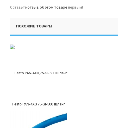
Оставьте
отзыв об этом товаре
первым!
ПОХОЖИЕ ТОВАРЫ
Festo PAN-4X0,75-SI-500 Шланг