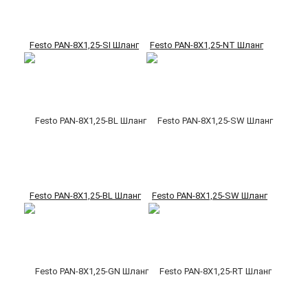
Festo PAN-8X1,25-SI Шланг
Festo PAN-8X1,25-NT Шланг
Festo PAN-8X1,25-BL Шланг
Festo PAN-8X1,25-SW Шланг