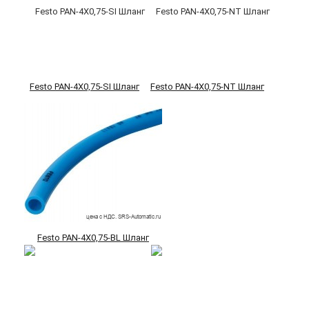
Festo PAN-4X0,75-SI Шланг
Festo PAN-4X0,75-NT Шланг
Festo PAN-4X0,75-BL Шланг