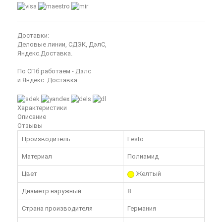
Доставки:
Деловые линии, СДЭК, ДэлС,
Яндекс.Доставка.
По СПб работаем - Дэлс
и Яндекс. Доставка
Характеристики
Описание
Отзывы
Производитель
Festo
Материал
Полиамид
Цвет
Желтый
Диаметр наружный
8
Страна производителя
Германия