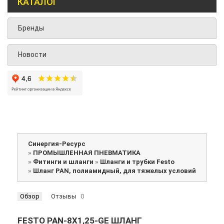
КАТАЛОГ
Бренды
Новости
Синергия-Ресурс
»
ПРОМЫШЛЕННАЯ ПНЕВМАТИКА
»
Фитинги и шланги
»
Шланги и трубки Festo
»
Шланг PAN, полиамидный, для тяжелых условий
Обзор
Отзывы
0
FESTO PAN-8X1,25-GE ШЛАНГ