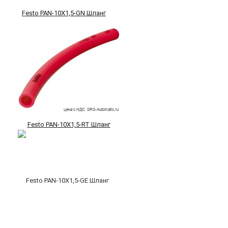
Festo PAN-10X1,5-GN Шланг
Festo PAN-10X1,5-RT Шланг