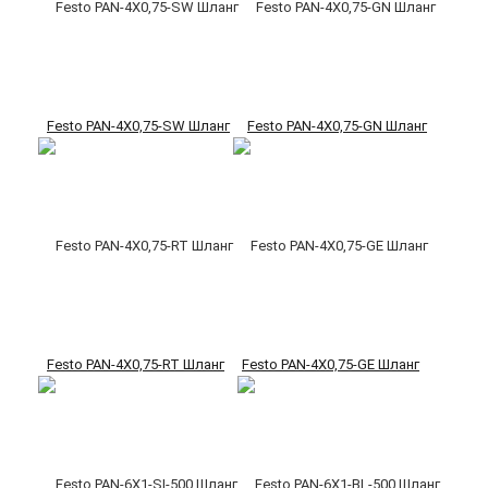
Festo PAN-4X0,75-SW Шланг
Festo PAN-4X0,75-GN Шланг
Festo PAN-4X0,75-RT Шланг
Festo PAN-4X0,75-GE Шланг