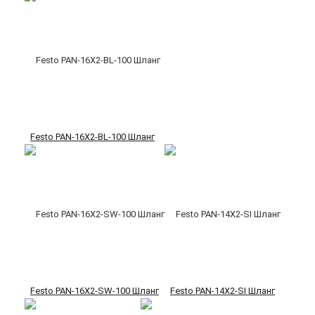
Festo PAN-16X2-BL-100 Шланг
Festo PAN-16X2-SW-100 Шланг
Festo PAN-14X2-SI Шланг