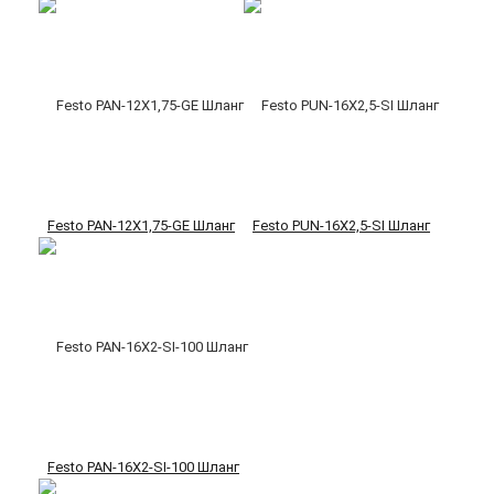
Festo PAN-12X1,75-GE Шланг
Festo PUN-16X2,5-SI Шланг
Festo PAN-16X2-SI-100 Шланг