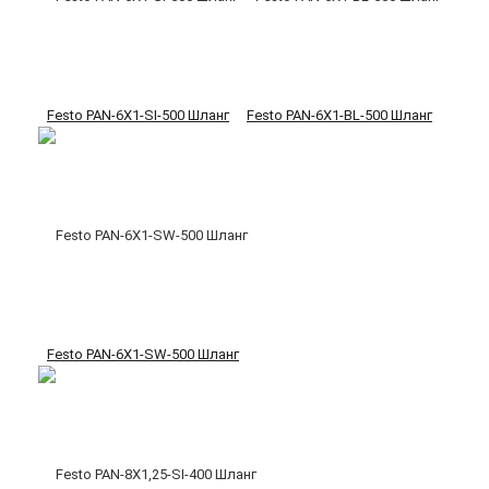
Festo PAN-6X1-SI-500 Шланг
Festo PAN-6X1-BL-500 Шланг
Festo PAN-6X1-SW-500 Шланг