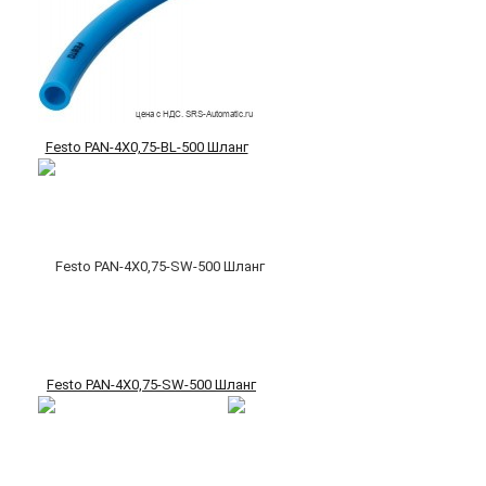
Festo PAN-4X0,75-BL-500 Шланг
Festo PAN-4X0,75-SW-500 Шланг