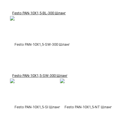
Festo PAN-10X1,5-BL-300 Шланг
Festo PAN-10X1,5-SW-300 Шланг