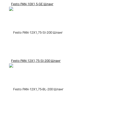
Festo PAN-10X1,5-GE Шланг
Festo PAN-12X1,75-SI-200 Шланг