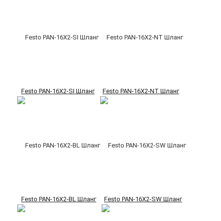
Festo PAN-16X2-SI Шланг
Festo PAN-16X2-NT Шланг
Festo PAN-16X2-BL Шланг
Festo PAN-16X2-SW Шланг