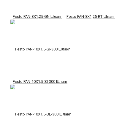
Festo PAN-8X1,25-GN Шланг
Festo PAN-8X1,25-RT Шланг
Festo PAN-10X1,5-SI-300 Шланг