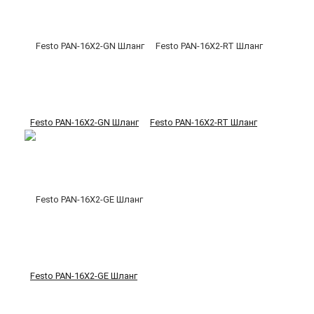
Festo PAN-16X2-GN Шланг
Festo PAN-16X2-RT Шланг
Festo PAN-16X2-GE Шланг