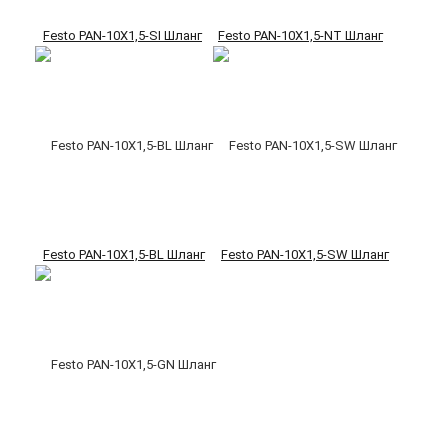
Festo PAN-10X1,5-SI Шланг
Festo PAN-10X1,5-NT Шланг
Festo PAN-10X1,5-BL Шланг
Festo PAN-10X1,5-SW Шланг