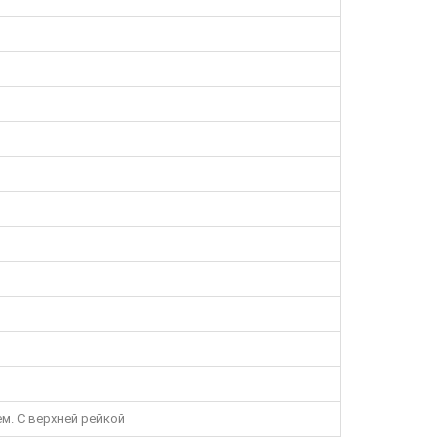
м. С верхней рейкой