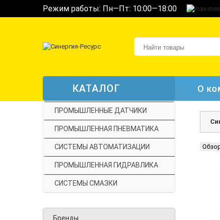
Режим работы: Пн—Пт: 10:00—18:00
КАТАЛОГ
О ко
ПРОМЫШЛЕННЫЕ ДАТЧИКИ
Си
ПРОМЫШЛЕННАЯ ПНЕВМАТИКА
СИСТЕМЫ АВТОМАТИЗАЦИИ
Обзо
ПРОМЫШЛЕННАЯ ГИДРАВЛИКА
СИСТЕМЫ СМАЗКИ
Бренды