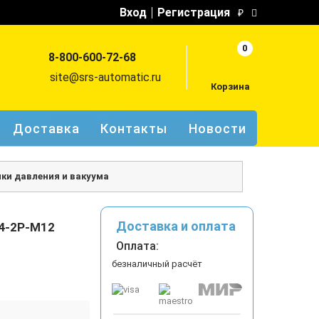
Вход
Регистрация
₽
0
8-800-600-72-68
site@srs-automatic.ru
Корзина
Доставка
Контакты
Новости
ки давления и вакуума
Доставка и оплата
4-2P-M12
Оплата:
безналичный расчёт