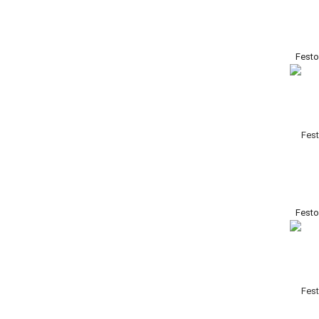
Festo
Fest