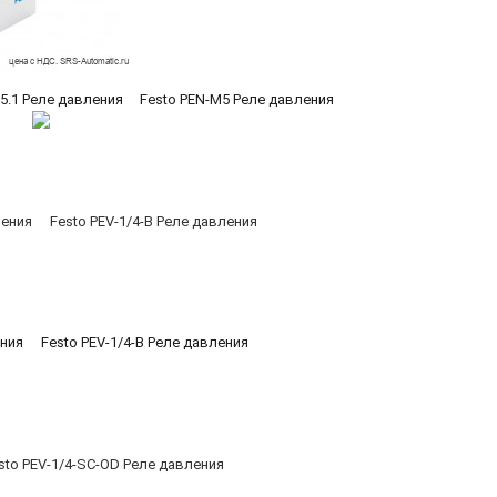
-5.1 Реле давления
Festo PEN-M5 Реле давления
ения
Festo PEV-1/4-B Реле давления