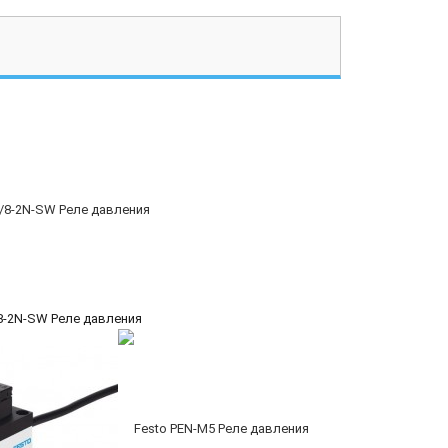
/8-2N-SW Реле давления