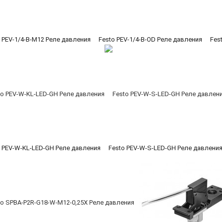
 PEV-1/4-B-M12 Реле давления
Festo PEV-1/4-B-OD Реле давления
Fes
o PEV-W-KL-LED-GH Реле давления
Festo PEV-W-S-LED-GH Реле давлени