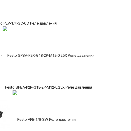
to PEV-1/4-SC-OD Реле давления
я
Festo SPBA-P2R-G18-2P-M12-0,25X Реле давления