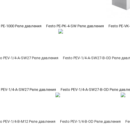
 PE-1000 Реле давления
Festo PE-PK-4-SW Реле давления
Festo PE-VK
o PEV-1/4-A-SW27 Реле давления
Festo PEV-1/4-A-SW27-B-OD Реле давл