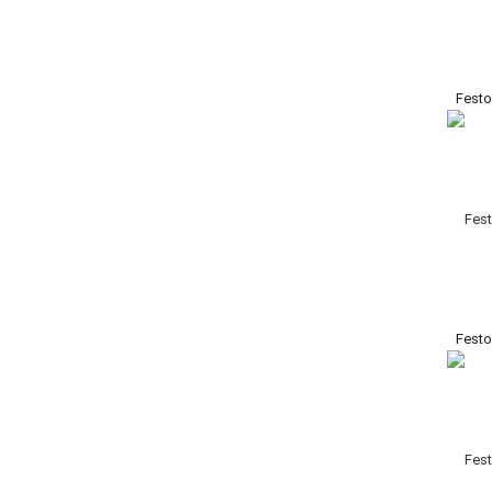
Festo
Fest