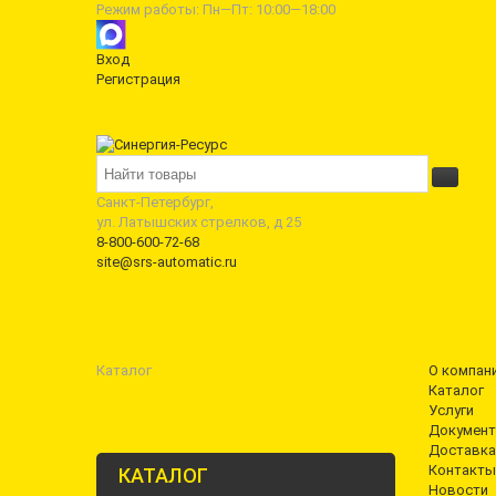
Режим работы: Пн—Пт: 10:00—18:00
Вход
Регистрация
Санкт-Петербург,
ул. Латышских стрелков, д 25
8-800-600-72-68
site@srs-automatic.ru
Каталог
О компан
Каталог
Услуги
Документ
Доставка
Контакты
КАТАЛОГ
Новости