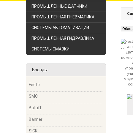
ПРОМЫШЛЕННЫЕ ДАТЧИКИ
Си
ПРОМЫШЛЕННАЯ ПНЕВМАТИКА
СИСТЕМЫ АВТОМАТИЗАЦИИ
Обзо
ПРОМЫШЛЕННАЯ ГИДРАВЛИКА
СИСТЕМЫ СМАЗКИ
Бренды
Festo
SMC
Balluff
Banner
SICK