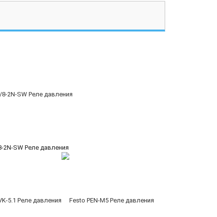
/8-2N-SW Реле давления