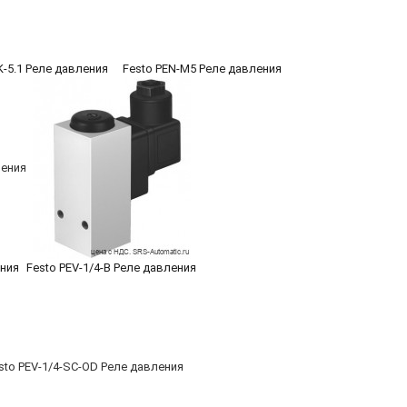
K-5.1 Реле давления
Festo PEN-M5 Реле давления
ения
Festo PEV-1/4-B Реле давления