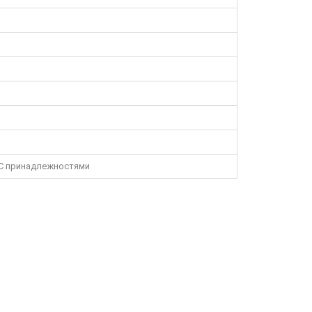
 С принадлежностями