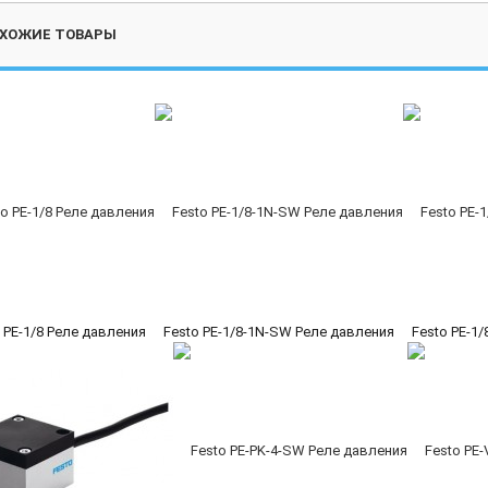
ХОЖИЕ ТОВАРЫ
 PE-1/8 Реле давления
Festo PE-1/8-1N-SW Реле давления
Festo PE-1