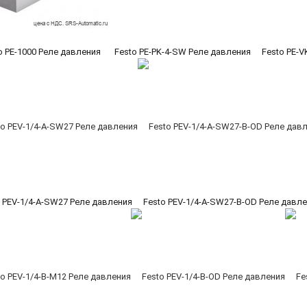
o PE-1000 Реле давления
Festo PE-PK-4-SW Реле давления
Festo PE-V
o PEV-1/4-A-SW27 Реле давления
Festo PEV-1/4-A-SW27-B-OD Реле давл