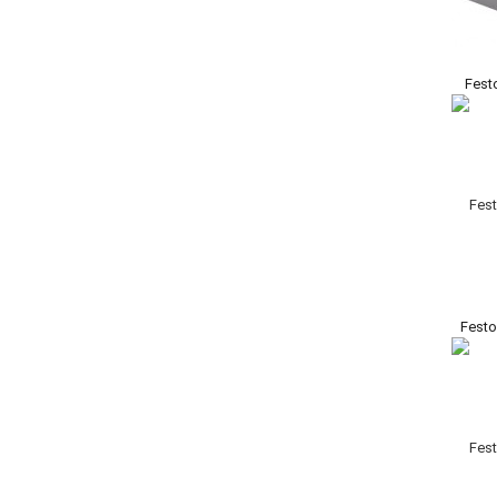
Fest
Fest