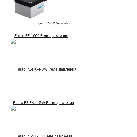
Festo PE-1000 Реле давления
Festo PE-PK-4-SW Реле давления