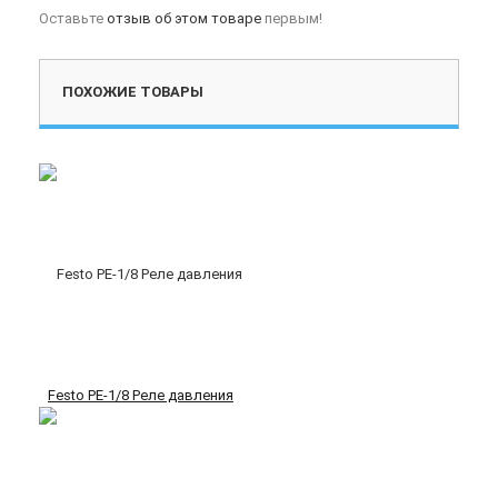
Оставьте
отзыв об этом товаре
первым!
ПОХОЖИЕ ТОВАРЫ
Festo PE-1/8 Реле давления