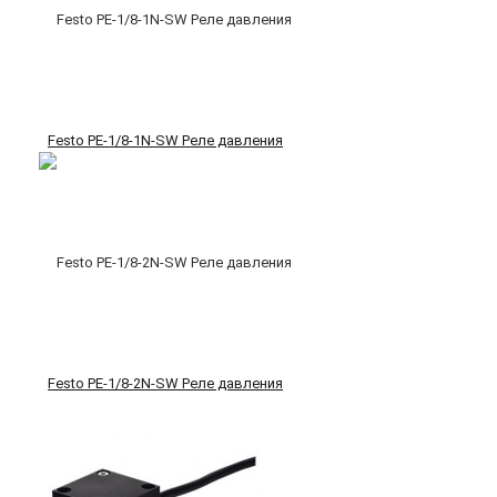
Festo PE-1/8-1N-SW Реле давления
Festo PE-1/8-2N-SW Реле давления