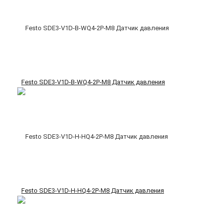
Festo SDE3-V1D-B-WQ4-2P-M8 Датчик давления
Festo SDE3-V1D-H-HQ4-2P-M8 Датчик давления