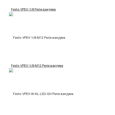
Festo VPEV-1/8 Реле вакуума
Festo VPEV-1/8-M12 Реле вакуума