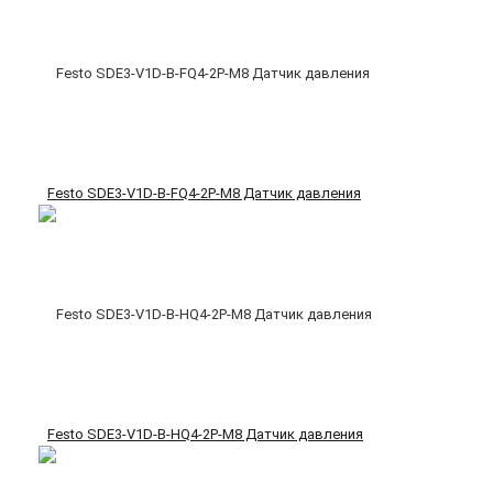
Festo SDE3-V1D-B-FQ4-2P-M8 Датчик давления
Festo SDE3-V1D-B-HQ4-2P-M8 Датчик давления