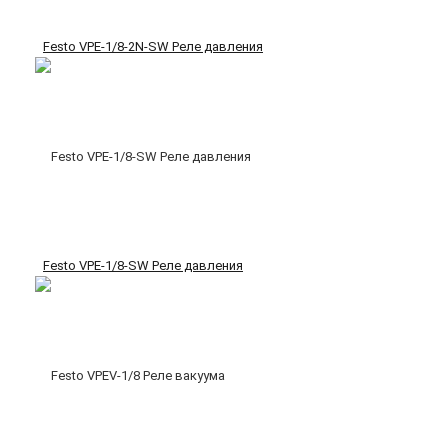
Festo VPE-1/8-2N-SW Реле давления
Festo VPE-1/8-SW Реле давления