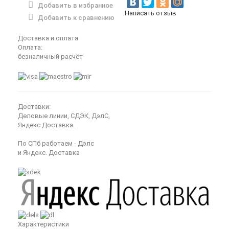
Добавить в избранное
Написать отзыв
Добавить к сравнению
Доставка и оплата
Оплата:
безналичный расчёт
Доставки:
Деловые линии, СДЭК, ДэлС,
Яндекс.Доставка.
По СПб работаем - Дэлс
и Яндекс. Доставка
Характеристики