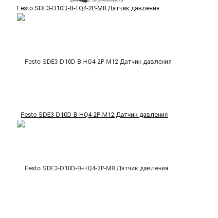
Festo SDE3-D10D-B-FQ4-2P-M8 Датчик давления
Festo SDE3-D10D-B-HQ4-2P-M12 Датчик давления