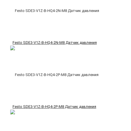
Festo SDE3-V1Z-B-HQ4-2N-M8 Датчик давления
Festo SDE3-V1Z-B-HQ4-2P-M8 Датчик давления