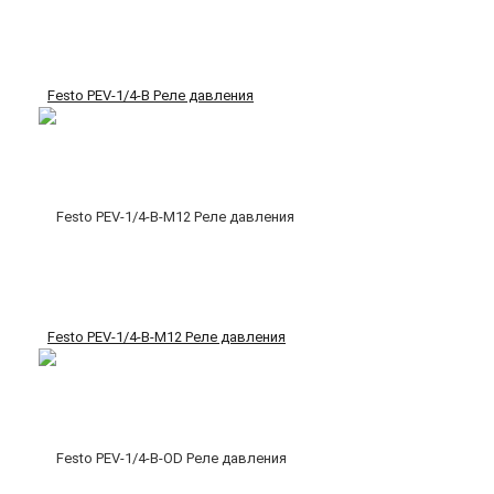
Festo PEV-1/4-B Реле давления
Festo PEV-1/4-B-M12 Реле давления