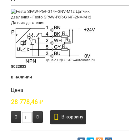
8022833
В НАЛИЧИИ
Цена
28 778,46
₽
В корзину