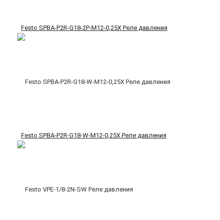
Festo SPBA-P2R-G18-2P-M12-0,25X Реле давления
Festo SPBA-P2R-G18-W-M12-0,25X Реле давления