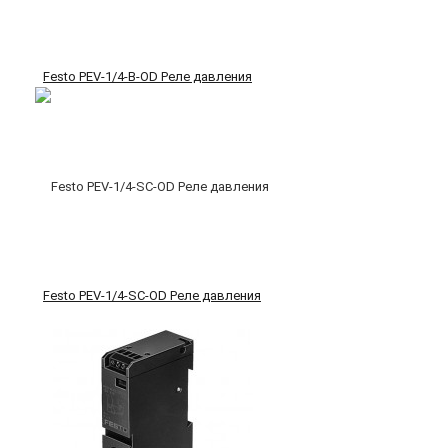
Festo PEV-1/4-B-OD Реле давления
Festo PEV-1/4-SC-OD Реле давления