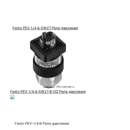
Festo PEV-1/4-A-SW27 Реле давления
Festo PEV-1/4-A-SW27-B-OD Реле давления