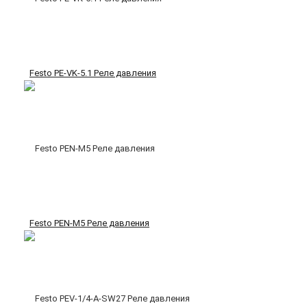
Festo PE-VK-5.1 Реле давления
Festo PEN-M5 Реле давления