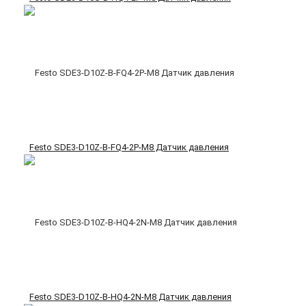
Festo SDE3-D10Z-B-FQ4-2P-M8 Датчик давления
Festo SDE3-D10Z-B-HQ4-2N-M8 Датчик давления