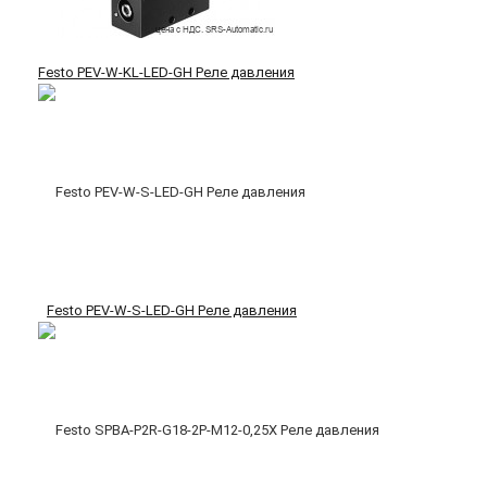
Festo PEV-W-KL-LED-GH Реле давления
Festo PEV-W-S-LED-GH Реле давления