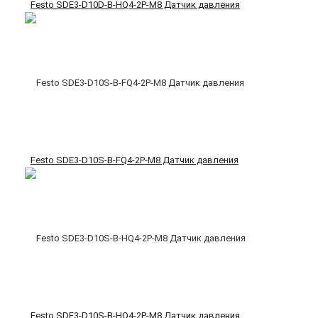
Festo SDE3-D10D-B-HQ4-2P-M8 Датчик давления
Festo SDE3-D10S-B-FQ4-2P-M8 Датчик давления
Festo SDE3-D10S-B-HQ4-2P-M8 Датчик давления