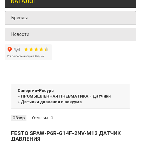
КАТАЛОГ
Бренды
Новости
Синергия-Ресурс
»
ПРОМЫШЛЕННАЯ ПНЕВМАТИКА
»
Датчики
»
Датчики давления и вакуума
Обзор
Отзывы
0
FESTO SPAW-P6R-G14F-2NV-M12 ДАТЧИК
ДАВЛЕНИЯ