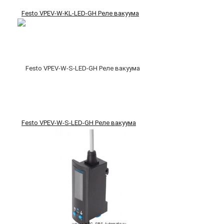
Festo VPEV-W-KL-LED-GH Реле вакуума
Festo VPEV-W-S-LED-GH Реле вакуума