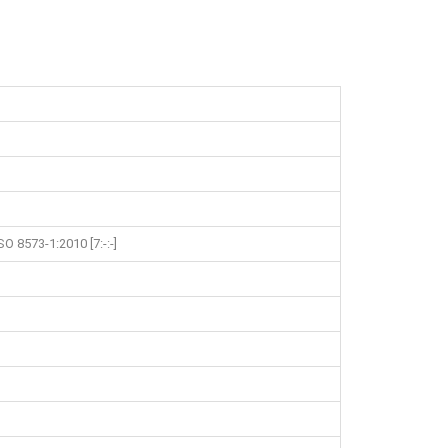
 8573-1:2010 [7:-:-]