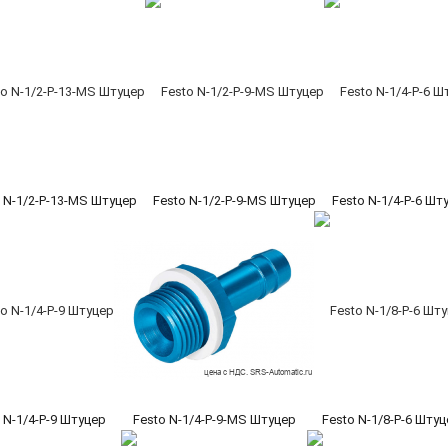
 N-1/2-P-13-MS Штуцер
Festo N-1/2-P-9-MS Штуцер
Festo N-1/4-P-6 Шт
 N-1/4-P-9 Штуцер
Festo N-1/4-P-9-MS Штуцер
Festo N-1/8-P-6 Шту