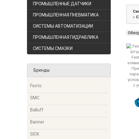
ПРОМЫШЛЕННЫЕ ДАТЧИКИ
Си
ПРОМЫШЛЕННАЯ ПНЕВМАТИКА
»
С
СИСТЕМЫ АВТОМАТИЗАЦИИ
Обзо
ПРОМЫШЛЕННАЯ ГИДРАВЛИКА
СИСТЕМЫ СМАЗКИ
Бренды
Festo
SMC
Balluff
Banner
SICK