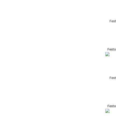
Festo
Festo