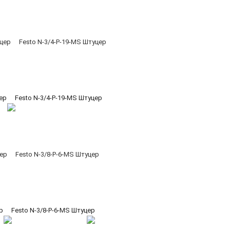
цер
Festo N-3/4-P-19-MS Штуцер
р
Festo N-3/8-P-6-MS Штуцер