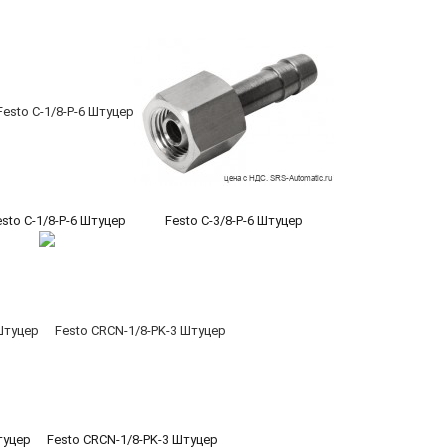
esto C-1/8-P-6 Штуцер
Festo C-3/8-P-6 Штуцер
туцер
Festo CRCN-1/8-PK-3 Штуцер