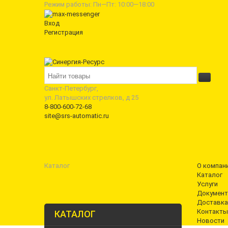
Режим работы: Пн—Пт: 10:00—18:00
Вход
Регистрация
Санкт-Петербург,
ул. Латышских стрелков, д 25
8-800-600-72-68
site@srs-automatic.ru
Каталог
О компан
Каталог
Услуги
Документ
Доставка
Контакты
КАТАЛОГ
Новости