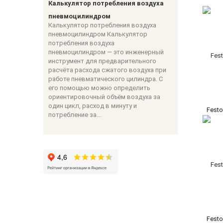
Калькулятор потребления воздуха
пневмоцилиндром
Калькулятор потребления воздуха
пневмоцилиндром Калькулятор
потребления воздуха
пневмоцилиндром — это инженерный
инструмент для предварительного
расчёта расхода сжатого воздуха при
работе пневматического цилиндра. С
его помощью можно определить
ориентировочный объём воздуха за
один цикл, расход в минуту и
Festo
потребление за...
Festo