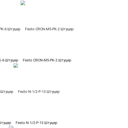
K-6 Штуцер
Festo CRCN-M5-PK-2 Штуцер
 Штуцер
Festo N-1/2-P-13 Штуцер