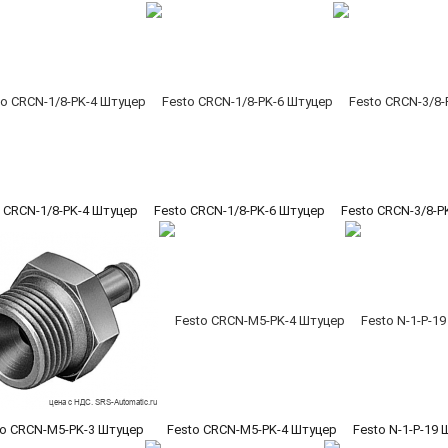
 CRCN-1/8-PK-4 Штуцер
Festo CRCN-1/8-PK-6 Штуцер
Festo CRCN-3/8-P
to CRCN-M5-PK-3 Штуцер
Festo CRCN-M5-PK-4 Штуцер
Festo N-1-P-19