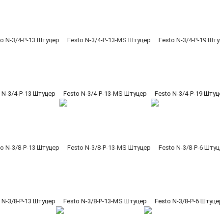
 N-3/4-P-13 Штуцер
Festo N-3/4-P-13-MS Штуцер
Festo N-3/4-P-19 Шту
 N-3/8-P-13 Штуцер
Festo N-3/8-P-13-MS Штуцер
Festo N-3/8-P-6 Штуце