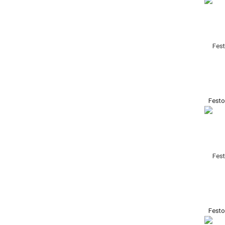
Festo
Festo