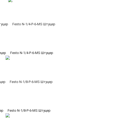
уцер
Festo N-1/4-P-6-MS Штуцер
цер
Festo N-1/8-P-6-MS Штуцер