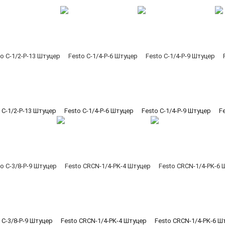
 C-1/2-P-13 Штуцер
Festo C-1/4-P-6 Штуцер
Festo C-1/4-P-9 Штуцер
F
 C-3/8-P-9 Штуцер
Festo CRCN-1/4-PK-4 Штуцер
Festo CRCN-1/4-PK-6 Ш