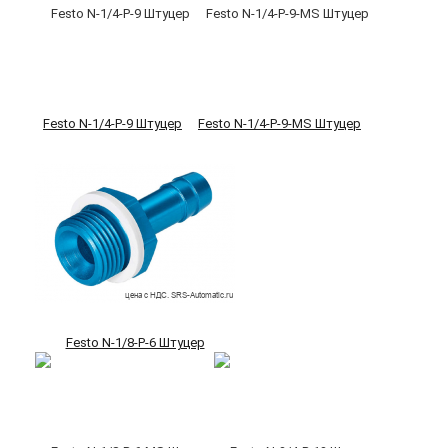
Festo N-1/4-P-9 Штуцер
Festo N-1/4-P-9-MS Штуцер
Festo N-1/8-P-6 Штуцер