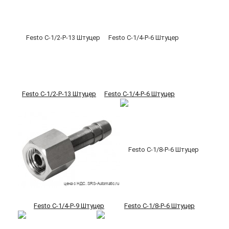
Festo C-1/2-P-13 Штуцер
Festo C-1/4-P-6 Штуцер
Festo C-1/4-P-9 Штуцер
Festo C-1/8-P-6 Штуцер