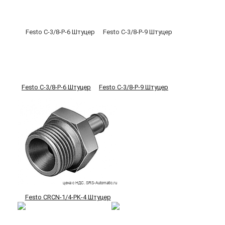
Festo C-3/8-P-6 Штуцер
Festo C-3/8-P-9 Штуцер
Festo CRCN-1/4-PK-4 Штуцер