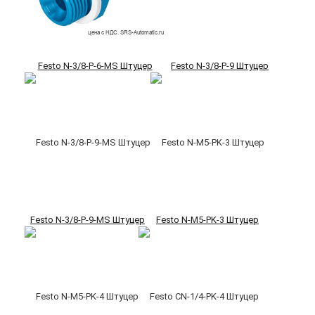
Festo N-3/8-P-6-MS Штуцер
Festo N-3/8-P-9 Штуцер
Festo N-3/8-P-9-MS Штуцер
Festo N-M5-PK-3 Штуцер