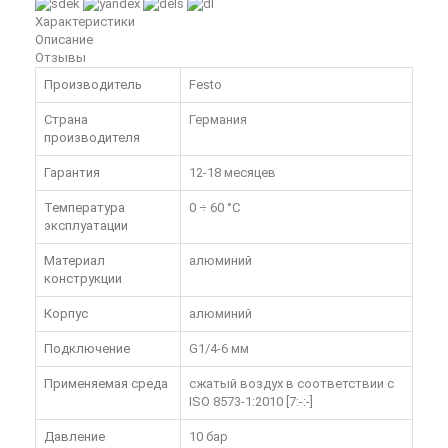
Характеристики
Описание
Отзывы
Производитель
Festo
Страна
Германия
производителя
Гарантия
12-18 месяцев
Температура
0 ÷ 60 °C
эксплуатации
Материал
алюминий
конструкции
Корпус
алюминий
Подключение
G1/4-6 мм
Применяемая среда
сжатый воздух в соответствии с
ISO 8573-1:2010 [7:-:-]
Давление
10 бар