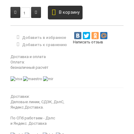
В корзину
Добавить в избранное
Написать отзыв
Добавить к сравнению
Доставка и оплата
Оплата:
безналичный расчёт
Доставки:
Деловые линии, СДЭК, ДэлС,
Яндекс.Доставка.
По СПб работаем - Дэлс
и Яндекс. Доставка