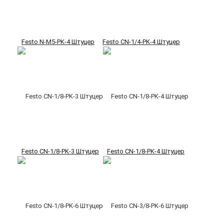
Festo N-M5-PK-4 Штуцер
Festo CN-1/4-PK-4 Штуцер
Festo CN-1/8-PK-3 Штуцер
Festo CN-1/8-PK-4 Штуцер