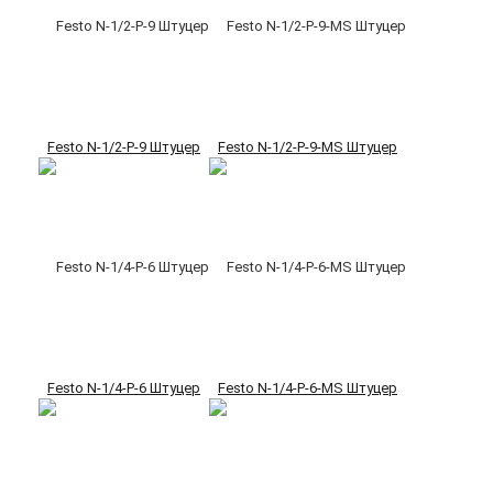
Festo N-1/2-P-9 Штуцер
Festo N-1/2-P-9-MS Штуцер
Festo N-1/4-P-6 Штуцер
Festo N-1/4-P-6-MS Штуцер