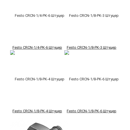
Festo CRCN-1/4-PK-6 Штуцер
Festo CRCN-1/8-PK-3 Штуцер
Festo CRCN-1/8-PK-4 Штуцер
Festo CRCN-1/8-PK-6 Штуцер