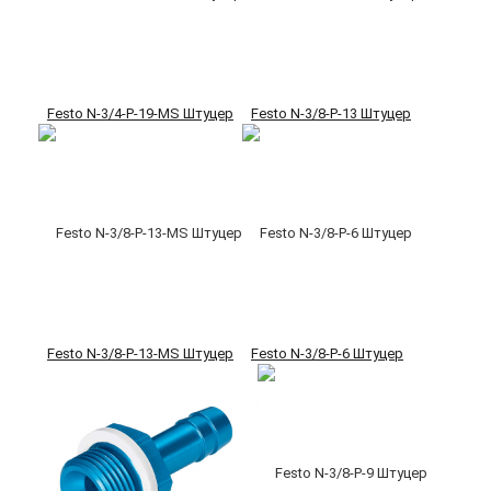
Festo N-3/4-P-19-MS Штуцер
Festo N-3/8-P-13 Штуцер
Festo N-3/8-P-13-MS Штуцер
Festo N-3/8-P-6 Штуцер