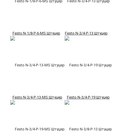
Festo N-1/8-P-6-MS Штуцер
Festo N-3/4-P-13 Штуцер
Festo N-3/4-P-13-MS Штуцер
Festo N-3/4-P-19 Штуцер