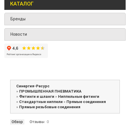
КАТАЛОГ
Бренды
Новости
Синергия-Ресурс
»
ПРОМЫШЛЕННАЯ ПНЕВМАТИКА
»
Фитинги и шланги
»
Ниппельные фитинги
»
Стандартные ниппели
»
Прямые соединения
»
Прямые резьбовые соединения
Обзор
Отзывы
0