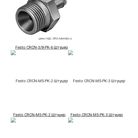
Festo CRCN-3/8-PK-6 Штуцер
Festo CRCN-M5-PK-2 Штуцер
Festo CRCN-M5-PK-3 Штуцер