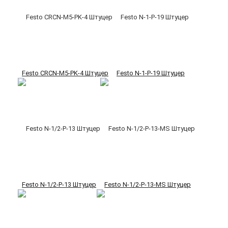
Festo CRCN-M5-PK-4 Штуцер
Festo N-1-P-19 Штуцер
Festo N-1/2-P-13 Штуцер
Festo N-1/2-P-13-MS Штуцер