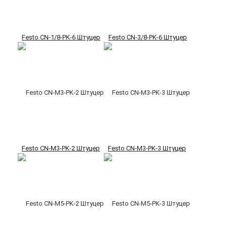
Festo CN-1/8-PK-6 Штуцер
Festo CN-3/8-PK-6 Штуцер
Festo CN-M3-PK-2 Штуцер
Festo CN-M3-PK-3 Штуцер