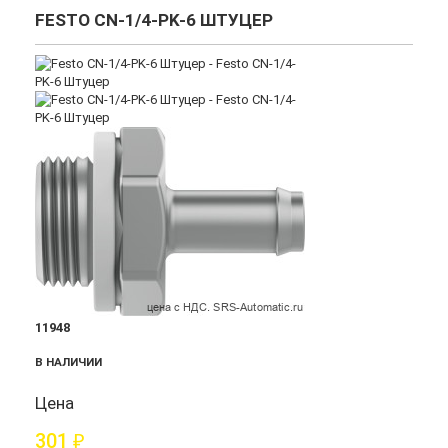
FESTO CN-1/4-PK-6 ШТУЦЕР
11948
В НАЛИЧИИ
Цена
301
₽