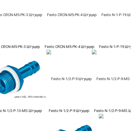
o CRCN-M5-PK-3 Штуцер
Festo CRCN-M5-PK-4 Штуцер
Festo N-1-P-19 Шт
to N-1/2-P-13-MS Штуцер
Festo N-1/2-P-9 Штуцер
Festo N-1/2-P-9-MS 