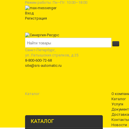
Режим работы: Пн—Пт: 10:00—18:00
Вход
Регистрация
Санкт-Петербург,
ул. Латышских стрелков, д 25
8-800-600-72-68
site@srs-automatic.ru
Каталог
О компан
Каталог
Услуги
Документ
Доставка
Контакты
КАТАЛОГ
Новости