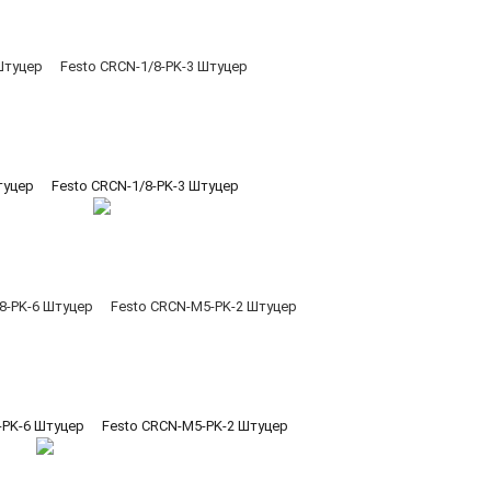
туцер
Festo CRCN-1/8-PK-3 Штуцер
-PK-6 Штуцер
Festo CRCN-M5-PK-2 Штуцер