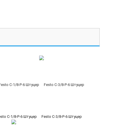
esto C-1/8-P-6 Штуцер
Festo C-3/8-P-6 Штуцер