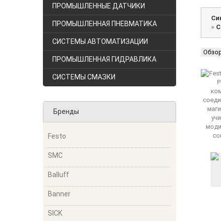
ПРОМЫШЛЕННЫЕ ДАТЧИКИ
Си
ПРОМЫШЛЕННАЯ ПНЕВМАТИКА
»
С
СИСТЕМЫ АВТОМАТИЗАЦИИ
Обзо
ПРОМЫШЛЕННАЯ ГИДРАВЛИКА
СИСТЕМЫ СМАЗКИ
Бренды
Festo
SMC
Balluff
Banner
SICK