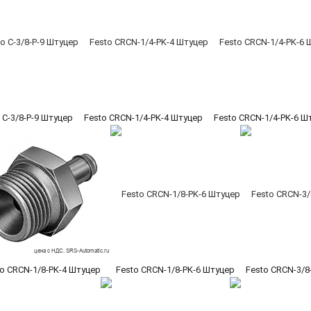
 C-3/8-P-9 Штуцер
Festo CRCN-1/4-PK-4 Штуцер
Festo CRCN-1/4-PK-6 Ш
o CRCN-1/8-PK-4 Штуцер
Festo CRCN-1/8-PK-6 Штуцер
Festo CRCN-3/8