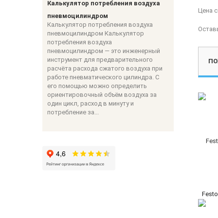
Калькулятор потребления воздуха
Цена 
пневмоцилиндром
Калькулятор потребления воздуха
Остав
пневмоцилиндром Калькулятор
потребления воздуха
пневмоцилиндром — это инженерный
инструмент для предварительного
ПО
расчёта расхода сжатого воздуха при
работе пневматического цилиндра. С
его помощью можно определить
ориентировочный объём воздуха за
один цикл, расход в минуту и
потребление за...
Festo