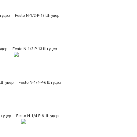
уцер
Festo N-1/2-P-13 Штуцер
Штуцер
Festo N-1/4-P-6 Штуцер