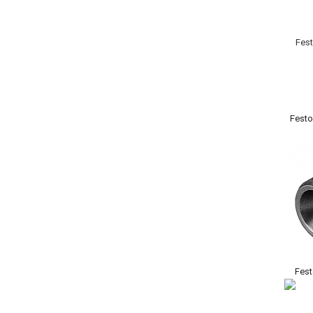
Festo
Fest