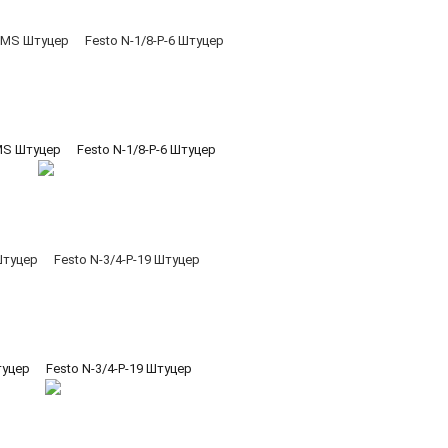
-MS Штуцер
Festo N-1/8-P-6 Штуцер
туцер
Festo N-3/4-P-19 Штуцер