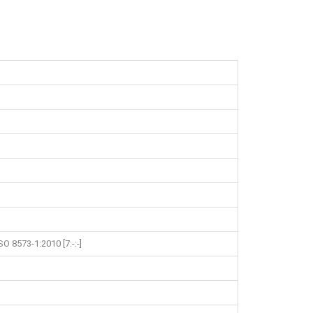
 8573-1:2010 [7:-:-]