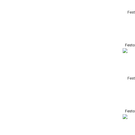
Festo
Festo