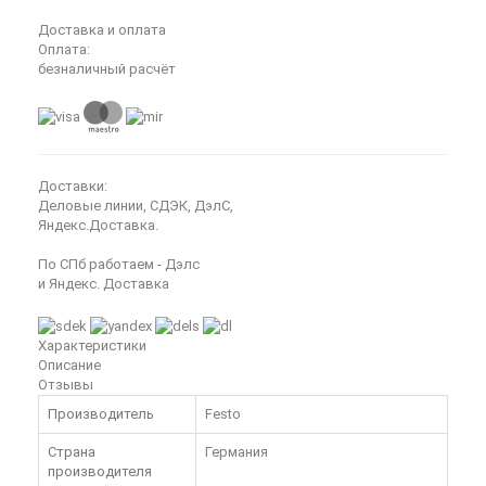
Доставка и оплата
Оплата:
безналичный расчёт
Доставки:
Деловые линии, СДЭК, ДэлС,
Яндекс.Доставка.
По СПб работаем - Дэлс
и Яндекс. Доставка
Характеристики
Описание
Отзывы
Производитель
Festo
Страна
Германия
производителя