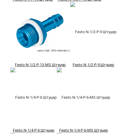
Festo N-1/2-P-13-MS Штуцер
Festo N-1/2-P-9 Штуцер
Festo N-1/4-P-6 Штуцер
Festo N-1/4-P-6-MS Штуцер