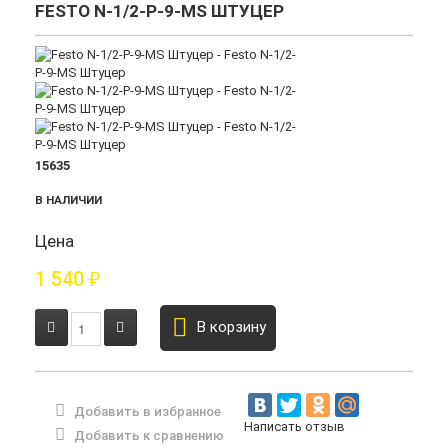
FESTO N-1/2-P-9-MS ШТУЦЕР
15635
В НАЛИЧИИ
Цена
1 540
₽
В корзину
Добавить в избранное
Написать отзыв
Добавить к сравнению