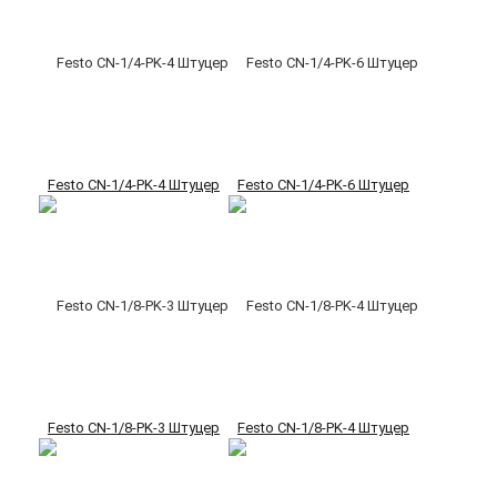
Festo CN-1/4-PK-4 Штуцер
Festo CN-1/4-PK-6 Штуцер
Festo CN-1/8-PK-3 Штуцер
Festo CN-1/8-PK-4 Штуцер