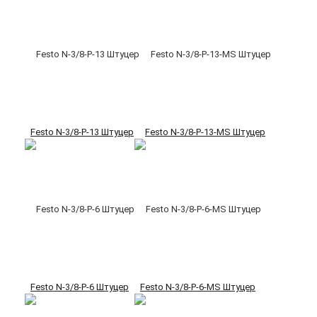
Festo N-3/8-P-13 Штуцер
Festo N-3/8-P-13-MS Штуцер
Festo N-3/8-P-6 Штуцер
Festo N-3/8-P-6-MS Штуцер