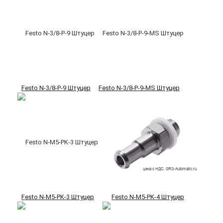
Festo N-3/8-P-9 Штуцер
Festo N-3/8-P-9-MS Штуцер
Festo N-M5-PK-3 Штуцер
Festo N-M5-PK-4 Штуцер