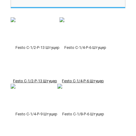
Festo C-1/2-P-13 Штуцер
Festo C-1/4-P-6 Штуцер