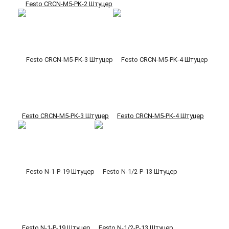
Festo CRCN-M5-PK-2 Штуцер
Festo CRCN-M5-PK-3 Штуцер
Festo CRCN-M5-PK-4 Штуцер
Festo N-1-P-19 Штуцер
Festo N-1/2-P-13 Штуцер