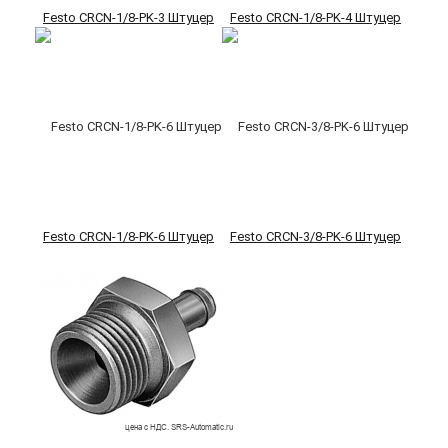
Festo CRCN-1/8-PK-3 Штуцер
Festo CRCN-1/8-PK-4 Штуцер
Festo CRCN-1/8-PK-6 Штуцер
Festo CRCN-3/8-PK-6 Штуцер