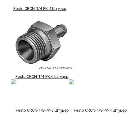
Festo CRCN-1/4-PK-4 Штуцер
Festo CRCN-1/4-PK-6 Штуцер