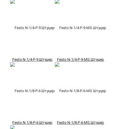
Festo N-1/4-P-9 Штуцер
Festo N-1/4-P-9-MS Штуцер
Festo N-1/8-P-6 Штуцер
Festo N-1/8-P-6-MS Штуцер