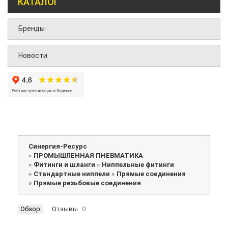
КАТАЛОГ
Бренды
Новости
Синергия-Ресурс
»
ПРОМЫШЛЕННАЯ ПНЕВМАТИКА
»
Фитинги и шланги
»
Ниппельные фитинги
»
Стандартные ниппели
»
Прямые соединения
»
Прямые резьбовые соединения
Обзор
Отзывы
0