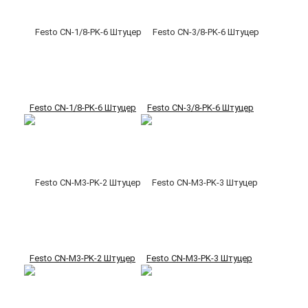
Festo CN-1/8-PK-6 Штуцер
Festo CN-3/8-PK-6 Штуцер
Festo CN-M3-PK-2 Штуцер
Festo CN-M3-PK-3 Штуцер