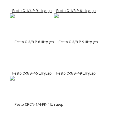
Festo C-1/4-P-9 Штуцер
Festo C-1/8-P-6 Штуцер
Festo C-3/8-P-6 Штуцер
Festo C-3/8-P-9 Штуцер