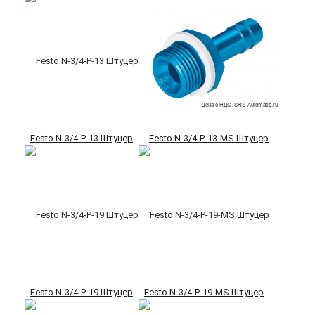
Festo N-3/4-P-13 Штуцер
Festo N-3/4-P-13-MS Штуцер
Festo N-3/4-P-19 Штуцер
Festo N-3/4-P-19-MS Штуцер