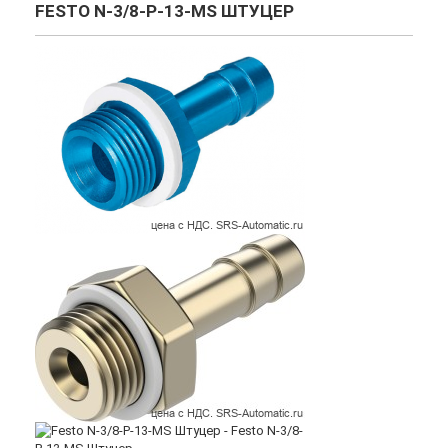
FESTO N-3/8-P-13-MS ШТУЦЕР