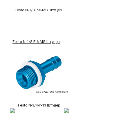
Festo N-1/8-P-6-MS Штуцер
Festo N-3/4-P-13 Штуцер