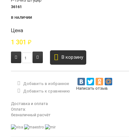
36161
В НАЛИЧИИ
Цена
1 301
₽
В корзину
Добавить в избранное
Написать отзыв
Добавить к сравнению
Доставка и оплата
Оплата:
безналичный расчёт