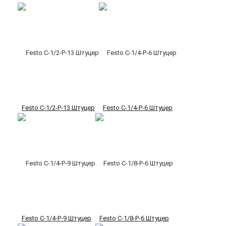
Festo C-1/2-P-13 Штуцер
Festo C-1/4-P-6 Штуцер
Festo C-1/4-P-9 Штуцер
Festo C-1/8-P-6 Штуцер