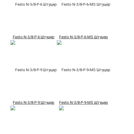
Festo N-3/8-P-6 Штуцер
Festo N-3/8-P-6-MS Штуцер
Festo N-3/8-P-9 Штуцер
Festo N-3/8-P-9-MS Штуцер