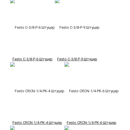
Festo C-3/8-P-6 Штуцер
Festo C-3/8-P-9 Штуцер
Festo CRCN-1/4-PK-4 Штуцер
Festo CRCN-1/4-PK-6 Штуцер