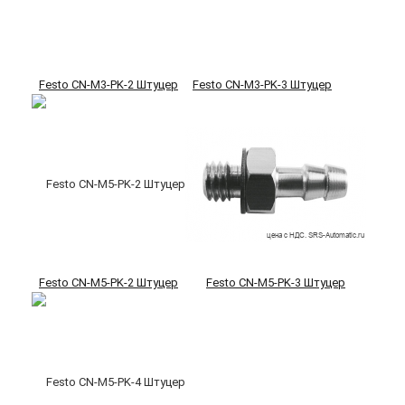
Festo CN-M3-PK-2 Штуцер
Festo CN-M3-PK-3 Штуцер
Festo CN-M5-PK-2 Штуцер
Festo CN-M5-PK-3 Штуцер