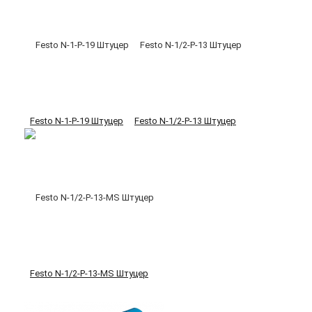
Festo N-1-P-19 Штуцер
Festo N-1/2-P-13 Штуцер
Festo N-1/2-P-13-MS Штуцер