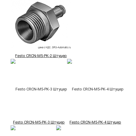
Festo CRCN-M5-PK-2 Штуцер
Festo CRCN-M5-PK-3 Штуцер
Festo CRCN-M5-PK-4 Штуцер