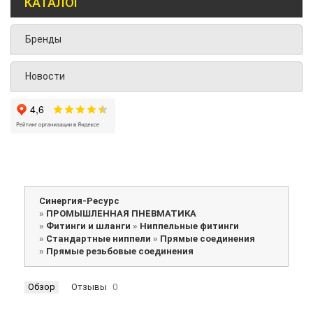
КАТАЛОГ
Бренды
Новости
Синергия-Ресурс
»
ПРОМЫШЛЕННАЯ ПНЕВМАТИКА
»
Фитинги и шланги
»
Ниппельные фитинги
»
Стандартные ниппели
»
Прямые соединения
»
Прямые резьбовые соединения
Обзор
Отзывы
0