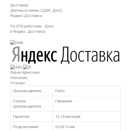
Доставки:
Деловые линии, СДЭК, ДэлС,
Яндекс.Доставка.
По СПб работаем - Дэлс
и Яндекс. Доставка
Характеристики
Описание
Отзывы
Производитель
Festo
Страна
Германия
производителя
Гарантия
12-18 месяцев
Подключение
G3/8-13 мм