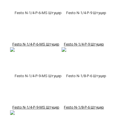
Festo N-1/4-P-6-MS Штуцер
Festo N-1/4-P-9 Штуцер
Festo N-1/4-P-9-MS Штуцер
Festo N-1/8-P-6 Штуцер