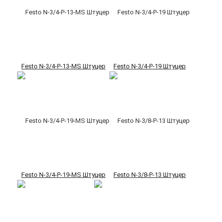
Festo N-3/4-P-13-MS Штуцер
Festo N-3/4-P-19 Штуцер
Festo N-3/4-P-19-MS Штуцер
Festo N-3/8-P-13 Штуцер