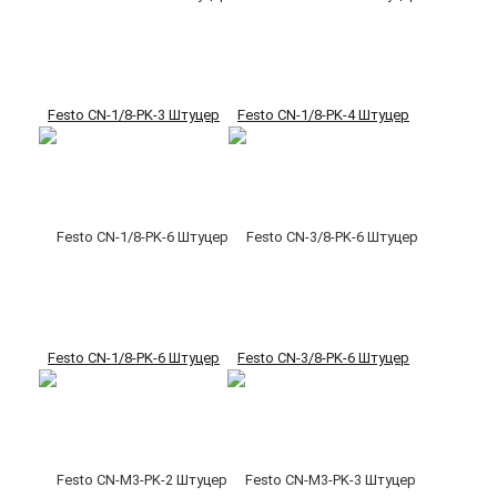
Festo CN-1/8-PK-3 Штуцер
Festo CN-1/8-PK-4 Штуцер
Festo CN-1/8-PK-6 Штуцер
Festo CN-3/8-PK-6 Штуцер