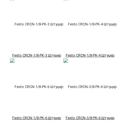
Festo CRCN-1/8-PK-3 Штуцер
Festo CRCN-1/8-PK-4 Штуцер
Festo CRCN-1/8-PK-6 Штуцер
Festo CRCN-3/8-PK-6 Штуцер