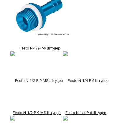
Festo N-1/2-P-9 Штуцер
Festo N-1/2-P-9-MS Штуцер
Festo N-1/4-P-6 Штуцер