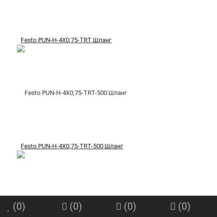
Festo PUN-H-4X0,75-TRT Шланг
Festo PUN-H-4X0,75-TRT-500 Шланг
(
0
)
(
0
)
(
0
)
(
0
)