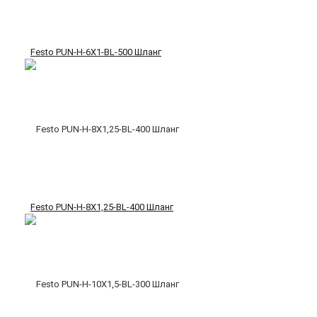
Festo PUN-H-6X1-BL-500 Шланг
Festo PUN-H-8X1,25-BL-400 Шланг