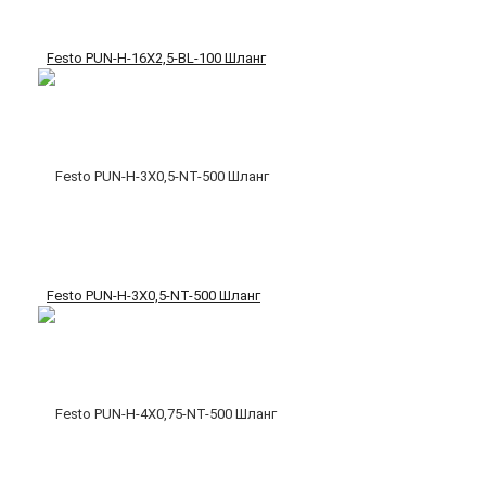
Festo PUN-H-16X2,5-BL-100 Шланг
Festo PUN-H-3X0,5-NT-500 Шланг