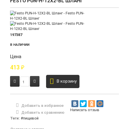
FESTO PUN-H-12X2-BL ШЛАНГ
197387
В НАЛИЧИИ
Цена
413
₽
В корзину
Добавить в избранное
Написать отзыв
Добавить к сравнению
Теги:
#пищевой