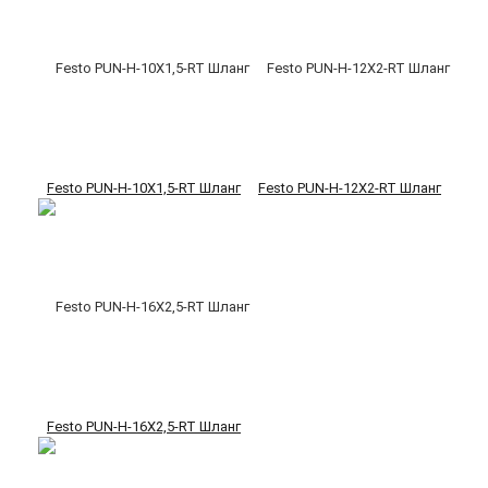
Festo PUN-H-10X1,5-RT Шланг
Festo PUN-H-12X2-RT Шланг
Festo PUN-H-16X2,5-RT Шланг