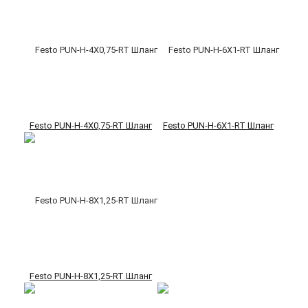
Festo PUN-H-4X0,75-RT Шланг
Festo PUN-H-6X1-RT Шланг
Festo PUN-H-8X1,25-RT Шланг