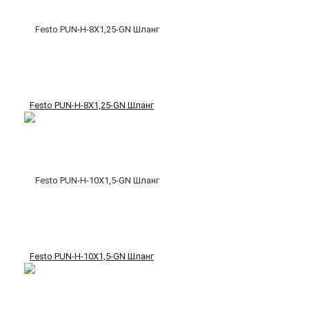
Festo PUN-H-8X1,25-GN Шланг
Festo PUN-H-10X1,5-GN Шланг