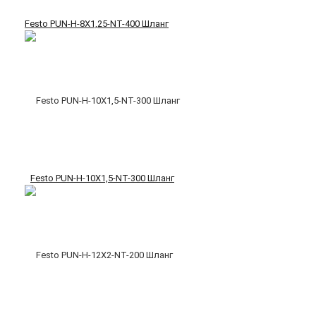
Festo PUN-H-8X1,25-NT-400 Шланг
Festo PUN-H-10X1,5-NT-300 Шланг