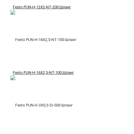
Festo PUN-H-12X2-NT-200 Шланг
Festo PUN-H-16X2,5-NT-100 Шланг