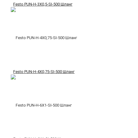
Festo PUN-H-3X0,5-SI-500 Шланг
Festo PUN-H-4X0,75-SI-500 Шланг