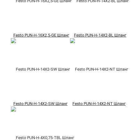
Festo PUN-H-16X2,5-GE Шланг
Festo PUN-H-14X2-BL Шланг
Festo PUN-H-14X2-SW Шланг
Festo PUN-H-14X2-NT Шланг