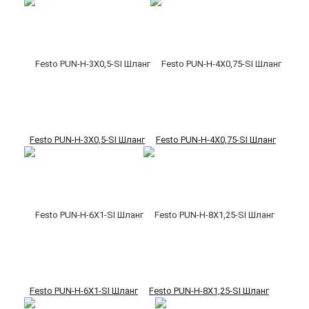
Festo PUN-H-3X0,5-SI Шланг
Festo PUN-H-4X0,75-SI Шланг
Festo PUN-H-6X1-SI Шланг
Festo PUN-H-8X1,25-SI Шланг