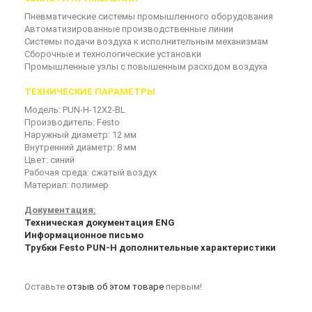
Пневматические системы промышленного оборудования
Автоматизированные производственные линии
Системы подачи воздуха к исполнительным механизмам
Сборочные и технологические установки
Промышленные узлы с повышенным расходом воздуха
ТЕХНИЧЕСКИЕ ПАРАМЕТРЫ
Модель: PUN-H-12X2-BL
Производитель: Festo
Наружный диаметр: 12 мм
Внутренний диаметр: 8 мм
Цвет: синий
Рабочая среда: сжатый воздух
Материал: полимер
Документация:
Техническая документация ENG
Информационное письмо
Трубки Festo PUN-H дополнительные характеристики
Оставьте
отзыв об этом товаре
первым!