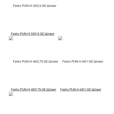
Festo PUN-H-3X0,5-GE Шланг
Festo PUN-H-4X0,75-GE Шланг
Festo PUN-H-6X1-GE Шланг