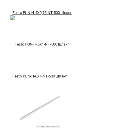
Festo PUN-H-4X0,75-NT-500 Шланг
Festo PUN-H-6X1-NT-500 Шланг