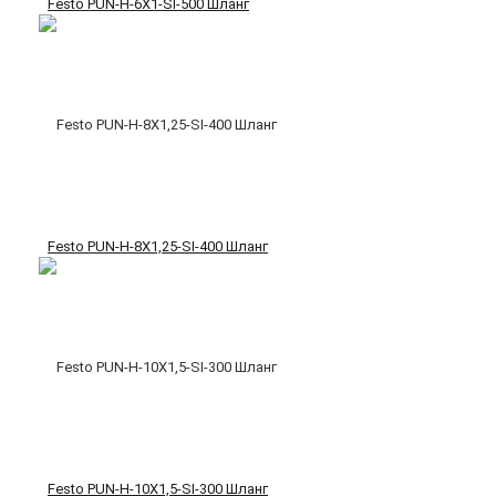
Festo PUN-H-6X1-SI-500 Шланг
Festo PUN-H-8X1,25-SI-400 Шланг
Festo PUN-H-10X1,5-SI-300 Шланг