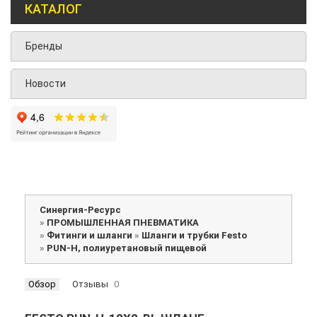
КАТАЛОГ
Бренды
Новости
Синергия-Ресурс
»
ПРОМЫШЛЕННАЯ ПНЕВМАТИКА
»
Фитинги и шланги
»
Шланги и трубки Festo
»
PUN-H, полиуретановый пищевой
Обзор
Отзывы
0