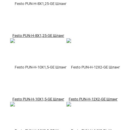
Festo PUN-H-8X1,25-GE Шланг
Festo PUN-H-10X1,5-GE Шланг
Festo PUN-H-12X2-GE Шланг