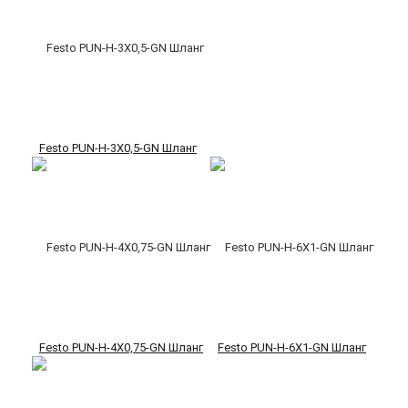
Festo PUN-H-3X0,5-GN Шланг
Festo PUN-H-4X0,75-GN Шланг
Festo PUN-H-6X1-GN Шланг