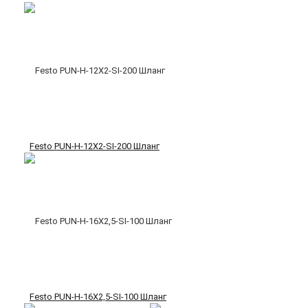
Festo PUN-H-12X2-SI-200 Шланг
Festo PUN-H-16X2,5-SI-100 Шланг