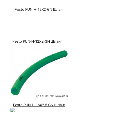
Festo PUN-H-12X2-GN Шланг
Festo PUN-H-16X2,5-GN Шланг