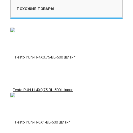
ПОХОЖИЕ ТОВАРЫ
Festo PUN-H-4X0,75-BL-500 Шланг