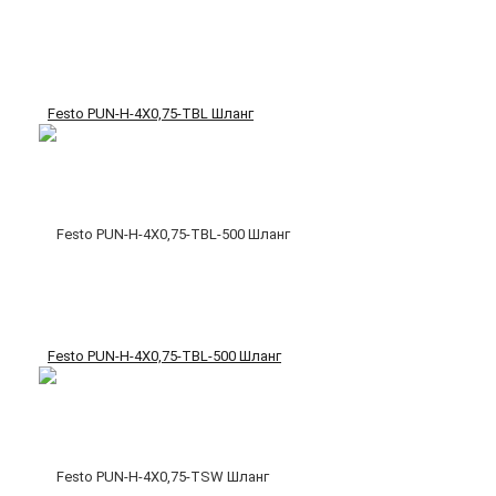
Festo PUN-H-4X0,75-TBL Шланг
Festo PUN-H-4X0,75-TBL-500 Шланг