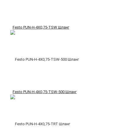
Festo PUN-H-4X0,75-TSW Шланг
Festo PUN-H-4X0,75-TSW-500 Шланг