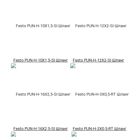
Festo PUN-H-10X1,5-SI Шланг
Festo PUN-H-12X2-SI Шланг
Festo PUN-H-16X2,5-SI Шланг
Festo PUN-H-3X0,5-RT Шланг