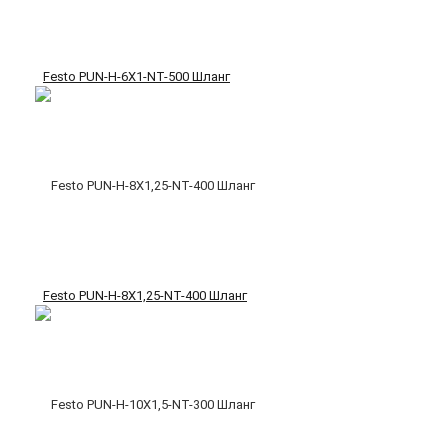
Festo PUN-H-6X1-NT-500 Шланг
Festo PUN-H-8X1,25-NT-400 Шланг