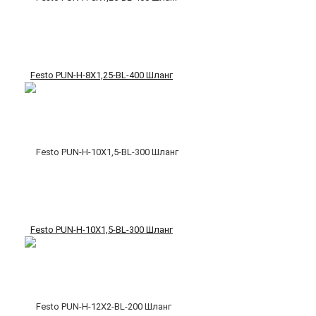
Festo PUN-H-8X1,25-BL-400 Шланг
Festo PUN-H-10X1,5-BL-300 Шланг