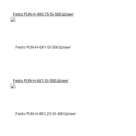
Festo PUN-H-4X0,75-SI-500 Шланг
Festo PUN-H-6X1-SI-500 Шланг