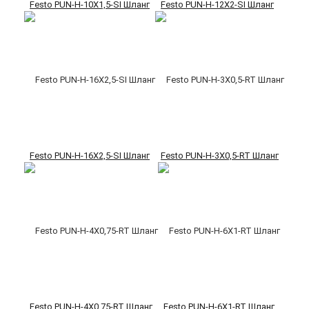
Festo PUN-H-10X1,5-SI Шланг
Festo PUN-H-12X2-SI Шланг
Festo PUN-H-16X2,5-SI Шланг
Festo PUN-H-3X0,5-RT Шланг
Festo PUN-H-4X0,75-RT Шланг
Festo PUN-H-6X1-RT Шланг