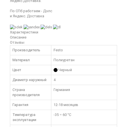
Яндекс.Доставка.
По СПб работаем - Дэлс
и Яндекс. Доставка
Характеристики
Описание
Отзывы
Производитель
Festo
Материал
Полиуретан
Цвет
Черный
Диаметр наружный
4
Страна
Германия
производителя
Гарантия
12-18 месяцев
Температура
-35 ÷ 60 °C
эксплуатации