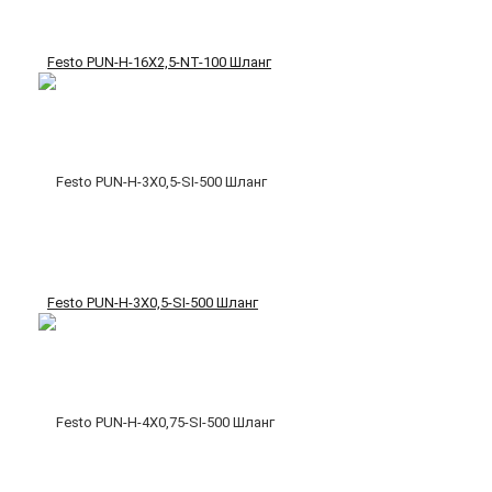
Festo PUN-H-16X2,5-NT-100 Шланг
Festo PUN-H-3X0,5-SI-500 Шланг