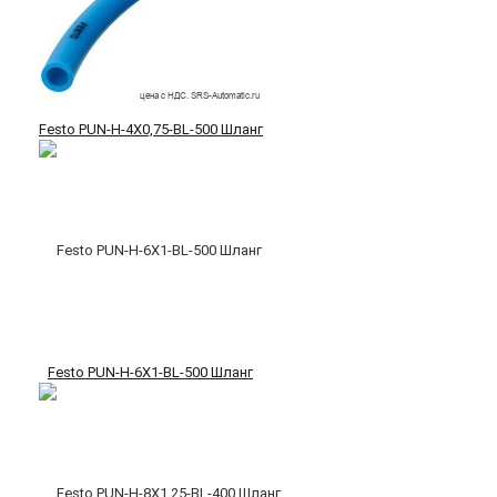
Festo PUN-H-4X0,75-BL-500 Шланг
Festo PUN-H-6X1-BL-500 Шланг