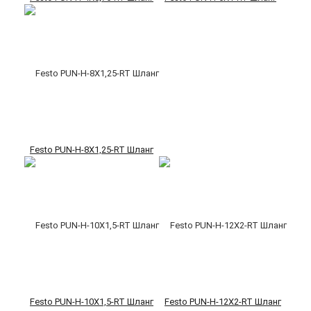
Festo PUN-H-8X1,25-RT Шланг
Festo PUN-H-10X1,5-RT Шланг
Festo PUN-H-12X2-RT Шланг