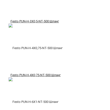
Festo PUN-H-3X0,5-NT-500 Шланг
Festo PUN-H-4X0,75-NT-500 Шланг