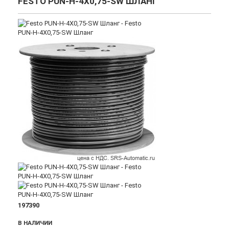
FESTO PUN-H-4X0,75-SW ШЛАНГ
197390
В НАЛИЧИИ