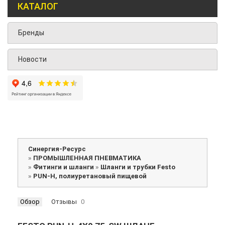
КАТАЛОГ
Бренды
Новости
Синергия-Ресурс
»
ПРОМЫШЛЕННАЯ ПНЕВМАТИКА
»
Фитинги и шланги
»
Шланги и трубки Festo
»
PUN-H, полиуретановый пищевой
Обзор
Отзывы
0