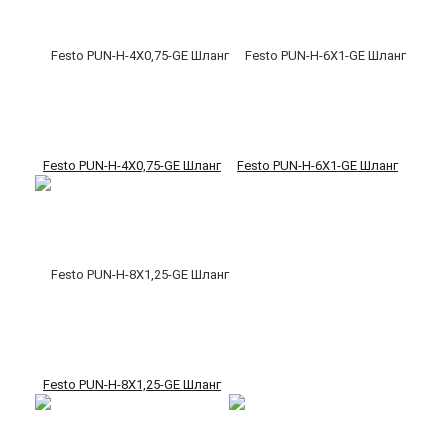
Festo PUN-H-4X0,75-GE Шланг
Festo PUN-H-6X1-GE Шланг
Festo PUN-H-8X1,25-GE Шланг