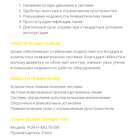
Снижение потерь давления в системе
Удобство монтажа в ограниченном пространстве
Повышение надежности пневматических линий
Простота идентификации линий
Длительный срок службы при стандартных условиях
эксплуатации
ПРАКТИЧЕСКАЯ ПОЛЬЗА
Шланг обеспечивает стабильную подачу сжатого воздуха в
компактных пневматических системах. Благодаря гибкости и
малому диаметру он облегчает монтаж, снижает риск утечек
и повышает надежность работы оборудования.
ОБЛАСТИ ПРИМЕНЕНИЯ
Компактные пневматические системы
Автоматизированные производственные линии
Системы управления исполнительными механизмами
Сборочные и упаковочные установки
Пневматические узлы с ограниченным пространством
ТЕХНИЧЕСКИЕ ПАРАМЕТРЫ
Модель: PUN-H-4X0,75-SW
Производитель: Festo