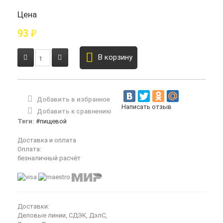
Цена
93
₽
В корзину
Добавить в избранное
Написать отзыв
Добавить к сравнению
Теги:
#пищевой
Доставка и оплата
Оплата:
безналичный расчёт
Доставки:
Деловые линии, СДЭК, ДэлС,