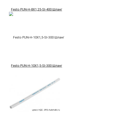
Festo PUN-H-8X1,25-SI-400 Шланг
Festo PUN-H-10X1,5-SI-300 Шланг