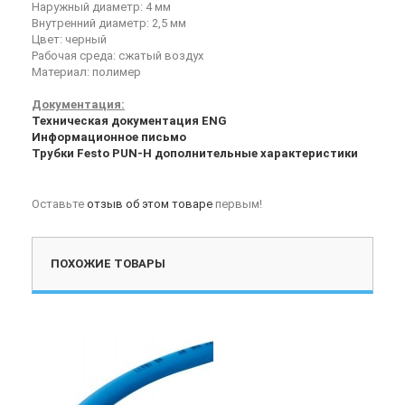
Наружный диаметр: 4 мм
Внутренний диаметр: 2,5 мм
Цвет: черный
Рабочая среда: сжатый воздух
Материал: полимер
Документация:
Техническая документация ENG
Информационное письмо
Трубки Festo PUN-H дополнительные характеристики
Оставьте
отзыв об этом товаре
первым!
ПОХОЖИЕ ТОВАРЫ