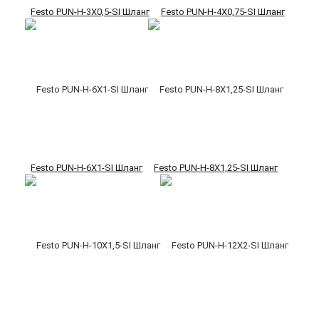
Festo PUN-H-3X0,5-SI Шланг
Festo PUN-H-4X0,75-SI Шланг
Festo PUN-H-6X1-SI Шланг
Festo PUN-H-8X1,25-SI Шланг