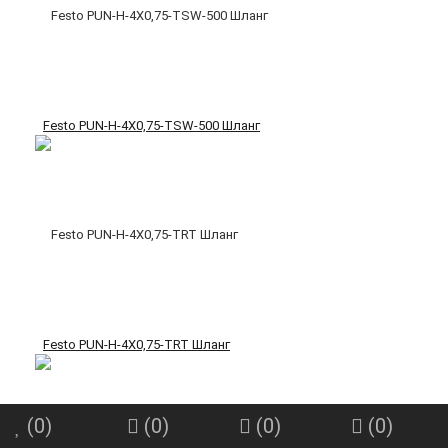
Festo PUN-H-4X0,75-TSW-500 Шланг
Festo PUN-H-4X0,75-TRT Шланг
(
0
)
(
0
)
(
0
)
(
0
)