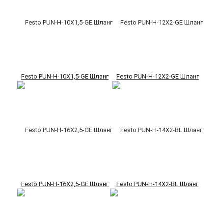
Festo PUN-H-10X1,5-GE Шланг
Festo PUN-H-12X2-GE Шланг
Festo PUN-H-16X2,5-GE Шланг
Festo PUN-H-14X2-BL Шланг