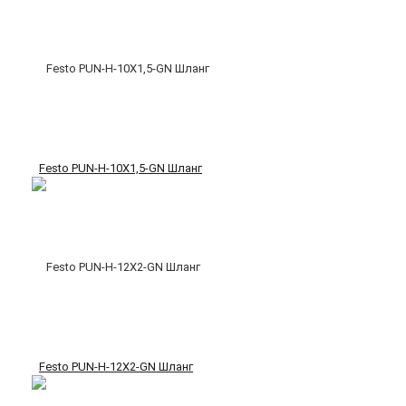
Festo PUN-H-10X1,5-GN Шланг
Festo PUN-H-12X2-GN Шланг