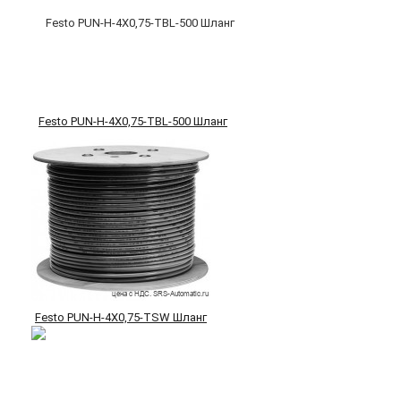
Festo PUN-H-4X0,75-TBL-500 Шланг
Festo PUN-H-4X0,75-TSW Шланг