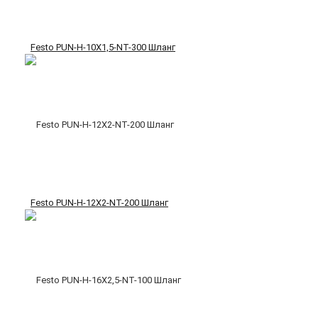
Festo PUN-H-10X1,5-NT-300 Шланг
Festo PUN-H-12X2-NT-200 Шланг