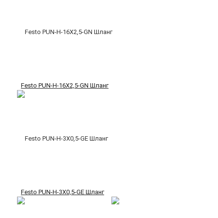
Festo PUN-H-16X2,5-GN Шланг
Festo PUN-H-3X0,5-GE Шланг