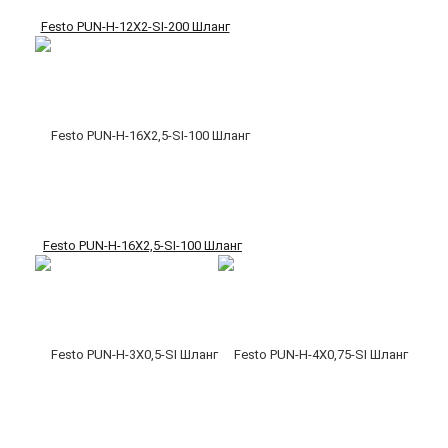
Festo PUN-H-12X2-SI-200 Шланг
Festo PUN-H-16X2,5-SI-100 Шланг