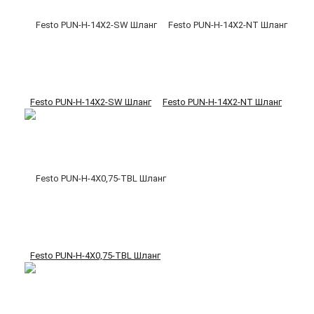
Festo PUN-H-14X2-SW Шланг
Festo PUN-H-14X2-NT Шланг
Festo PUN-H-4X0,75-TBL Шланг