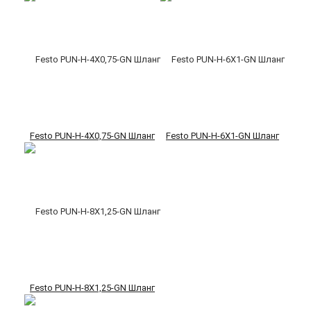
Festo PUN-H-4X0,75-GN Шланг
Festo PUN-H-6X1-GN Шланг
Festo PUN-H-8X1,25-GN Шланг