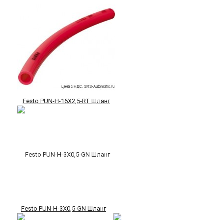
Festo PUN-H-16X2,5-RT Шланг
Festo PUN-H-3X0,5-GN Шланг