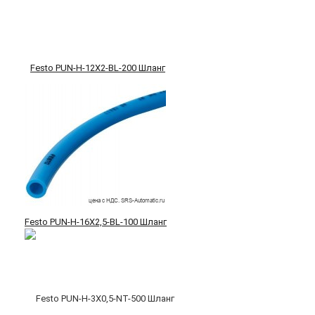
Festo PUN-H-12X2-BL-200 Шланг
Festo PUN-H-16X2,5-BL-100 Шланг