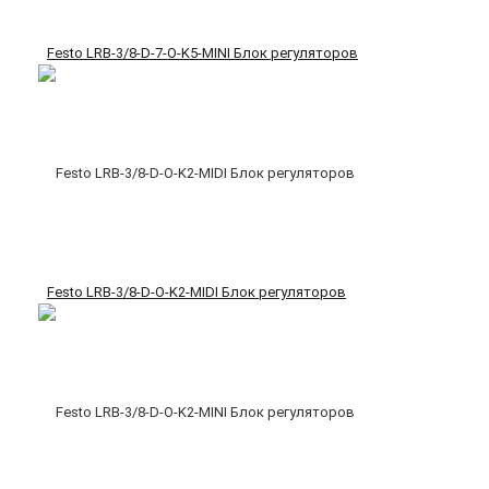
Festo LRB-3/8-D-7-O-K5-MINI Блок регуляторов
Festo LRB-3/8-D-O-K2-MIDI Блок регуляторов