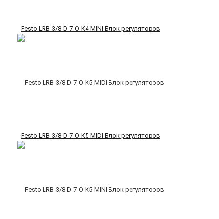
Festo LRB-3/8-D-7-O-K4-MINI Блок регуляторов
Festo LRB-3/8-D-7-O-K5-MIDI Блок регуляторов