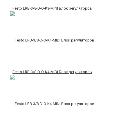
Festo LRB-3/8-D-O-K3-MINI Блок регуляторов
Festo LRB-3/8-D-O-K4-MIDI Блок регуляторов