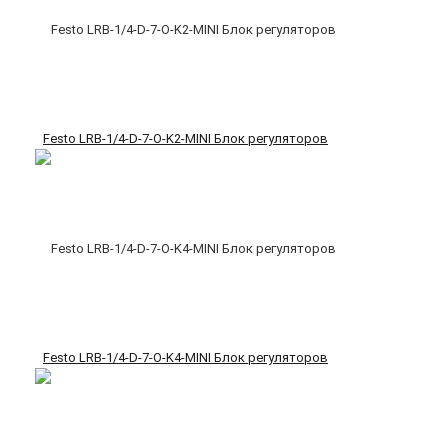
Festo LRB-1/4-D-7-O-K2-MINI Блок регуляторов
Festo LRB-1/4-D-7-O-K4-MINI Блок регуляторов