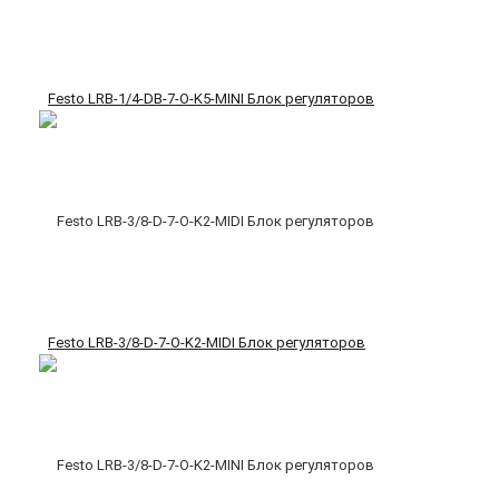
Festo LRB-1/4-DB-7-O-K5-MINI Блок регуляторов
Festo LRB-3/8-D-7-O-K2-MIDI Блок регуляторов