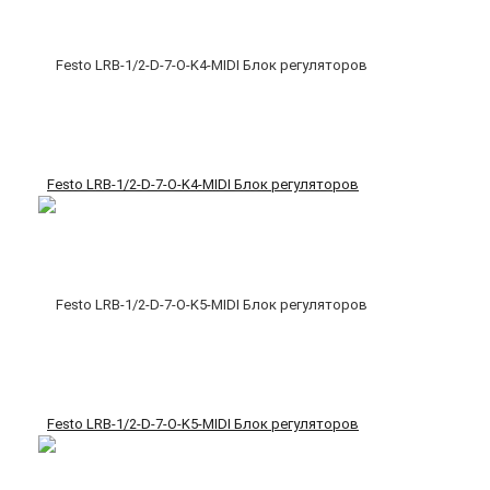
Festo LRB-1/2-D-7-O-K4-MIDI Блок регуляторов
Festo LRB-1/2-D-7-O-K5-MIDI Блок регуляторов