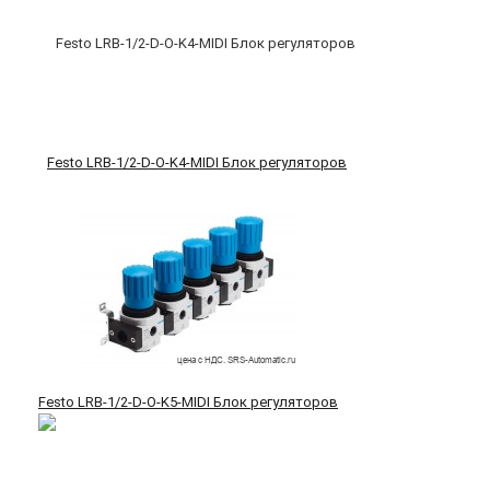
Festo LRB-1/2-D-O-K4-MIDI Блок регуляторов
Festo LRB-1/2-D-O-K5-MIDI Блок регуляторов