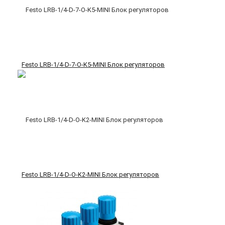
Festo LRB-1/4-D-7-O-K5-MINI Блок регуляторов
Festo LRB-1/4-D-O-K2-MINI Блок регуляторов