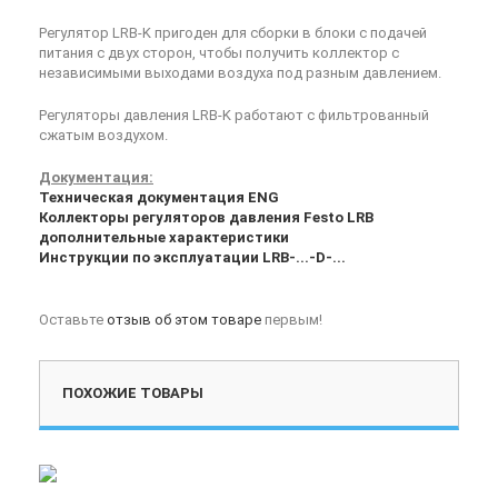
Регулятор LRB-K пригоден для сборки в блоки с подачей
питания с двух сторон, чтобы получить коллектор с
независимыми выходами воздуха под разным давлением.
Регуляторы давления LRB-K работают с фильтрованный
сжатым воздухом.
Документация:
Техническая документация ENG
Коллекторы регуляторов давления Festo LRB
дополнительные характеристики
Инструкции по эксплуатации LRB-...-D-...
Оставьте
отзыв об этом товаре
первым!
ПОХОЖИЕ ТОВАРЫ