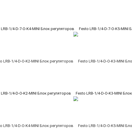
 LRB-1/4-D-7-O-K4-MINI Блок регуляторов
Festo LRB-1/4-D-7-O-K5-MINI
 LRB-1/4-D-O-K2-MINI Блок регуляторов
Festo LRB-1/4-D-O-K3-MINI Бло