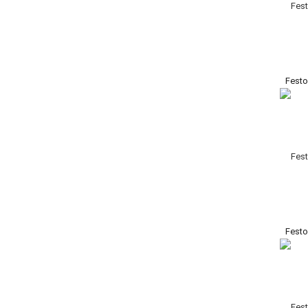
Festo
Festo