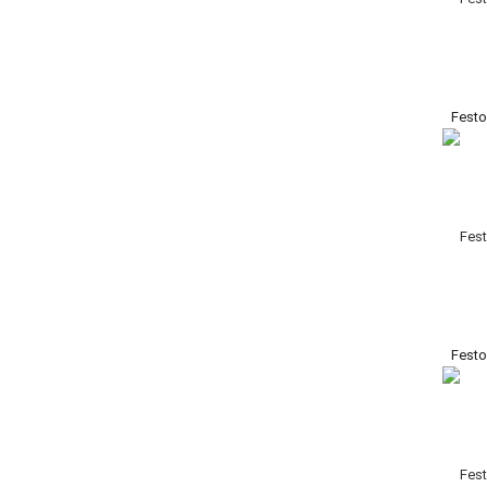
Festo
Festo