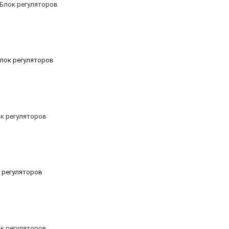
 Блок регуляторов
к регуляторов