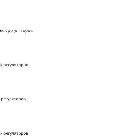
 Блок регуляторов
к регуляторов