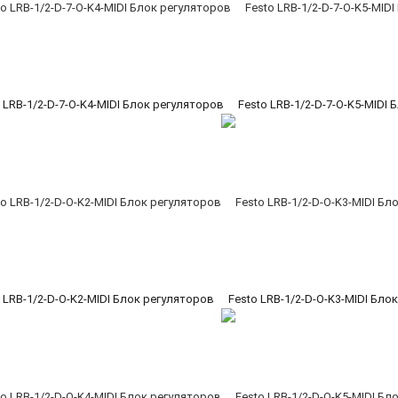
 LRB-1/2-D-7-O-K4-MIDI Блок регуляторов
Festo LRB-1/2-D-7-O-K5-MIDI
 LRB-1/2-D-O-K2-MIDI Блок регуляторов
Festo LRB-1/2-D-O-K3-MIDI Бло