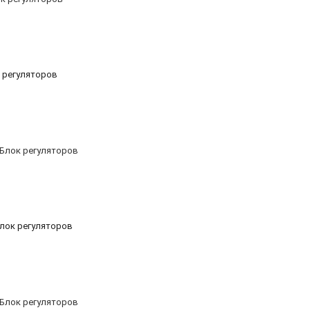
к регуляторов
 Блок регуляторов