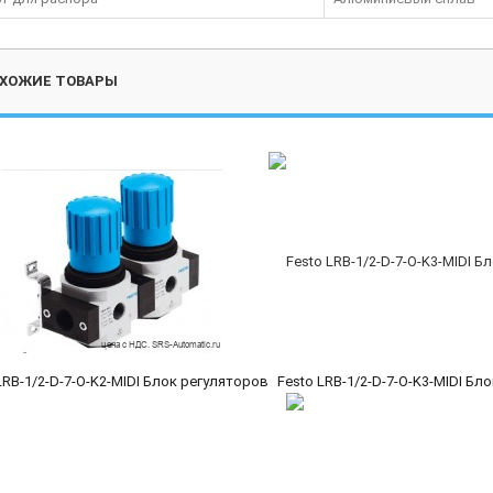
ХОЖИЕ ТОВАРЫ
LRB-1/2-D-7-O-K2-MIDI Блок регуляторов
Festo LRB-1/2-D-7-O-K3-MIDI Бл