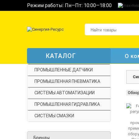
Режим работы: Пн—Пт: 10:00—18:00
КАТАЛОГ
О ко
ПРОМЫШЛЕННЫЕ ДАТЧИКИ
Си
ПРОМЫШЛЕННАЯ ПНЕВМАТИКА
СИСТЕМЫ АВТОМАТИЗАЦИИ
Обзо
ПРОМЫШЛЕННАЯ ГИДРАВЛИКА
СИСТЕМЫ СМАЗКИ
Бренды