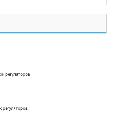
ок регуляторов