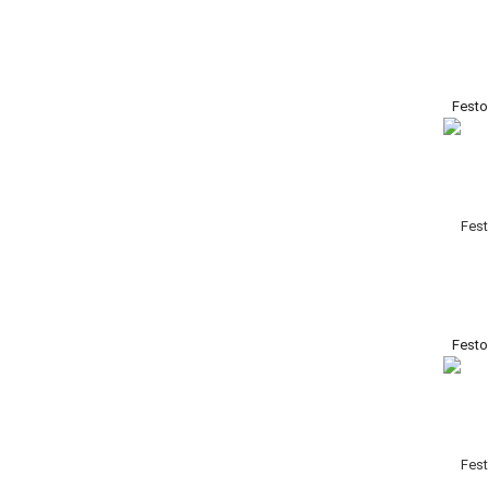
Festo
Festo