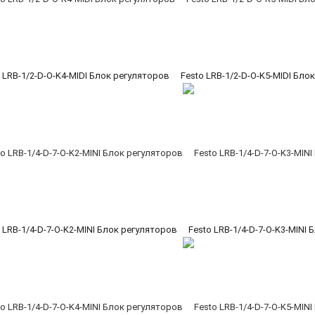
 LRB-1/2-D-O-K4-MIDI Блок регуляторов
Festo LRB-1/2-D-O-K5-MIDI Бло
 LRB-1/4-D-7-O-K2-MINI Блок регуляторов
Festo LRB-1/4-D-7-O-K3-MINI